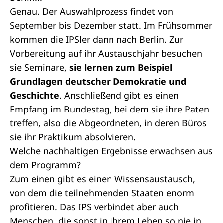
Genau. Der Auswahlprozess findet von
September bis Dezember statt. Im Frühsommer
kommen die IPSler dann nach Berlin. Zur
Vorbereitung auf ihr Austauschjahr besuchen
sie Seminare,
sie lernen zum Beispiel
Grundlagen deutscher Demokratie und
Geschichte
. Anschließend gibt es einen
Empfang im Bundestag, bei dem sie ihre Paten
treffen, also die Abgeordneten, in deren Büros
sie ihr Praktikum absolvieren.
Welche nachhaltigen Ergebnisse erwachsen aus
dem Programm?
Zum einen gibt es einen Wissensaustausch,
von dem die teilnehmenden Staaten enorm
profitieren. Das IPS verbindet aber auch
Menschen, die sonst in ihrem Leben so nie in