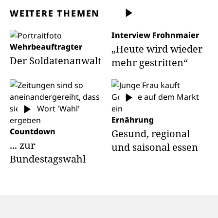
WEITERE THEMEN
Interview Frohnmaier
Wehrbeauftragter
„Heute wird wieder
Der Soldatenanwalt
mehr gestritten“
Ernährung
Countdown
Gesund, regional
... zur
und saisonal essen
Bundestagswahl