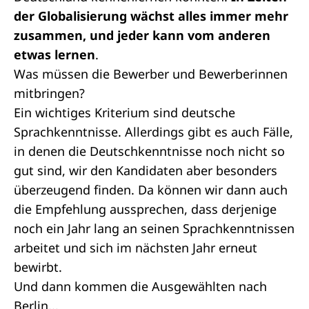
der Globalisierung wächst alles immer mehr
zusammen, und jeder kann vom anderen
etwas lernen
.
Was müssen die Bewerber und Bewerberinnen
mitbringen?
Ein wichtiges Kriterium sind deutsche
Sprachkenntnisse. Allerdings gibt es auch Fälle,
in denen die Deutschkenntnisse noch nicht so
gut sind, wir den Kandidaten aber besonders
überzeugend finden. Da können wir dann auch
die Empfehlung aussprechen, dass derjenige
noch ein Jahr lang an seinen Sprachkenntnissen
arbeitet und sich im nächsten Jahr erneut
bewirbt.
Und dann kommen die Ausgewählten nach
Berlin...