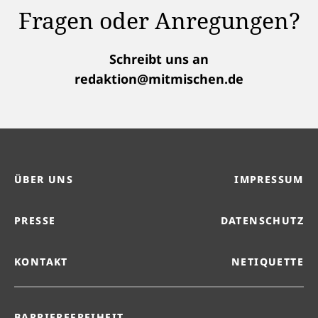
Fragen oder Anregungen?
Schreibt uns an
redaktion@mitmischen.de
ÜBER UNS
IMPRESSUM
PRESSE
DATENSCHUTZ
KONTAKT
NETIQUETTE
BARRIEREFREIHEIT