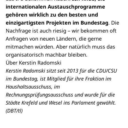
internationalen Austauschprogramme
gehören wirklich zu den besten und
einzigartigsten Projekten im Bundestag
. Die
Nachfrage ist auch riesig – wir bekommen oft
Anfragen von neuen Ländern, die gerne
mitmachen würden. Aber natürlich muss das
organisatorisch machbar bleiben.
Über Kerstin Radomski
Kerstin Radomski sitzt seit 2013 für die CDU/CSU
im Bundestag, ist Mitglied für ihre Fraktion im
Haushaltsausschuss, im
Rechnungsprüfungsausschuss und wurde für die
Städte Krefeld und Wesel ins Parlament gewählt.
(DBT/tl)