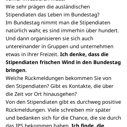
Wie sehr prägen die ausländischen
Stipendiaten das Leben im Bundestag?
Im Bundestag nimmt man die Stipendiaten
natürlich wahr, es sind immerhin über hundert.
Und dann organisieren sie sich auch
untereinander in Gruppen und unternehmen
etwas in ihrer Freizeit.
Ich denke, dass die
Stipendiaten frischen Wind in den Bundestag
bringen
.
Welche Rückmeldungen bekommen Sie von
den Stipendiaten? Gibt es Kontakte, die über
die Zeit vor Ort hinausgehen?
Von den Stipendiaten gibt es durchweg positive
Rückmeldungen. Viele schreiben mir später
und bedanken sich für die Chance, die sie durch
das IPS bekommen haben.
Ich finde, die