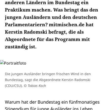
anderen Ländern im Bundestag ein
Praktikum machen. Was bringt das den
jungen Ausländern und den deutschen
Parlamentariern? mitmischen.de hat
Kerstin Radomski befragt, die als
Abgeordnete für das Programm mit
zuständig ist.
Die jungen Ausländer bringen frischen Wind in den
Bundestag, sagt die Abgeordnete Kerstin Radomski
(CDU/CSU).
© Tobias Koch
Warum hat der Bundestag ein fünfmonatiges
Stipendium für junge Ausländer ins Leben