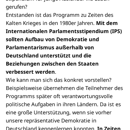
gerufen?
Entstanden ist das Programm zu Zeiten des
Kalten Krieges in den 1980er Jahren.
Mit dem
Internationalen Parlamentsstipendium (IPS)
sollten Aufbau von Demokratie und
Parlamentarismus außerhalb von
Deutschland unterstützt und die
Beziehungen zwischen den Staaten
verbessert werden
.
Wie kann man sich das konkret vorstellen?
Beispielsweise übernehmen die Teilnehmer des
Programms später oft verantwortungsvolle
politische Aufgaben in ihren Ländern. Da ist es
eine große Unterstützung, wenn sie vorher
unsere repräsentative Demokratie in
Deutschland kennenlernen konnten.
In Zeiten