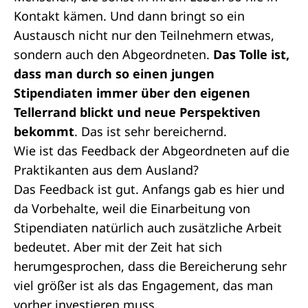
Kontakt kämen. Und dann bringt so ein
Austausch nicht nur den Teilnehmern etwas,
sondern auch den Abgeordneten.
Das Tolle ist,
dass man durch so einen jungen
Stipendiaten immer über den eigenen
Tellerrand blickt und neue Perspektiven
bekommt
. Das ist sehr bereichernd.
Wie ist das Feedback der Abgeordneten auf die
Praktikanten aus dem Ausland?
Das Feedback ist gut. Anfangs gab es hier und
da Vorbehalte, weil die Einarbeitung von
Stipendiaten natürlich auch zusätzliche Arbeit
bedeutet. Aber mit der Zeit hat sich
herumgesprochen, dass die Bereicherung sehr
viel größer ist als das Engagement, das man
vorher investieren muss.