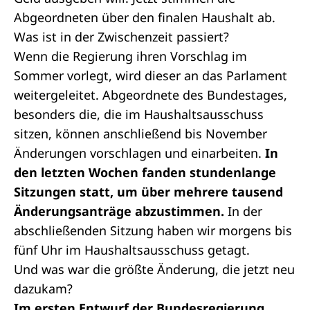
Abgeordneten über den finalen Haushalt ab.
Was ist in der Zwischenzeit passiert?
Wenn die Regierung ihren Vorschlag im
Sommer vorlegt, wird dieser an das Parlament
weitergeleitet. Abgeordnete des Bundestages,
besonders die, die im Haushaltsausschuss
sitzen, können anschließend bis November
Änderungen vorschlagen und einarbeiten.
In
den letzten Wochen fanden stundenlange
Sitzungen statt, um über mehrere tausend
Änderungsanträge abzustimmen.
In der
abschließenden Sitzung haben wir morgens bis
fünf Uhr im Haushaltsausschuss getagt.
Und was war die größte Änderung, die jetzt neu
dazukam?
Im ersten Entwurf der Bundesregierung