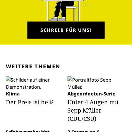
SCHREIB FÜR UNS!
WEITERE THEMEN
Klima
Abgeordneten-Serie
Der Preis ist heiß
Unter 4 Augen mit
Sepp Müller
(CDU/CSU)