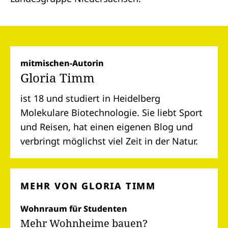
mitmischen-Autorin
Gloria Timm
ist 18 und studiert in Heidelberg
Molekulare Biotechnologie. Sie liebt Sport
und Reisen, hat einen eigenen Blog und
verbringt möglichst viel Zeit in der Natur.
MEHR VON GLORIA TIMM
Wohnraum für Studenten
Mehr Wohnheime bauen?