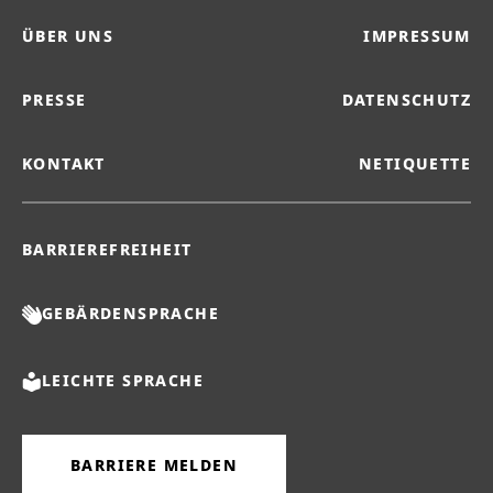
ÜBER UNS
IMPRESSUM
PRESSE
DATENSCHUTZ
KONTAKT
NETIQUETTE
BARRIEREFREIHEIT
GEBÄRDENSPRACHE
LEICHTE SPRACHE
BARRIERE MELDEN