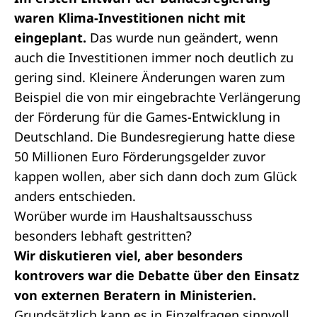
waren Klima-Investitionen nicht mit
eingeplant.
Das wurde nun geändert, wenn
auch die Investitionen immer noch deutlich zu
gering sind. Kleinere Änderungen waren zum
Beispiel die von mir eingebrachte Verlängerung
der Förderung für die Games-Entwicklung in
Deutschland. Die Bundesregierung hatte diese
50 Millionen Euro Förderungsgelder zuvor
kappen wollen, aber sich dann doch zum Glück
anders entschieden.
Worüber wurde im Haushaltsausschuss
besonders lebhaft gestritten?
Wir diskutieren viel, aber besonders
kontrovers war die Debatte über den Einsatz
von externen Beratern in Ministerien.
Grundsätzlich kann es in Einzelfragen sinnvoll