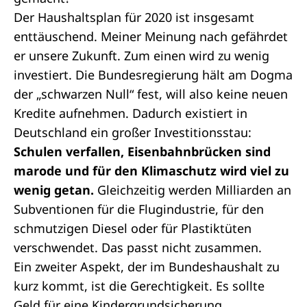
Der Haushaltsplan für 2020 ist insgesamt
enttäuschend. Meiner Meinung nach gefährdet
er unsere Zukunft. Zum einen wird zu wenig
investiert. Die Bundesregierung hält am Dogma
der „schwarzen Null“ fest, will also keine neuen
Kredite aufnehmen. Dadurch existiert in
Deutschland ein großer Investitionsstau:
Schulen verfallen, Eisenbahnbrücken sind
marode und für den Klimaschutz wird viel zu
wenig getan.
Gleichzeitig werden Milliarden an
Subventionen für die Flugindustrie, für den
schmutzigen Diesel oder für Plastiktüten
verschwendet. Das passt nicht zusammen.
Ein zweiter Aspekt, der im Bundeshaushalt zu
kurz kommt, ist die Gerechtigkeit. Es sollte
Geld für eine Kindergrundsicherung