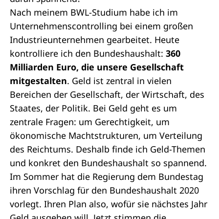
Nach meinem BWL-Studium habe ich im
Unternehmenscontrolling bei einem großen
Industrieunternehmen gearbeitet. Heute
kontrolliere ich den Bundeshaushalt:
360
Milliarden Euro, die unsere Gesellschaft
mitgestalten
. Geld ist zentral in vielen
Bereichen der Gesellschaft, der Wirtschaft, des
Staates, der Politik. Bei Geld geht es um
zentrale Fragen: um Gerechtigkeit, um
ökonomische Machtstrukturen, um Verteilung
des Reichtums. Deshalb finde ich Geld-Themen
und konkret den Bundeshaushalt so spannend.
Im Sommer hat die Regierung dem Bundestag
ihren Vorschlag für den Bundeshaushalt 2020
vorlegt. Ihren Plan also, wofür sie nächstes Jahr
Geld ausgeben will. Jetzt stimmen die