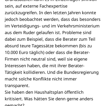
sein, auf externe Fachexpertise
zurückzugreifen. In den letzten Jahren konnte
jedoch beobachtet werden, dass das besonders
im Verteidigungs- und im Verkehrsministerium
aus dem Ruder gelaufen ist. Probleme sind
dabei zum Beispiel, dass die Berater zum Teil
absurd teure Tagessätze bekommen (bis zu
10.000 Euro täglich) oder dass die Berater-
Firmen nicht neutral sind, weil sie eigene
Interessen haben, die mit ihrer Berater-
Tätigkeit kollidieren. Und die Bundesregierung
macht solche Konflikte nicht immer
transparent.
Sie haben den Haushaltsplan öffentlich
kritisiert. Was hätten Sie denn gerne anders
gemacht?