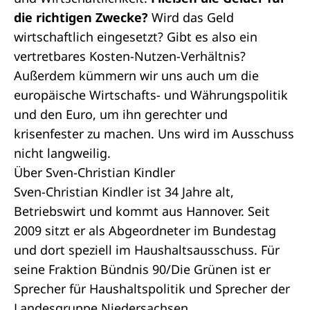
die richtigen Zwecke?
Wird das Geld
wirtschaftlich eingesetzt? Gibt es also ein
vertretbares Kosten-Nutzen-Verhältnis?
Außerdem kümmern wir uns auch um die
europäische Wirtschafts- und Währungspolitik
und den Euro, um ihn gerechter und
krisenfester zu machen. Uns wird im Ausschuss
nicht langweilig.
Über Sven-Christian Kindler
Sven-Christian Kindler ist 34 Jahre alt,
Betriebswirt und kommt aus Hannover. Seit
2009 sitzt er als Abgeordneter im Bundestag
und dort speziell im Haushaltsausschuss. Für
seine Fraktion Bündnis 90/Die Grünen ist er
Sprecher für Haushaltspolitik und Sprecher der
Landesgruppe Niedersachsen.