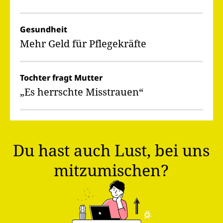
Gesundheit
Mehr Geld für Pflegekräfte
Tochter fragt Mutter
„Es herrschte Misstrauen“
Du hast auch Lust, bei uns
mitzumischen?