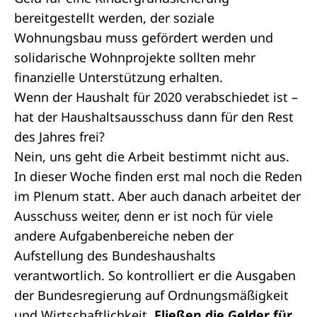
bereitgestellt werden, der soziale
Wohnungsbau muss gefördert werden und
solidarische Wohnprojekte sollten mehr
finanzielle Unterstützung erhalten.
Wenn der Haushalt für 2020 verabschiedet ist –
hat der Haushaltsausschuss dann für den Rest
des Jahres frei?
Nein, uns geht die Arbeit bestimmt nicht aus.
In dieser Woche finden erst mal noch die Reden
im Plenum statt. Aber auch danach arbeitet der
Ausschuss weiter, denn er ist noch für viele
andere Aufgabenbereiche neben der
Aufstellung des Bundeshaushalts
verantwortlich. So kontrolliert er die Ausgaben
der Bundesregierung auf Ordnungsmäßigkeit
und Wirtschaftlichkeit.
Fließen die Gelder für