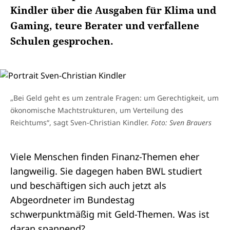
Kindler über die Ausgaben für Klima und
Gaming, teure Berater und verfallene
Schulen gesprochen.
„Bei Geld geht es um zentrale Fragen: um Gerechtigkeit, um
ökonomische Machtstrukturen, um Verteilung des
Reichtums“, sagt Sven-Christian Kindler.
Foto: Sven Brauers
Viele Menschen finden Finanz-Themen eher
langweilig. Sie dagegen haben BWL studiert
und beschäftigen sich auch jetzt als
Abgeordneter im Bundestag
schwerpunktmäßig mit Geld-Themen. Was ist
daran spannend?