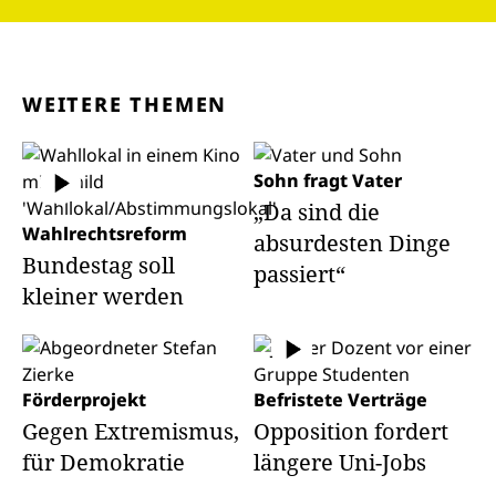
WEITERE THEMEN
Sohn fragt Vater
„Da sind die
Wahlrechtsreform
absurdesten Dinge
Bundestag soll
passiert“
kleiner werden
Förderprojekt
Befristete Verträge
Gegen Extremismus,
Opposition fordert
für Demokratie
längere Uni-Jobs