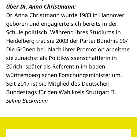
Über Dr. Anna Christmann:
Dr. Anna Christmann wurde 1983 in Hannover
geboren und engagierte sich bereits in der
Schule politisch. Während ihres Studiums in
Heidelberg trat sie 2003 der Partei Bündnis 90/
Die Grünen bei. Nach ihrer Promotion arbeitete
sie zunächst als Politikwissenschaftlerin in
Zürich, später als Referentin im baden-
württembergischen Forschungsministerium.
Seit 2017 ist sie Mitglied des Deutschen
Bundestags für den Wahlkreis Stuttgart II.
Selina Beckmann