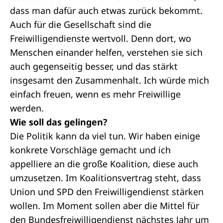
dass man dafür auch etwas zurück bekommt.
Auch für die Gesellschaft sind die
Freiwilligendienste wertvoll. Denn dort, wo
Menschen einander helfen, verstehen sie sich
auch gegenseitig besser, und das stärkt
insgesamt den Zusammenhalt. Ich würde mich
einfach freuen, wenn es mehr Freiwillige
werden.
Wie soll das gelingen?
Die Politik kann da viel tun. Wir haben einige
konkrete Vorschläge gemacht und ich
appelliere an die große Koalition, diese auch
umzusetzen. Im Koalitionsvertrag steht, dass
Union und SPD den Freiwilligendienst stärken
wollen. Im Moment sollen aber die Mittel für
den Bundesfreiwilligendienst nächstes Jahr um