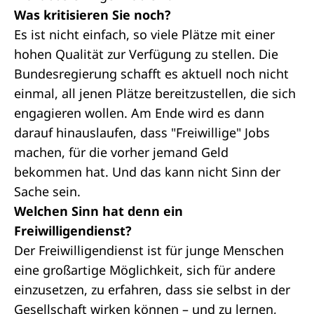
Was kritisieren Sie noch?
Es ist nicht einfach, so viele Plätze mit einer
hohen Qualität zur Verfügung zu stellen. Die
Bundesregierung schafft es aktuell noch nicht
einmal, all jenen Plätze bereitzustellen, die sich
engagieren wollen. Am Ende wird es dann
darauf hinauslaufen, dass "Freiwillige" Jobs
machen, für die vorher jemand Geld
bekommen hat. Und das kann nicht Sinn der
Sache sein.
Welchen Sinn hat denn ein
Freiwilligendienst?
Der Freiwilligendienst ist für junge Menschen
eine großartige Möglichkeit, sich für andere
einzusetzen, zu erfahren, dass sie selbst in der
Gesellschaft wirken können – und zu lernen,