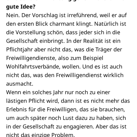
gute Idee?
Nein. Der Vorschlag ist irreführend, weil er auf
den ersten Blick charmant klingt. Natürlich ist
die Vorstellung schön, dass jeder sich in die
Gesellschaft einbringt. In der Realität ist ein
Pflichtjahr aber nicht das, was die Träger der
Freiwilligendienste, also zum Beispiel
Wohlfahrtsverbände, wollen. Und es ist auch
nicht das, was den Freiwilligendienst wirklich
ausmacht.
Wenn ein solches Jahr nur noch zu einer
lästigen Pflicht wird, dann ist es nicht mehr das
Erlebnis für die Freiwilligen, das sie brauchen,
um auch später noch Lust dazu zu haben, sich
in der Gesellschaft zu engagieren. Aber das ist
nicht das einzige Problem.