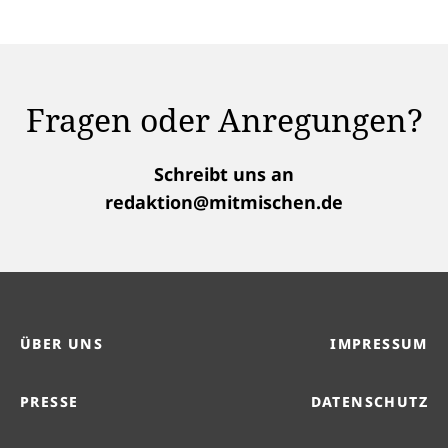
Fragen oder Anregungen?
Schreibt uns an
redaktion@mitmischen.de
ÜBER UNS
IMPRESSUM
PRESSE
DATENSCHUTZ