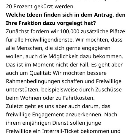
20 Prozent gekürzt werden.
Welche Ideen finden sich in dem
Antrag
, den
Ihre Fraktion dazu vorgelegt hat?
Zunächst fordern wir 100.000 zusätzliche Plätze
für alle Freiwilligendienste. Wir möchten, dass
alle Menschen, die sich gerne engagieren
wollen, auch die Möglichkeit dazu bekommen.
Das ist im Moment nicht der Fall. Es geht aber
auch um Qualität: Wir möchten bessere
Rahmenbedingungen schaffen und Freiwillige
unterstützen, beispielsweise durch Zuschüsse
beim Wohnen oder zu Fahrtkosten.
Zuletzt geht es uns aber auch darum, das
freiwillige Engagement anzuerkennen. Nach
ihrem einjährigen Dienst sollen junge
Freiwillige ein Interrail-Ticket bekommen und