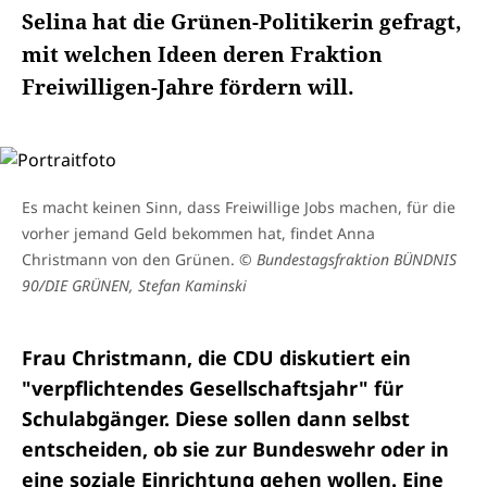
Selina hat die Grünen-Politikerin gefragt,
mit welchen Ideen deren Fraktion
Freiwilligen-Jahre fördern will.
Es macht keinen Sinn, dass Freiwillige Jobs machen, für die
vorher jemand Geld bekommen hat, findet Anna
Christmann von den Grünen.
© Bundestagsfraktion BÜNDNIS
90/DIE GRÜNEN, Stefan Kaminski
Frau Christmann, die CDU diskutiert ein
"verpflichtendes Gesellschaftsjahr" für
Schulabgänger. Diese sollen dann selbst
entscheiden, ob sie zur Bundeswehr oder in
eine soziale Einrichtung gehen wollen. Eine