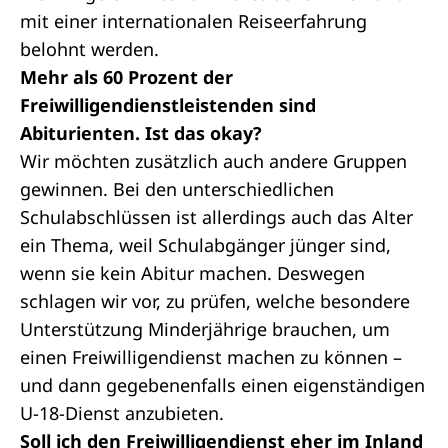
mit einer internationalen Reiseerfahrung
belohnt werden.
Mehr als 60 Prozent der
Freiwilligendienstleistenden sind
Abiturienten. Ist das okay?
Wir möchten zusätzlich auch andere Gruppen
gewinnen. Bei den unterschiedlichen
Schulabschlüssen ist allerdings auch das Alter
ein Thema, weil Schulabgänger jünger sind,
wenn sie kein Abitur machen. Deswegen
schlagen wir vor, zu prüfen, welche besondere
Unterstützung Minderjährige brauchen, um
einen Freiwilligendienst machen zu können –
und dann gegebenenfalls einen eigenständigen
U-18-Dienst anzubieten.
Soll ich den Freiwilligendienst eher im Inland