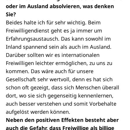
oder im Ausland absolvieren, was denken
Sie?
Beides halte ich für sehr wichtig. Beim
Freiwilligendienst geht es ja immer um
Erfahrungsaustausch. Das kann sowohl im
Inland spannend sein als auch im Ausland.
Darüber sollten wir es internationalen
Freiwilligen leichter ermöglichen, zu uns zu
kommen. Das wäre auch für unsere
Gesellschaft sehr wertvoll, denn es hat sich
schon oft gezeigt, dass sich Menschen überall
dort, wo sie sich gegenseitig kennenlernen,
auch besser verstehen und somit Vorbehalte
aufgelöst werden können.
Neben den positiven Effekten besteht aber
auch die Gefahr, dass Freiwillige als billige