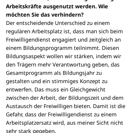
Arbeitskräfte ausgenutzt werden. Wie
möchten Sie das verhindern?
Der entscheidende Unterschied zu einem
regulären Arbeitsplatz ist, dass man sich beim
Freiwilligendienst engagiert und zeitgleich an
einem Bildungsprogramm teilnimmt. Diesen
Bildungsaspekt wollen wir stärken, indem wir
den Trägern mehr Verantwortung geben, das
Gesamtprogramm als Bildungsjahr zu
gestalten und ein stimmiges Konzept zu
entwerfen. Das muss ein Gleichgewicht
zwischen der Arbeit, der Bildungszeit und dem
Austausch der Freiwilligen bieten. Damit ist die
Gefahr, dass der Freiwilligendienst zu einem
Arbeitsplatzersatz wird, aus meiner Sicht nicht
sehr stark gegeben.