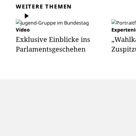
WEITERE THEMEN
Video
Experteni
Exklusive Einblicke ins
„Wahlk
Parlamentsgeschehen
Zuspitz