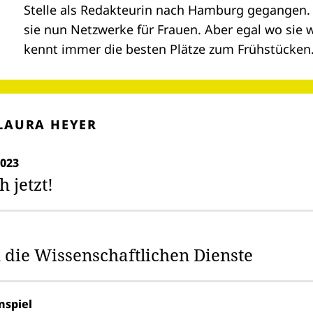
Stelle als Redakteurin nach Hamburg gegangen.
sie nun Netzwerke für Frauen. Aber egal wo sie 
kennt immer die besten Plätze zum Frühstücken
LAURA HEYER
023
 jetzt!
u die Wissenschaftlichen Dienste
nspiel