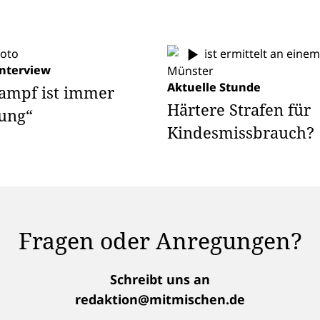
nterview
Aktuelle Stunde
ampf ist immer
Härtere Strafen für
ung“
Kindesmissbrauch?
Fragen oder Anregungen?
Schreibt uns an
redaktion@mitmischen.de