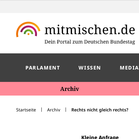
PARLAMENT
WISSEN
MEDIA
Archiv
|
|
Startseite
Archiv
Rechts nicht gleich rechts?
Kleine Anfrage