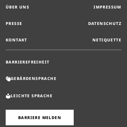
ÜBER UNS
IMPRESSUM
PRESSE
DATENSCHUTZ
KONTAKT
NETIQUETTE
BARRIEREFREIHEIT
GEBÄRDENSPRACHE
LEICHTE SPRACHE
BARRIERE MELDEN