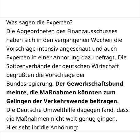
Was sagen die Experten?
Die Abgeordneten des Finanzausschusses
haben sich in den vergangenen Wochen die
Vorschläge intensiv angeschaut und auch
Experten in einer A
nhörung
dazu befragt. Die
Spitzenverbände der deutschen Wirtschaft
begrüßten die Vorschläge der
Bundesregierung.
Der Gewerkschaftsbund
meinte, die Maßnahmen könnten zum
Gelingen der Verkehrswende beitragen.
Die Deutsche Umwelthilfe dagegen fand, dass
die Maßnahmen nicht weit genug gingen.
Hier seht ihr die Anhörung: