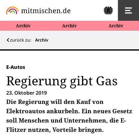
Archiv
Archiv
Archiv
zurück zu:
Archiv
E-Autos
Regierung gibt Gas
23. Oktober 2019
Die Regierung will den Kauf von
Elektroautos ankurbeln. Ein neues Gesetz
soll Menschen und Unternehmen, die E-
Flitzer nutzen, Vorteile bringen.