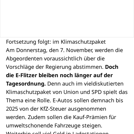
Fortsetzung folgt: im Klimaschutzpaket
Am Donnerstag, den 7. November, werden die
Abgeordenten voraussichtlich über die
Vorschläge der Regierung abstimmen.
Doch
die E-Flitzer bleiben noch länger auf der
Tagesordnung.
Denn auch im vieldiskutierten
Klimaschutzpaket von Union und SPD spielt das
Thema eine Rolle. E-Autos sollen demnach bis
2025 von der KfZ-Steuer ausgenommen
werden. Zudem sollen die Kauf-Prämien für
umweltschonende Fahrzeuge steigen.
Weiterhin soll viel Geld in Ladestationen