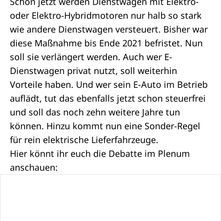
Schon jetzt werden Dienstwagen mit Elektro-
oder Elektro-Hybridmotoren nur halb so stark
wie andere Dienstwagen versteuert. Bisher war
diese Maßnahme bis Ende 2021 befristet. Nun
soll sie verlängert werden. Auch wer E-
Dienstwagen privat nutzt, soll weiterhin
Vorteile haben. Und wer sein E-Auto im Betrieb
auflädt, tut das ebenfalls jetzt schon steuerfrei
und soll das noch zehn weitere Jahre tun
können. Hinzu kommt nun eine Sonder-Regel
für rein elektrische Lieferfahrzeuge.
Hier könnt ihr euch die Debatte im Plenum
anschauen: