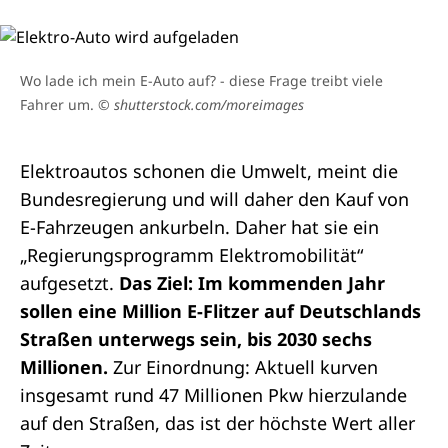
Wo lade ich mein E-Auto auf? - diese Frage treibt viele
Fahrer um.
© shutterstock.com/moreimages
Elektroautos schonen die Umwelt, meint die
Bundesregierung und will daher den Kauf von
E-Fahrzeugen ankurbeln. Daher hat sie ein
„Regierungsprogramm Elektromobilität“
aufgesetzt.
Das Ziel: Im kommenden Jahr
sollen eine Million E-Flitzer auf Deutschlands
Straßen unterwegs sein, bis 2030 sechs
Millionen.
Zur Einordnung: Aktuell kurven
insgesamt rund 47 Millionen Pkw hierzulande
auf den Straßen, das ist der höchste Wert aller