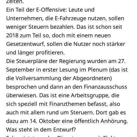
Zeiten.
Ein Teil der E-Offensive: Leute und
Unternehmen, die E-Fahrzeuge nutzen, sollen
weniger Steuern bezahlen. Das ist schon seit
2018 zum Teil so, doch mit einem neuen
Gesetzentwurf
, sollen die Nutzer noch stärker
und länger profitieren.
Die Steuerpläne der Regierung wurden am 27.
September in erster Lesung im Plenum (das ist
die Vollversammlung der Abgeordneten)
besprochen und dann an den Finanzausschuss
überwiesen. Das ist eine Arbeitsgruppe, die
sich speziell mit Finanzthemen befasst, also
auch mit allem rund um Steruern. Dort gab es
dazu am 14. Oktober eine öffentlich Anhörung.
Was steht in dem Entwurf?