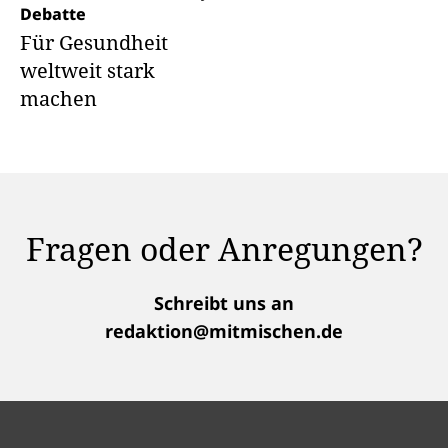
Debatte
Für Gesundheit
weltweit stark
machen
Fragen oder Anregungen?
Schreibt uns an
redaktion@mitmischen.de