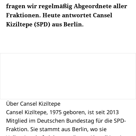
fragen wir regelmäßig Abgeordnete aller
Fraktionen. Heute antwortet Cansel
Kiziltepe (SPD) aus Berlin.
Über Cansel Kiziltepe
Cansel Kiziltepe, 1975 geboren, ist seit 2013
Mitglied im Deutschen Bundestag für die SPD-
Fraktion. Sie stammt aus Berlin, wo sie