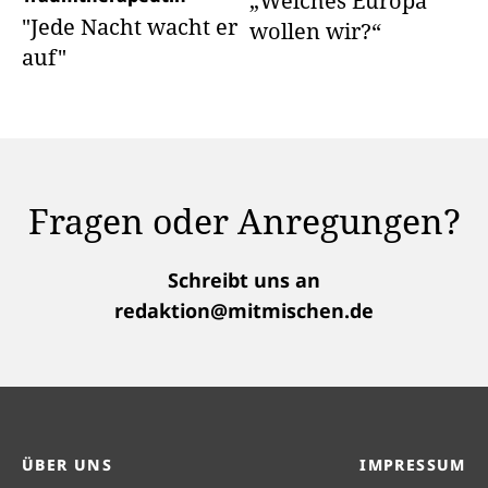
„Welches Europa
"Jede Nacht wacht er
wollen wir?“
auf"
Fragen oder Anregungen?
Schreibt uns an
redaktion@mitmischen.de
ÜBER UNS
IMPRESSUM