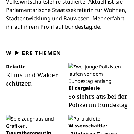
Volkswirtschaftslehre studierte. Aktuell ist sie
Parlamentarische Staatssekretärin für Wohnen,
Stadtentwicklung und Bauwesen. Mehr erfahrt
ihr auf ihrem
Profil
auf bundestag.de.
WEITERE THEMEN
Debatte
Klima und Wälder
schützen
Bildergalerie
So sieht’s aus bei der
Polizei im Bundestag
Wissenschaftler
Traumtherapeutin