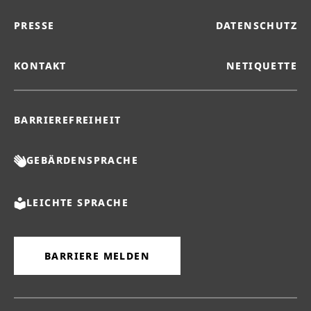
PRESSE
DATENSCHUTZ
KONTAKT
NETIQUETTE
BARRIEREFREIHEIT
GEBÄRDENSPRACHE
LEICHTE SPRACHE
BARRIERE MELDEN