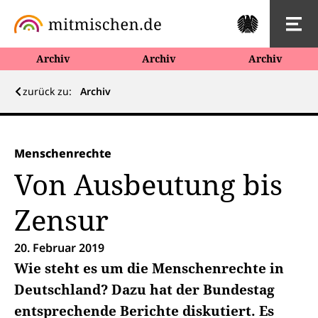
Archiv
Archiv
Archiv
zurück zu:
Archiv
Menschenrechte
Von Ausbeutung bis
Zensur
20. Februar 2019
Wie steht es um die Menschenrechte in
Deutschland? Dazu hat der Bundestag
entsprechende Berichte diskutiert. Es