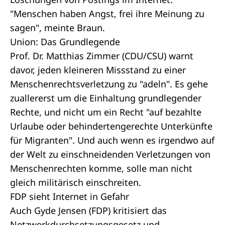
"Menschen haben Angst, frei ihre Meinung zu
sagen", meinte Braun.
Union: Das Grundlegende
Prof. Dr. Matthias Zimmer (CDU/CSU) warnt
davor, jeden kleineren Missstand zu einer
Menschenrechtsverletzung zu "adeln". Es gehe
zuallererst um die Einhaltung grundlegender
Rechte, und nicht um ein Recht "auf bezahlte
Urlaube oder behindertengerechte Unterkünfte
für Migranten". Und auch wenn es irgendwo auf
der Welt zu einschneidenden Verletzungen von
Menschenrechten komme, solle man nicht
gleich militärisch einschreiten.
FDP sieht Internet in Gefahr
Auch Gyde Jensen (FDP) kritisiert das
Netzwerkdurchsetzungsgesetz und