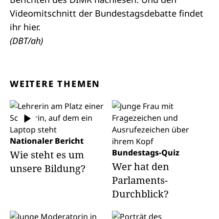
Videomitschnitt der Bundestagsdebatte findet
ihr
hier
.
(DBT/ah)
WEITERE THEMEN
Nationaler Bericht
Bundestags-Quiz
Wie steht es um
Wer hat den
unsere Bildung?
Parlaments-
Durchblick?