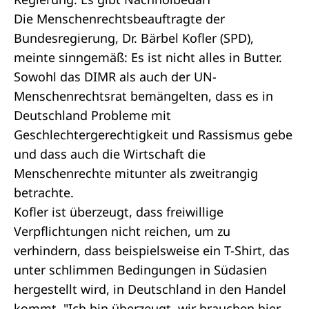
Die Menschenrechtsbeauftragte der
Bundesregierung, Dr. Bärbel Kofler (SPD),
meinte sinngemäß: Es ist nicht alles in Butter.
Sowohl das DIMR als auch der UN-
Menschenrechtsrat bemängelten, dass es in
Deutschland Probleme mit
Geschlechtergerechtigkeit und Rassismus gebe
und dass auch die Wirtschaft die
Menschenrechte mitunter als zweitrangig
betrachte.
Kofler ist überzeugt, dass freiwillige
Verpflichtungen nicht reichen, um zu
verhindern, dass beispielsweise ein T-Shirt, das
unter schlimmen Bedingungen in Südasien
hergestellt wird, in Deutschland in den Handel
kommt. "Ich bin überzeugt, wir brauchen hier