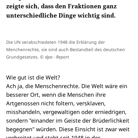
zeigte sich, dass den Fraktionen ganz
unterschiedliche Dinge wichtig sind.
Die UN verabschiedeten 1948 die Erklärung der
Menchenrechte, sie sind auch Bestandteil des deutschen
Grundgesetzes.
© dpa - Report
Wie gut ist die Welt?
Ach ja, die Menschenrechte. Die Welt wäre ein
besserer Ort, wenn die Menschen ihre
Artgenossen nicht foltern, versklaven,
misshandeln, vergewaltigen oder erniedrigen,
sondern "einander im Geiste der Brüderlichkeit
begegnen" würden. Diese Einsicht ist zwar weit
verbreitet und steht seit 1948 in der