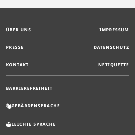
ÜBER UNS
IMPRESSUM
PRESSE
DATENSCHUTZ
KONTAKT
NETIQUETTE
BARRIEREFREIHEIT
GEBÄRDENSPRACHE
LEICHTE SPRACHE