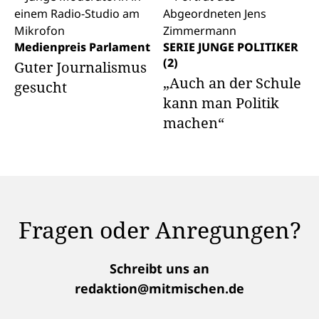
Medienpreis Parlament
SERIE JUNGE POLITIKER
(2)
Guter Journalismus
„Auch an der Schule
gesucht
kann man Politik
machen“
Fragen oder Anregungen?
Schreibt uns an
redaktion@mitmischen.de