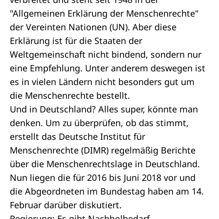
"
Allgemeinen Erklärung der Menschenrechte
"
der Vereinten Nationen (UN). Aber diese
Erklärung ist für die Staaten der
Weltgemeinschaft nicht bindend, sondern nur
eine Empfehlung. Unter anderem deswegen ist
es in vielen Ländern nicht besonders gut um
die Menschenrechte bestellt.
Und in Deutschland? Alles super, könnte man
denken. Um zu überprüfen, ob das stimmt,
erstellt das Deutsche Institut für
Menschenrechte (DIMR) regelmäßig Berichte
über die Menschenrechtslage in Deutschland.
Nun liegen die für 2016 bis Juni 2018 vor und
die Abgeordneten im Bundestag haben am 14.
Februar darüber diskutiert.
Regierung: Es gibt Nachholbedarf