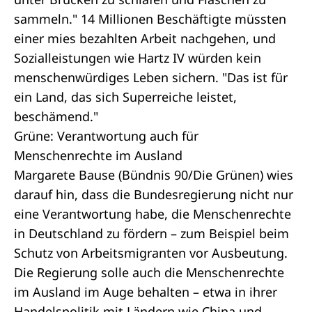
sammeln." 14 Millionen Beschäftigte müssten
einer mies bezahlten Arbeit nachgehen, und
Sozialleistungen wie Hartz IV würden kein
menschenwürdiges Leben sichern. "Das ist für
ein Land, das sich Superreiche leistet,
beschämend."
Grüne: Verantwortung auch für
Menschenrechte im Ausland
Margarete Bause (Bündnis 90/Die Grünen) wies
darauf hin, dass die Bundesregierung nicht nur
eine Verantwortung habe, die Menschenrechte
in Deutschland zu fördern – zum Beispiel beim
Schutz von Arbeitsmigranten vor Ausbeutung.
Die Regierung solle auch die Menschenrechte
im Ausland im Auge behalten – etwa in ihrer
Handelspolitik mit Ländern wie China und