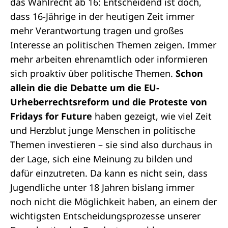
das Wahlrecht ab 16: Entscheidend ist doch,
dass 16-Jährige in der heutigen Zeit immer
mehr Verantwortung tragen und großes
Interesse an politischen Themen zeigen. Immer
mehr arbeiten ehrenamtlich oder informieren
sich proaktiv über politische Themen.
Schon
allein die die Debatte um die EU-
Urheberrechtsreform und die Proteste von
Fridays for Future
haben gezeigt, wie viel Zeit
und Herzblut junge Menschen in politische
Themen investieren – sie sind also durchaus in
der Lage, sich eine Meinung zu bilden und
dafür einzutreten. Da kann es nicht sein, dass
Jugendliche unter 18 Jahren bislang immer
noch nicht die Möglichkeit haben, an einem der
wichtigsten Entscheidungsprozesse unserer