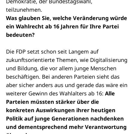
Demokratie, der Bundestagswahl,
teilzunehmen.
Was glauben Sie, welche Veränderung würde
ein Wahlrecht ab 16 Jahren für Ihre Partei
bedeuten?
Die FDP setzt schon seit Langem auf
zukunftsorientierte Themen, wie Digitalisierung
und Bildung, die vor allem junge Menschen
beschäftigen. Bei anderen Parteien sieht das
aber sicher anders aus und gerade das wäre ein
weiterer Gewinn des Wahlalters ab 16:
Alle
Parteien müssten stärker über die
konkreten Auswirkungen ihrer heutigen
Politik auf junge Generationen nachdenken
und dementsprechend mehr Verantwortung