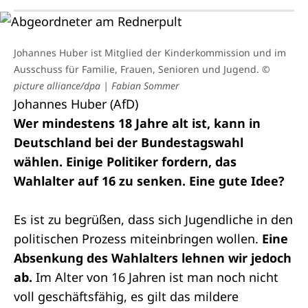
Johannes Huber ist Mitglied der Kinderkommission und im
Ausschuss für Familie, Frauen, Senioren und Jugend.
©
picture alliance/dpa | Fabian Sommer
Johannes Huber (AfD)
Wer mindestens 18 Jahre alt ist, kann in
Deutschland bei der Bundestagswahl
wählen. Einige Politiker fordern, das
Wahlalter auf 16 zu senken. Eine gute Idee?
Es ist zu begrüßen, dass sich Jugendliche in den
politischen Prozess miteinbringen wollen.
Eine
Absenkung des Wahlalters lehnen wir jedoch
ab.
Im Alter von 16 Jahren ist man noch nicht
voll geschäftsfähig, es gilt das mildere