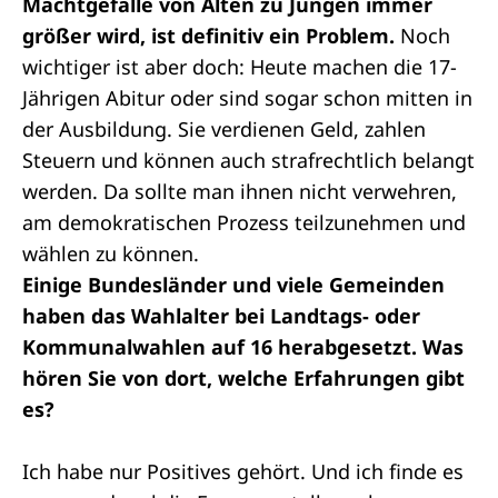
Machtgefälle von Alten zu Jungen immer
größer wird, ist definitiv ein Problem.
Noch
wichtiger ist aber doch: Heute machen die 17-
Jährigen Abitur oder sind sogar schon mitten in
der Ausbildung. Sie verdienen Geld, zahlen
Steuern und können auch strafrechtlich belangt
werden. Da sollte man ihnen nicht verwehren,
am demokratischen Prozess teilzunehmen und
wählen zu können.
Einige Bundesländer und viele Gemeinden
haben das Wahlalter bei Landtags- oder
Kommunalwahlen auf 16 herabgesetzt. Was
hören Sie von dort, welche Erfahrungen gibt
es?
Ich habe nur Positives gehört. Und ich finde es