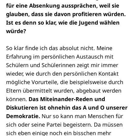
für eine Absenkung aussprächen, weil sie
glauben, dass sie davon profitieren würden.
Ist es denn so klar, wie die Jugend wählen
würde?
So klar finde ich das absolut nicht. Meine
Erfahrung im persönlichen Austausch mit
Schülern und Schülerinnen zeigt mir immer
wieder, wie durch den persönlichen Kontakt
mögliche Vorurteile, die beispielsweise durch
Eltern übermittelt wurden, abgebaut werden
können.
Das Miteinander-Reden und
Diskutieren ist ohnehin das A und O unserer
Demokratie.
Nur so kann man Menschen für
sich oder seine Partei begeistern. Da müssen
sich eben einige noch ein bisschen mehr