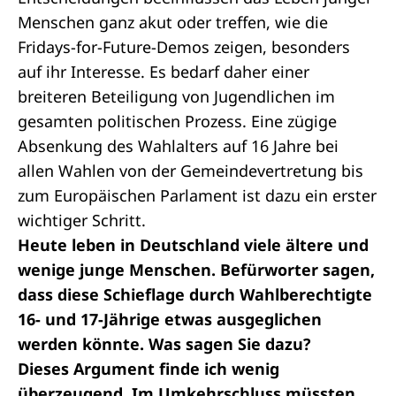
Menschen ganz akut oder treffen, wie die
Fridays-for-Future-Demos zeigen, besonders
auf ihr Interesse. Es bedarf daher einer
breiteren Beteiligung von Jugendlichen im
gesamten politischen Prozess. Eine zügige
Absenkung des Wahlalters auf 16 Jahre bei
allen Wahlen von der Gemeindevertretung bis
zum Europäischen Parlament ist dazu ein erster
wichtiger Schritt.
Heute leben in Deutschland viele ältere und
wenige junge Menschen. Befürworter sagen,
dass diese Schieflage durch Wahlberechtigte
16- und 17-Jährige etwas ausgeglichen
werden könnte. Was sagen Sie dazu?
Dieses Argument finde ich wenig
überzeugend. Im Umkehrschluss müssten