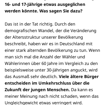
16- und 17-Jährige etwas ausgeglichen
werden könnte. Was sagen Sie dazu?
Das ist in der Tat richtig. Durch den
demografischen Wandel, der die Veränderung
der Altersstruktur unserer Bevölkerung
beschreibt, haben wir es in Deutschland mit
einer stark alternden Bevölkerung zu tun. Wenn
man sich mal die Anzahl der Wähler und
Wählerinnen über 60 Jahre im Vergleich zu den
beispielsweise unter 30-Jährigen anguckt, wird
das Ausmaß sehr deutlich.
Viele ältere Bürger
entscheiden im Umkehrschluss über die
Zukunft der jungen Menschen.
Da kann es
meiner Meinung nach nicht schaden, wenn das
Ungleichgewicht etwas verringert wird.