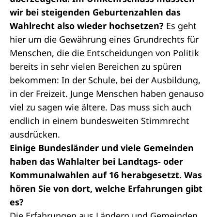
wir bei steigenden Geburtenzahlen das
Wahlrecht also wieder hochsetzen?
Es geht
hier um die Gewährung eines Grundrechts für
Menschen, die die Entscheidungen von Politik
bereits in sehr vielen Bereichen zu spüren
bekommen: In der Schule, bei der Ausbildung,
in der Freizeit. Junge Menschen haben genauso
viel zu sagen wie ältere. Das muss sich auch
endlich in einem bundesweiten Stimmrecht
ausdrücken.
Einige Bundesländer und viele Gemeinden
haben das Wahlalter bei Landtags- oder
Kommunalwahlen auf 16 herabgesetzt. Was
hören Sie von dort, welche Erfahrungen gibt
es?
Die Erfahrungen aus Ländern und Gemeinden