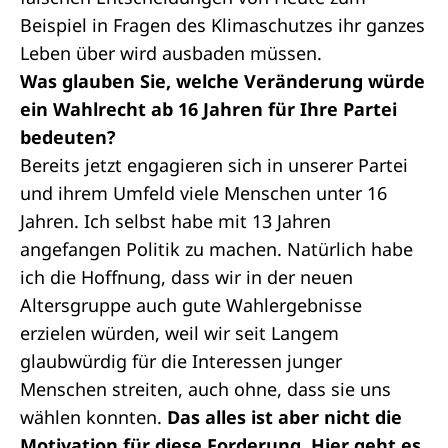
Beispiel in Fragen des Klimaschutzes ihr ganzes
Leben über wird ausbaden müssen.
Was glauben Sie, welche Veränderung würde
ein Wahlrecht ab 16 Jahren für Ihre Partei
bedeuten?
Bereits jetzt engagieren sich in unserer Partei
und ihrem Umfeld viele Menschen unter 16
Jahren. Ich selbst habe mit 13 Jahren
angefangen Politik zu machen. Natürlich habe
ich die Hoffnung, dass wir in der neuen
Altersgruppe auch gute Wahlergebnisse
erzielen würden, weil wir seit Langem
glaubwürdig für die Interessen junger
Menschen streiten, auch ohne, dass sie uns
wählen konnten.
Das alles ist aber nicht die
Motivation für diese Forderung. Hier geht es