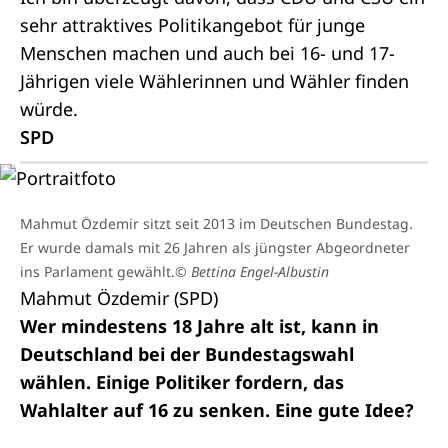
sehr attraktives Politikangebot für junge
Menschen machen und auch bei 16- und 17-
Jährigen viele Wählerinnen und Wähler finden
würde.
SPD
Mahmut Özdemir sitzt seit 2013 im Deutschen Bundestag.
Er wurde damals mit 26 Jahren als jüngster Abgeordneter
ins Parlament gewählt.
© Bettina Engel-Albustin
Mahmut Özdemir (SPD)
Wer mindestens 18 Jahre alt ist, kann in
Deutschland bei der Bundestagswahl
wählen. Einige Politiker fordern, das
Wahlalter auf 16 zu senken. Eine gute Idee?