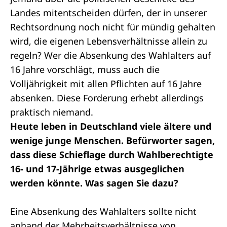
Landes mitentscheiden dürfen, der in unserer
Rechtsordnung noch nicht für mündig gehalten
wird, die eigenen Lebensverhältnisse allein zu
regeln? Wer die Absenkung des Wahlalters auf
16 Jahre vorschlägt, muss auch die
Volljährigkeit mit allen Pflichten auf 16 Jahre
absenken. Diese Forderung erhebt allerdings
praktisch niemand.
Heute leben in Deutschland viele ältere und
wenige junge Menschen. Befürworter sagen,
dass diese Schieflage durch Wahlberechtigte
16- und 17-Jährige etwas ausgeglichen
werden könnte. Was sagen Sie dazu?
Eine Absenkung des Wahlalters sollte nicht
anhand der Mehrheitsverhältnisse von