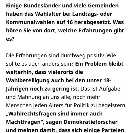
Einige Bundesländer und viele Gemeinden
haben das Wahlalter bei Landtags- oder
Kommunalwahlen auf 16 herabgesetzt. Was
hören Sie von dort, welche Erfahrungen gibt
es?
Die Erfahrungen sind durchweg positiv. Wie
sollte es auch anders sein?
Ein Problem bleibt
weiterhin, dass vielerorts die
Wahlbeteiligung auch bei den unter 18-
Jährigen noch zu gering ist.
Das ist Aufgabe
und Mahnung an uns alle, noch mehr
Menschen jeden Alters für Politik zu begeistern.
„Wahlrechtsfragen sind immer auch
Machtfragen“, sagen Demokratieforscher
und meinen damit, dass sich einige Parteien