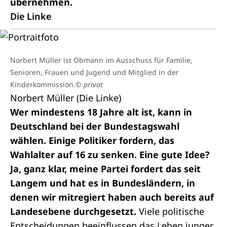
übernehmen.
Die Linke
Norbert Müller ist Obmann im Ausschuss für Familie,
Senioren, Frauen und Jugend und Mitglied in der
Kinderkommission.
© privat
Norbert Müller (Die Linke)
Wer mindestens 18 Jahre alt ist, kann in
Deutschland bei der Bundestagswahl
wählen. Einige Politiker fordern, das
Wahlalter auf 16 zu senken. Eine gute Idee?
Ja, ganz klar, meine Partei fordert das seit
Langem und hat es in Bundesländern, in
denen wir mitregiert haben auch bereits auf
Landesebene durchgesetzt.
Viele politische
Entscheidungen beeinflussen das Leben junger