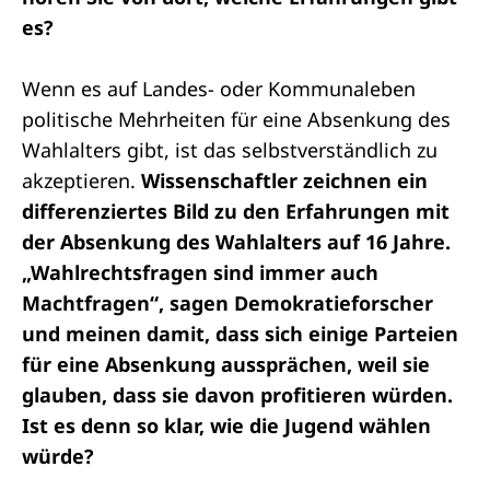
es?
Wenn es auf Landes- oder Kommunaleben
politische Mehrheiten für eine Absenkung des
Wahlalters gibt, ist das selbstverständlich zu
akzeptieren.
Wissenschaftler zeichnen ein
differenziertes Bild zu den Erfahrungen mit
der Absenkung des Wahlalters auf 16 Jahre.
„Wahlrechtsfragen sind immer auch
Machtfragen“, sagen Demokratieforscher
und meinen damit, dass sich einige Parteien
für eine Absenkung aussprächen, weil sie
glauben, dass sie davon profitieren würden.
Ist es denn so klar, wie die Jugend wählen
würde?