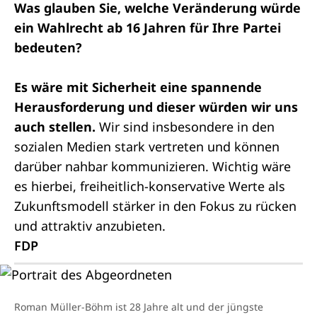
Was glauben Sie, welche Veränderung würde
ein Wahlrecht ab 16 Jahren für Ihre Partei
bedeuten?
Es wäre mit Sicherheit eine spannende
Herausforderung und dieser würden wir uns
auch stellen.
Wir sind insbesondere in den
sozialen Medien stark vertreten und können
darüber nahbar kommunizieren. Wichtig wäre
es hierbei, freiheitlich-konservative Werte als
Zukunftsmodell stärker in den Fokus zu rücken
und attraktiv anzubieten.
FDP
Roman Müller-Böhm ist 28 Jahre alt und der jüngste