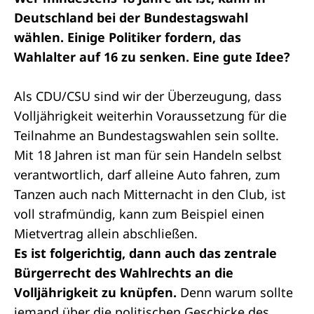
Deutschland bei der Bundestagswahl
wählen. Einige Politiker fordern, das
Wahlalter auf 16 zu senken. Eine gute Idee?
Als CDU/CSU sind wir der Überzeugung, dass
Volljährigkeit weiterhin Voraussetzung für die
Teilnahme an Bundestagswahlen sein sollte.
Mit 18 Jahren ist man für sein Handeln selbst
verantwortlich, darf alleine Auto fahren, zum
Tanzen auch nach Mitternacht in den Club, ist
voll strafmündig, kann zum Beispiel einen
Mietvertrag allein abschließen.
Es ist folgerichtig, dann auch das zentrale
Bürgerrecht des Wahlrechts an die
Volljährigkeit zu knüpfen.
Denn warum sollte
jemand über die politischen Geschicke des