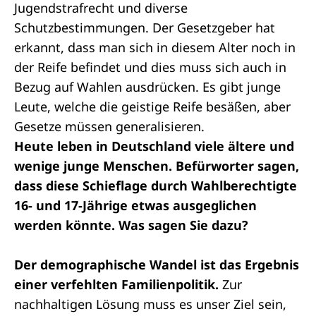
Jugendstrafrecht und diverse
Schutzbestimmungen. Der Gesetzgeber hat
erkannt, dass man sich in diesem Alter noch in
der Reife befindet und dies muss sich auch in
Bezug auf Wahlen ausdrücken. Es gibt junge
Leute, welche die geistige Reife besäßen, aber
Gesetze müssen generalisieren.
Heute leben in Deutschland viele ältere und
wenige junge Menschen. Befürworter sagen,
dass diese Schieflage durch Wahlberechtigte
16- und 17-Jährige etwas ausgeglichen
werden könnte. Was sagen Sie dazu?
Der demographische Wandel ist das Ergebnis
einer verfehlten Familienpolitik.
Zur
nachhaltigen Lösung muss es unser Ziel sein,