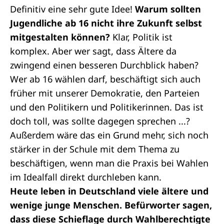
Definitiv eine sehr gute Idee!
Warum sollten
Jugendliche ab 16 nicht ihre Zukunft selbst
mitgestalten können?
Klar, Politik ist
komplex. Aber wer sagt, dass Ältere da
zwingend einen besseren Durchblick haben?
Wer ab 16 wählen darf, beschäftigt sich auch
früher mit unserer Demokratie, den Parteien
und den Politikern und Politikerinnen. Das ist
doch toll, was sollte dagegen sprechen ...?
Außerdem wäre das ein Grund mehr, sich noch
stärker in der Schule mit dem Thema zu
beschäftigen, wenn man die Praxis bei Wahlen
im Idealfall direkt durchleben kann.
Heute leben in Deutschland viele ältere und
wenige junge Menschen. Befürworter sagen,
dass diese Schieflage durch Wahlberechtigte