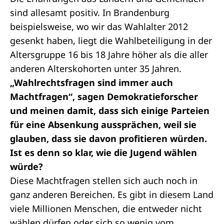
sind allesamt positiv. In Brandenburg
beispielsweise, wo wir das Wahlalter 2012
gesenkt haben, liegt die Wahlbeteiligung in der
Altersgruppe 16 bis 18 Jahre höher als die aller
anderen Alterskohorten unter 35 Jahren.
„Wahlrechtsfragen sind immer auch
Machtfragen“, sagen Demokratieforscher
und meinen damit, dass sich einige Parteien
für eine Absenkung aussprächen, weil sie
glauben, dass sie davon profitieren würden.
Ist es denn so klar, wie die Jugend wählen
würde?
Diese Machtfragen stellen sich auch noch in
ganz anderen Bereichen. Es gibt in diesem Land
viele Millionen Menschen, die entweder nicht
wählen dürfen oder sich so wenig vom