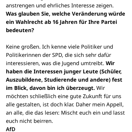
anstrengen und ehrliches Interesse zeigen.
Was glauben Sie, welche Veränderung würde
ein Wahlrecht ab 16 Jahren für Ihre Partei
bedeuten?
Keine großen. Ich kenne viele Politiker und
Politikerinnen der SPD, die sich sehr dafür
interessieren, was die Jugend umtreibt.
Wir
haben die Interessen junger Leute (Schüler,
Auszubildene, Studierende und andere) fest
im Blick, davon bin ich überzeugt.
Wir
möchten schließlich eine gute Zukunft für uns
alle gestalten, ist doch klar. Daher mein Appell,
an alle, die das lesen: Mischt euch ein und lasst
euch nicht beirren.
AfD