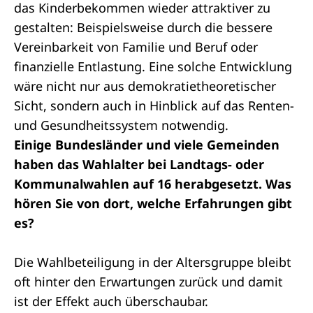
das Kinderbekommen wieder attraktiver zu
gestalten: Beispielsweise durch die bessere
Vereinbarkeit von Familie und Beruf oder
finanzielle Entlastung. Eine solche Entwicklung
wäre nicht nur aus demokratietheoretischer
Sicht, sondern auch in Hinblick auf das Renten-
und Gesundheitssystem notwendig.
Einige Bundesländer und viele Gemeinden
haben das Wahlalter bei Landtags- oder
Kommunalwahlen auf 16 herabgesetzt. Was
hören Sie von dort, welche Erfahrungen gibt
es?
Die Wahlbeteiligung in der Altersgruppe bleibt
oft hinter den Erwartungen zurück und damit
ist der Effekt auch überschaubar.