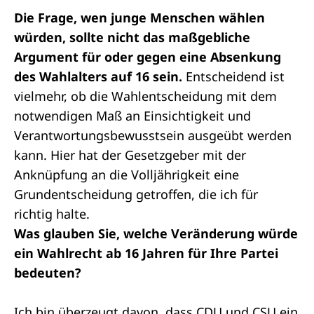
Die Frage, wen junge Menschen wählen
würden, sollte nicht das maßgebliche
Argument für oder gegen eine Absenkung
des Wahlalters auf 16 sein.
Entscheidend ist
vielmehr, ob die Wahlentscheidung mit dem
notwendigen Maß an Einsichtigkeit und
Verantwortungsbewusstsein ausgeübt werden
kann. Hier hat der Gesetzgeber mit der
Anknüpfung an die Volljährigkeit eine
Grundentscheidung getroffen, die ich für
richtig halte.
Was glauben Sie, welche Veränderung würde
ein Wahlrecht ab 16 Jahren für Ihre Partei
bedeuten?
Ich bin überzeugt davon, dass CDU und CSU ein