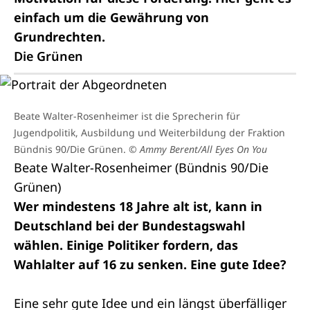
einfach um die Gewährung von
Grundrechten.
Die Grünen
Beate Walter-Rosenheimer ist die Sprecherin für
Jugendpolitik, Ausbildung und Weiterbildung der Fraktion
Bündnis 90/Die Grünen.
© Ammy Berent/All Eyes On You
Beate Walter-Rosenheimer (Bündnis 90/Die
Grünen)
Wer mindestens 18 Jahre alt ist, kann in
Deutschland bei der Bundestagswahl
wählen. Einige Politiker fordern, das
Wahlalter auf 16 zu senken. Eine gute Idee?
Eine sehr gute Idee und ein längst überfälliger