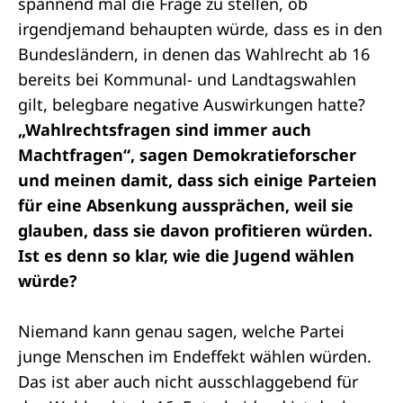
spannend mal die Frage zu stellen, ob
irgendjemand behaupten würde, dass es in den
Bundesländern, in denen das Wahlrecht ab 16
bereits bei Kommunal- und Landtagswahlen
gilt, belegbare negative Auswirkungen hatte?
„Wahlrechtsfragen sind immer auch
Machtfragen“, sagen Demokratieforscher
und meinen damit, dass sich einige Parteien
für eine Absenkung aussprächen, weil sie
glauben, dass sie davon profitieren würden.
Ist es denn so klar, wie die Jugend wählen
würde?
Niemand kann genau sagen, welche Partei
junge Menschen im Endeffekt wählen würden.
Das ist aber auch nicht ausschlaggebend für