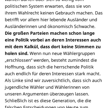
politischen System erwarten, dass sie von
ihrem Wahlrecht keinen Gebrauch machen. Das
betrifft vor allem hier lebende Ausländer und
Ausländerinnen und ökonomisch Schwache.
Die großen Parteien machen schon lange
eine Politik vorbei an deren Interessen auch
mit dem Kalkül, dass dort keine Stimmen zu
holen sind.
Wenn nun neue Wählergruppen
„erschlossen“ werden, besteht zumindest die
Hoffnung, dass sich die herrschende Politik
auch endlich für deren Interessen stark macht.
Als Linke sind wir zuversichtlich, dass sich auch
jugendliche Wähler und Wählerinnen von
unseren Argumenten überzeugen lassen.
Schließlich ist es diese Generation, die die
falschen Entscheidungen von Heute zum