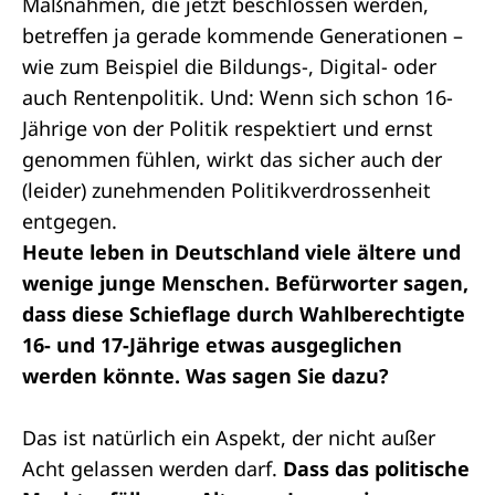
Maßnahmen, die jetzt beschlossen werden,
betreffen ja gerade kommende Generationen –
wie zum Beispiel die Bildungs-, Digital- oder
auch Rentenpolitik. Und: Wenn sich schon 16-
Jährige von der Politik respektiert und ernst
genommen fühlen, wirkt das sicher auch der
(leider) zunehmenden Politikverdrossenheit
entgegen.
Heute leben in Deutschland viele ältere und
wenige junge Menschen. Befürworter sagen,
dass diese Schieflage durch Wahlberechtigte
16- und 17-Jährige etwas ausgeglichen
werden könnte. Was sagen Sie dazu?
Das ist natürlich ein Aspekt, der nicht außer
Acht gelassen werden darf.
Dass das politische