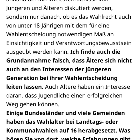
Jüngeren und Älteren diskutiert werden,
sondern nur danach, ob es das Wahlrecht auch
von unter 18-Jährigen mit dem für eine
Wahlentscheidung notwendigen Maß an
Einsichtigkeit und Verantwortungsbewusstsein
ausgeübt werden kann.
Ich finde auch die
Grundannahme falsch, dass Ältere sich nicht
auch an den Interessen der jüngeren
Generation bei ihrer Wahlentscheidung
leiten lassen.
Auch Ältere haben ein Interesse
daran, dass Jugendliche einen erfolgreichen
Weg gehen können.
Einige Bundesländer und viele Gemeinden
haben das Wahlalter bei Landtags- oder
Kommunalwahlen auf 16 herabgesetzt. Was
hören Sie von dort, welche Erfahrungen gibt