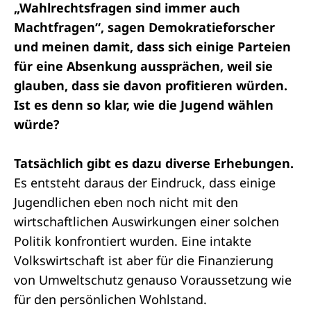
„Wahlrechtsfragen sind immer auch
Machtfragen“, sagen Demokratieforscher
und meinen damit, dass sich einige Parteien
für eine Absenkung aussprächen, weil sie
glauben, dass sie davon profitieren würden.
Ist es denn so klar, wie die Jugend wählen
würde?
Tatsächlich gibt es dazu diverse Erhebungen.
Es entsteht daraus der Eindruck, dass einige
Jugendlichen eben noch nicht mit den
wirtschaftlichen Auswirkungen einer solchen
Politik konfrontiert wurden. Eine intakte
Volkswirtschaft ist aber für die Finanzierung
von Umweltschutz genauso Voraussetzung wie
für den persönlichen Wohlstand.