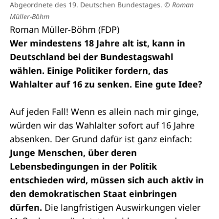
Abgeordnete des 19. Deutschen Bundestages.
© Roman
Müller-Böhm
Roman Müller-Böhm (FDP)
Wer mindestens 18 Jahre alt ist, kann in
Deutschland bei der Bundestagswahl
wählen. Einige Politiker fordern, das
Wahlalter auf 16 zu senken. Eine gute Idee?
Auf jeden Fall! Wenn es allein nach mir ginge,
würden wir das Wahlalter sofort auf 16 Jahre
absenken. Der Grund dafür ist ganz einfach:
Junge Menschen, über deren
Lebensbedingungen in der Politik
entschieden wird, müssen sich auch aktiv in
den demokratischen Staat einbringen
dürfen.
Die langfristigen Auswirkungen vieler