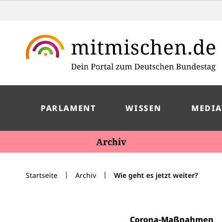
PARLAMENT
WISSEN
MEDIA
Archiv
|
|
Startseite
Archiv
Wie geht es jetzt weiter?
Corona-Maßnahmen