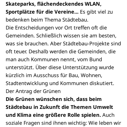
Skateparks, flächendeckendes WLAN,
Sportplätze für die Vereine...
Es gibt viel zu
bedenken beim Thema Städtebau.
Die Entscheidungen vor Ort treffen oft die
Gemeinden. Schließlich wissen sie am besten,
was sie brauchen. Aber Städtebau-Projekte sind
oft teuer. Deshalb werden die Gemeinden, die
man auch Kommunen nennt, vom Bund
unterstützt. Über diese Unterstützung wurde
kürzlich im Ausschuss für Bau, Wohnen,
Stadtentwicklung und Kommunen diskutiert.
Der Antrag der Grünen
Die Grünen wünschen sich, dass beim
Städtebau in Zukunft die Themen Umwelt
und Klima eine größere Rolle spielen.
Auch
soziale Fragen sind ihnen wichtig: Wie leben wir