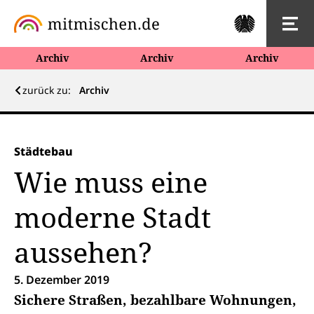
Archiv
Archiv
Archiv
zurück zu:
Archiv
Städtebau
Wie muss eine
moderne Stadt
aussehen?
5. Dezember 2019
Sichere Straßen, bezahlbare Wohnungen,