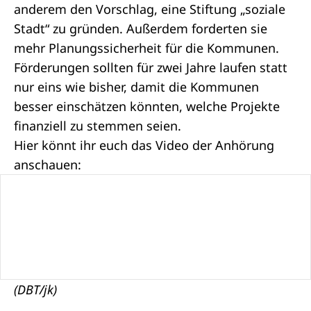
anderem den Vorschlag, eine Stiftung „soziale
Stadt“ zu gründen. Außerdem forderten sie
mehr Planungssicherheit für die Kommunen.
Förderungen sollten für zwei Jahre laufen statt
nur eins wie bisher, damit die Kommunen
besser einschätzen könnten, welche Projekte
finanziell zu stemmen seien.
Hier könnt ihr euch das Video der Anhörung
anschauen:
(DBT/jk)