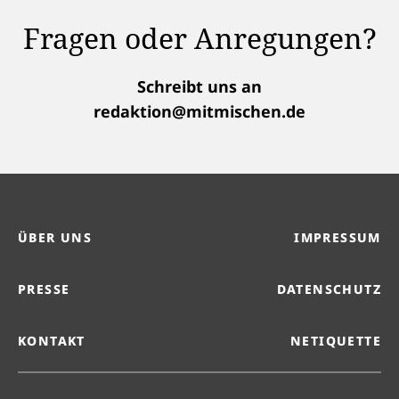
Fragen oder Anregungen?
Schreibt uns an
redaktion@mitmischen.de
ÜBER UNS
IMPRESSUM
PRESSE
DATENSCHUTZ
KONTAKT
NETIQUETTE