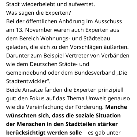
Stadt wiederbelebt und aufwertet.
Was sagen die Experten?
Bei der öffentlichen Anhörung im Ausschuss
am 13. November waren auch Experten aus
dem Bereich Wohnungs- und Städtebau
geladen, die sich zu den Vorschlägen äußerten.
Darunter zum Beispiel Vertreter von Verbänden
wie dem Deutschen Städte- und
Gemeindebund oder dem Bundesverband „Die
Stadtentwickler“.
Beide Ansätze fanden die Experten prinzipiell
gut: den Fokus auf das Thema Umwelt genauso
wie die Vereinfachung der Förderung.
Manche
wünschten sich, dass die soziale Situation
der Menschen in den Stadtteilen stärker
berücksichtigt werden solle
– es gab unter