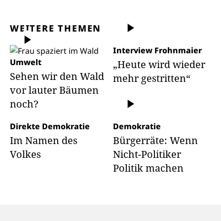
WEITERE THEMEN
Interview Frohnmaier
Umwelt
„Heute wird wieder
Sehen wir den Wald
mehr gestritten“
vor lauter Bäumen
noch?
Direkte Demokratie
Demokratie
Im Namen des
Bürgerräte: Wenn
Volkes
Nicht-Politiker
Politik machen