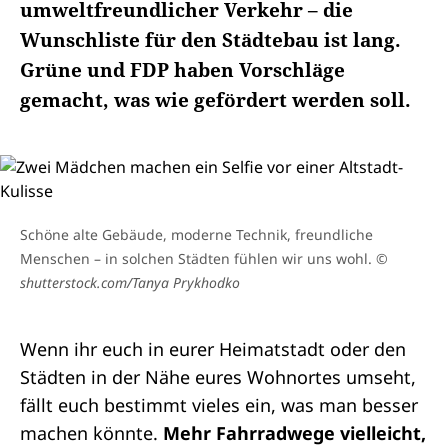
umweltfreundlicher Verkehr – die
Wunschliste für den Städtebau ist lang.
Grüne und FDP haben Vorschläge
gemacht, was wie gefördert werden soll.
Schöne alte Gebäude, moderne Technik, freundliche
Menschen – in solchen Städten fühlen wir uns wohl.
©
shutterstock.com/Tanya Prykhodko
Wenn ihr euch in eurer Heimatstadt oder den
Städten in der Nähe eures Wohnortes umseht,
fällt euch bestimmt vieles ein, was man besser
machen könnte.
Mehr Fahrradwege vielleicht,