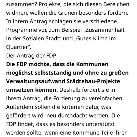
zusammen? Projekte, die sich diesen Bereichen
widmen, wollen die Grünen besonders fördern.
In ihrem
Antrag
schlagen sie verschiedene
Programme vor, zum Beispiel „Zusammenhalt
in der Sozialen Stadt“ und „Gutes Klima im
Quartier“.
Der Antrag der FDP
Die FDP möchte, dass die Kommunen
möglichst selbstständig und ohne zu großen
Verwaltungsaufwand Städtebau-Projekte
umsetzen können.
Deshalb fordert sie in
ihrem
Antrag
, die Förderung zu vereinfachen.
Außerdem sollen die Kriterien dafür, was
gefördert wird, neu durchdacht werden. Die
FDP findet, dass es besonders unterstützt
werden sollte, wenn eine Kommune Teile ihrer