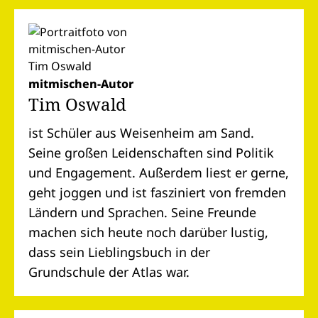
mitmischen-Autor
Tim Oswald
ist Schüler aus Weisenheim am Sand.
Seine großen Leidenschaften sind Politik
und Engagement. Außerdem liest er gerne,
geht joggen und ist fasziniert von fremden
Ländern und Sprachen. Seine Freunde
machen sich heute noch darüber lustig,
dass sein Lieblingsbuch in der
Grundschule der Atlas war.