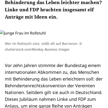
Behinderung das Leben leichter machen?
Linke und FDP brachten insgesamt elf
Anträge mit Ideen ein.
Wer im Rollstuhl sitzt, stößt oft auf Barrieren.
©
shutterstock.com/Monkey Business Images
Vor zehn Jahren stimmte der Bundestag einem
internationalen Abkommen zu, das Menschen
mit Behinderung das Leben erleichtern soll: der
Behindertenrechtskonvention der Vereinten
Nationen
. Seitdem gilt sie auch in Deutschland.
Dieses Jubiläum nahmen Linke und FDP zum
Anlass, um eine ganze Reihe von Anträgen