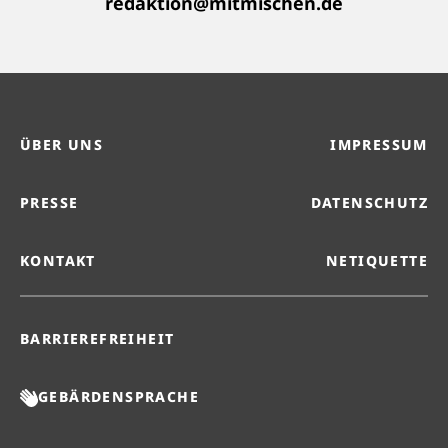
redaktion@mitmischen.de
ÜBER UNS
IMPRESSUM
PRESSE
DATENSCHUTZ
KONTAKT
NETIQUETTE
BARRIEREFREIHEIT
GEBÄRDENSPRACHE