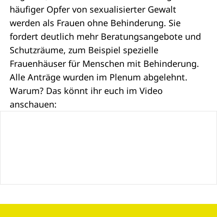
häufiger Opfer von sexualisierter Gewalt
werden als Frauen ohne Behinderung. Sie
fordert deutlich mehr Beratungsangebote und
Schutzräume, zum Beispiel spezielle
Frauenhäuser für Menschen mit Behinderung.
Alle Anträge wurden im Plenum abgelehnt.
Warum? Das könnt ihr euch im Video
anschauen: