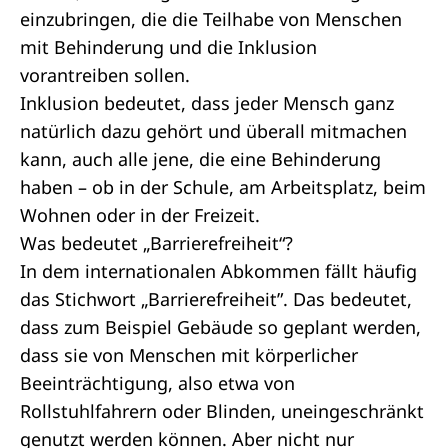
einzubringen, die die Teilhabe von Menschen
mit Behinderung und die Inklusion
vorantreiben sollen.
Inklusion bedeutet, dass jeder Mensch ganz
natürlich dazu gehört und überall mitmachen
kann, auch alle jene, die eine Behinderung
haben – ob in der Schule, am Arbeitsplatz, beim
Wohnen oder in der Freizeit.
Was bedeutet „Barrierefreiheit“?
In dem internationalen Abkommen fällt häufig
das Stichwort „Barrierefreiheit”. Das bedeutet,
dass zum Beispiel Gebäude so geplant werden,
dass sie von Menschen mit körperlicher
Beeinträchtigung, also etwa von
Rollstuhlfahrern oder Blinden, uneingeschränkt
genutzt werden können. Aber nicht nur