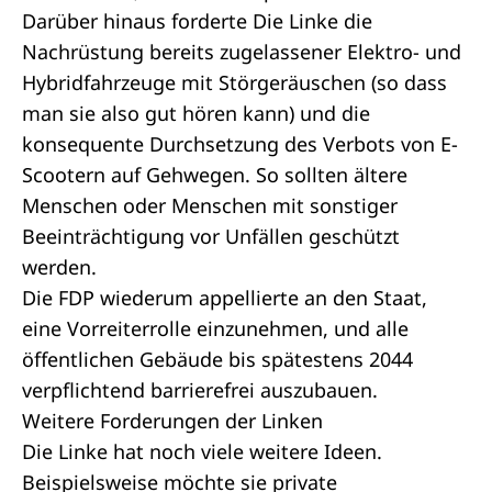
Darüber hinaus forderte Die Linke die
Nachrüstung bereits zugelassener Elektro- und
Hybridfahrzeuge mit Störgeräuschen (so dass
man sie also gut hören kann) und die
konsequente Durchsetzung des Verbots von E-
Scootern auf Gehwegen. So sollten ältere
Menschen oder Menschen mit sonstiger
Beeinträchtigung vor Unfällen geschützt
werden.
Die FDP wiederum appellierte an den Staat,
eine Vorreiterrolle einzunehmen, und alle
öffentlichen Gebäude bis spätestens 2044
verpflichtend barrierefrei auszubauen.
Weitere Forderungen der Linken
Die Linke hat noch viele weitere Ideen.
Beispielsweise möchte sie private