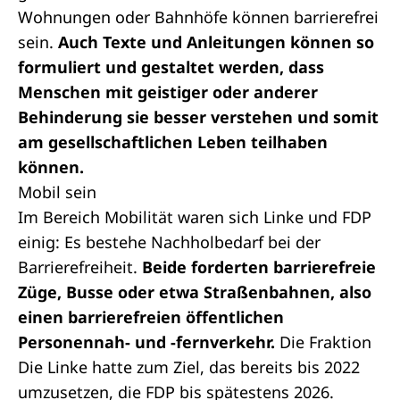
Wohnungen oder Bahnhöfe können barrierefrei
sein.
Auch Texte und Anleitungen können so
formuliert und gestaltet werden, dass
Menschen mit geistiger oder anderer
Behinderung sie besser verstehen und somit
am gesellschaftlichen Leben teilhaben
können.
Mobil sein
Im Bereich Mobilität waren sich Linke und FDP
einig: Es bestehe Nachholbedarf bei der
Barrierefreiheit.
Beide forderten barrierefreie
Züge, Busse oder etwa Straßenbahnen, also
einen barrierefreien öffentlichen
Personennah- und -fernverkehr.
Die Fraktion
Die Linke hatte zum Ziel, das bereits bis 2022
umzusetzen, die FDP bis spätestens 2026.