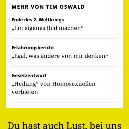
MEHR VON TIM OSWALD
Ende des 2. Weltkriegs
„Ein eigenes Bild machen“
Erfahrungsbericht
„Egal, was andere von mir denken“
Gesetzentwurf
„Heilung“ von Homosexuellen
verbieten
Du hast auch Lust, bei uns