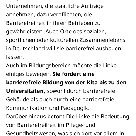
Unternehmen, die staatliche Aufträge
annehmen, dazu verpflichten, die
Barrierefreiheit in ihren Betrieben zu
gewährleisten. Auch Orte des sozialen,
sportlichen oder kulturellen Zusammenlebens
in Deutschland will sie barrierefrei ausbauen
lassen.
Auch im Bildungsbereich möchte die Linke
einiges bewegen:
Sie fordert eine
barrierefreie Bildung von der Kita bis zu den
Universitäten
, sowohl durch barrierefreie
Gebäude als auch durch eine barrierefreie
Kommunikation und Pädagogik.
Darüber hinaus betont Die Linke die Bedeutung
von Barrierefreiheit im Pflege- und
Gesundheitswesen, was sich dort vor allem in