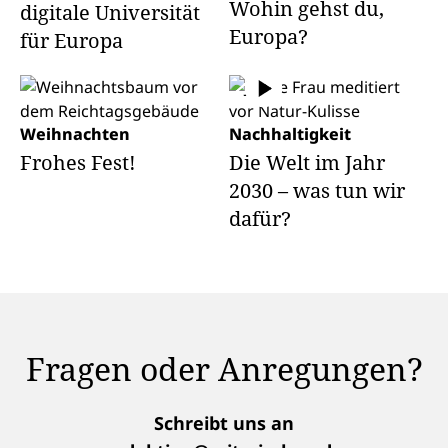
Wohin gehst du,
digitale Universität
Europa?
für Europa
Weihnachten
Nachhaltigkeit
Frohes Fest!
Die Welt im Jahr
2030 – was tun wir
dafür?
Fragen oder Anregungen?
Schreibt uns an