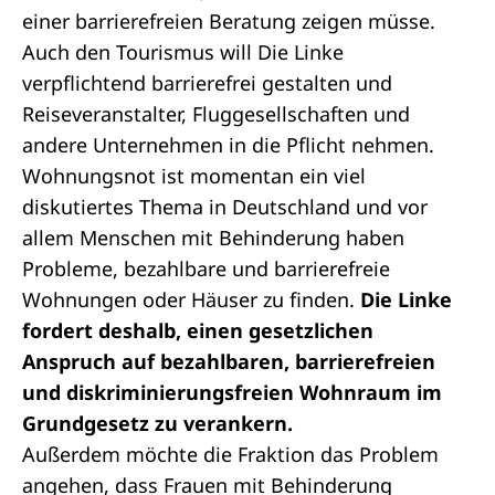
einer barrierefreien Beratung zeigen müsse.
Auch den Tourismus will Die Linke
verpflichtend barrierefrei gestalten und
Reiseveranstalter, Fluggesellschaften und
andere Unternehmen in die Pflicht nehmen.
Wohnungsnot ist momentan ein viel
diskutiertes Thema in Deutschland und vor
allem Menschen mit Behinderung haben
Probleme, bezahlbare und barrierefreie
Wohnungen oder Häuser zu finden.
Die Linke
fordert deshalb, einen gesetzlichen
Anspruch auf bezahlbaren, barrierefreien
und diskriminierungsfreien Wohnraum im
Grundgesetz zu verankern.
Außerdem möchte die Fraktion das Problem
angehen, dass Frauen mit Behinderung