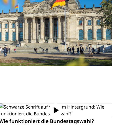
Die
Wie funktioniert die Bundestagswahl?