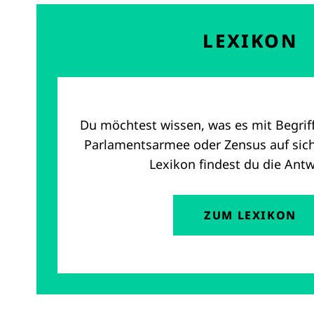
LEXIKON
Du möchtest wissen, was es mit Begrif
Parlamentsarmee oder Zensus auf sic
Lexikon findest du die Ant
ZUM LEXIKON