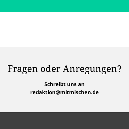
Fragen oder Anregungen?
Schreibt uns an
redaktion@mitmischen.de