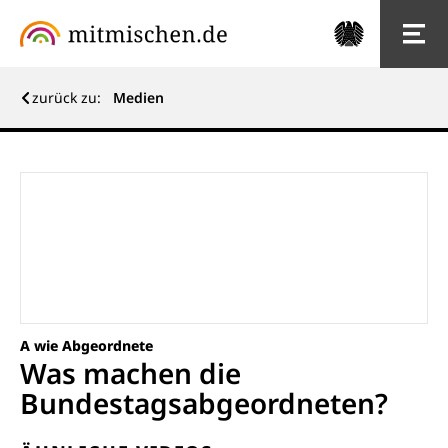
zurück zu:
Medien
A wie Abgeordnete
Was machen die
Bundestagsabgeordneten?