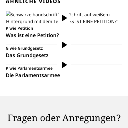
ÄHNLICHE VIDEOS
P wie Petition
Was ist eine Petition?
G wie Grundgesetz
Das Grundgesetz
P wie Parlamentsarmee
Die Parlamentsarmee
Fragen oder Anregungen?