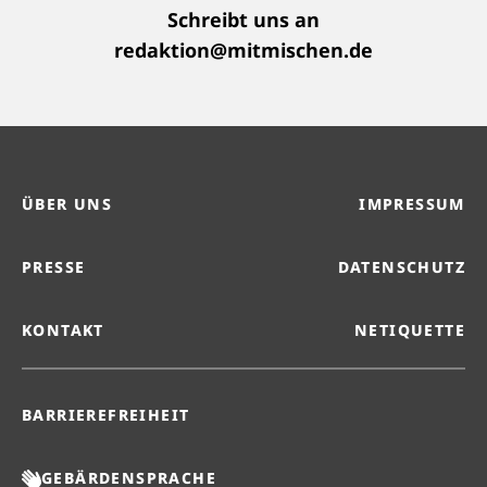
Schreibt uns an
redaktion@mitmischen.de
ÜBER UNS
IMPRESSUM
PRESSE
DATENSCHUTZ
KONTAKT
NETIQUETTE
BARRIEREFREIHEIT
GEBÄRDENSPRACHE