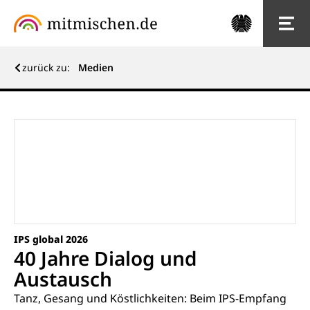
zurück zu:
Medien
IPS global 2026
40 Jahre Dialog und
Austausch
Tanz, Gesang und Köstlichkeiten: Beim IPS-Empfang