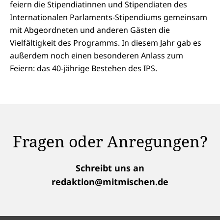
feiern die Stipendiatinnen und Stipendiaten des
Internationalen Parlaments-Stipendiums gemeinsam
mit Abgeordneten und anderen Gästen die
Vielfältigkeit des Programms. In diesem Jahr gab es
außerdem noch einen besonderen Anlass zum
Feiern: das 40-jährige Bestehen des IPS.
Fragen oder Anregungen?
Schreibt uns an
redaktion@mitmischen.de