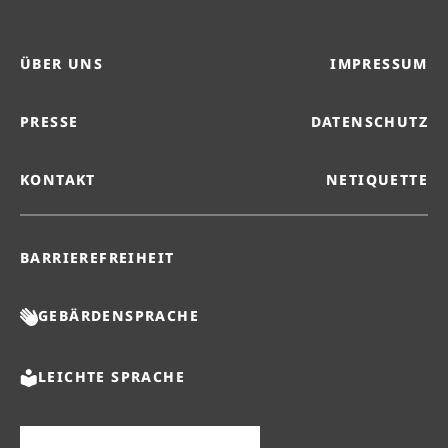
ÜBER UNS
IMPRESSUM
PRESSE
DATENSCHUTZ
KONTAKT
NETIQUETTE
BARRIEREFREIHEIT
GEBÄRDENSPRACHE
LEICHTE SPRACHE