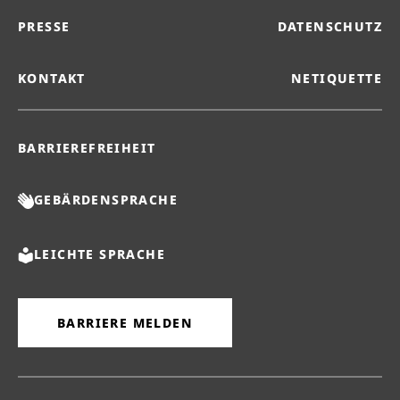
PRESSE
DATENSCHUTZ
KONTAKT
NETIQUETTE
BARRIEREFREIHEIT
GEBÄRDENSPRACHE
LEICHTE SPRACHE
BARRIERE MELDEN