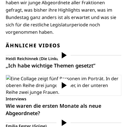
haben wir junge Abgeordnete aller Fraktionen
gefragt, was bisher ihre Highlights waren, was im
Bundestag ganz anders ist als erwartet und was sie
sich für die restliche Legislaturperiode noch
vorgenommen haben.
ÄHNLICHE VIDEOS
Heidi Reichinnek (Die Linke)
„Ich habe wichtige Themen gesetzt”
Interviews
Wie waren die ersten Monate als neue
Abgeordnete?
Emilia Fester (Grüne)