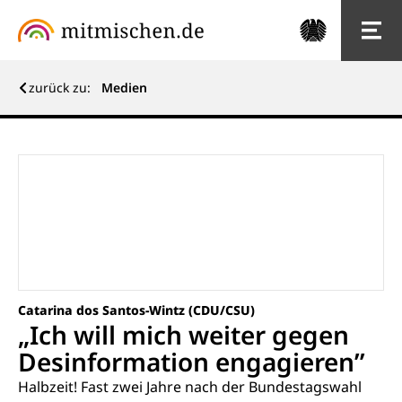
zurück zu:
Medien
Catarina dos Santos-Wintz (CDU/CSU)
„Ich will mich weiter gegen
Desinformation engagieren”
Halbzeit! Fast zwei Jahre nach der Bundestagswahl