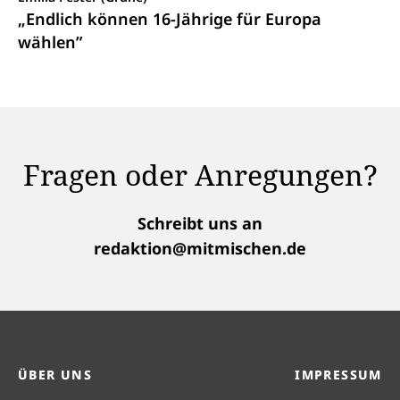
„Endlich können 16-Jährige für Europa
wählen”
Fragen oder Anregungen?
Schreibt uns an
redaktion@mitmischen.de
ÜBER UNS
IMPRESSUM