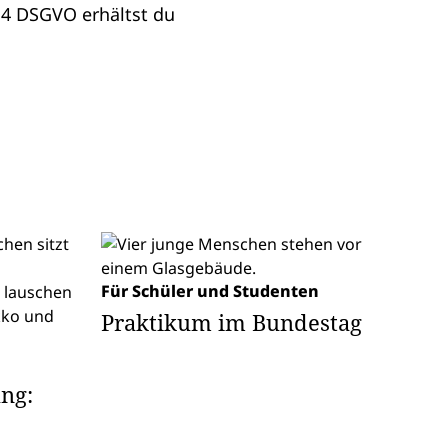
14 DSGVO erhältst du
Für Schüler und Studenten
Praktikum im Bundestag
ng: