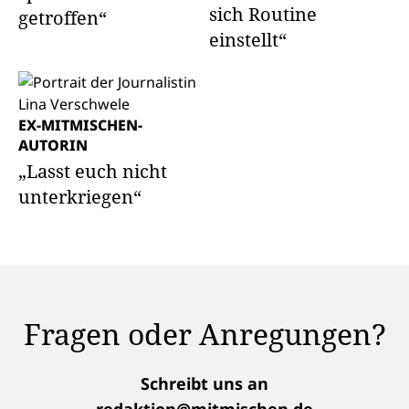
sich Routine
getroffen“
einstellt“
EX-MITMISCHEN-
AUTORIN
„Lasst euch nicht
unterkriegen“
Fragen oder Anregungen?
Schreibt uns an