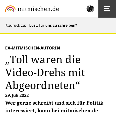
zurück zu:
Lust, für uns zu schreiben?
EX-MITMISCHEN-AUTORIN
„Toll waren die
Video-Drehs mit
Abgeordneten“
29. Juli 2022
Wer gerne schreibt und sich für Politik
interessiert, kann bei mitmischen.de