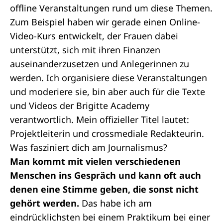
offline Veranstaltungen rund um diese Themen.
Zum Beispiel haben wir gerade einen Online-
Video-Kurs entwickelt, der Frauen dabei
unterstützt, sich mit ihren Finanzen
auseinanderzusetzen und Anlegerinnen zu
werden. Ich organisiere diese Veranstaltungen
und moderiere sie, bin aber auch für die Texte
und Videos der Brigitte Academy
verantwortlich. Mein offizieller Titel lautet:
Projektleiterin und crossmediale Redakteurin.
Was fasziniert dich am Journalismus?
Man kommt mit vielen verschiedenen
Menschen ins Gespräch und kann oft auch
denen eine Stimme geben, die sonst nicht
gehört werden.
Das habe ich am
eindrücklichsten bei einem Praktikum bei einer