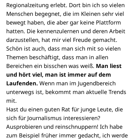
Regionalzeitung erlebt. Dort bin ich so vielen
Menschen begegnet, die im Kleinen sehr viel
bewegt haben, die aber gar keine Plattform
hatten. Die kennenzulernen und deren Arbeit
darzustellen, hat mir viel Freude gemacht.
Schön ist auch, dass man sich mit so vielen
Themen beschäftigt, dass man in allen
Bereichen ein bisschen was weiß.
Man liest
und hört viel, man ist immer auf dem
Laufenden.
Wenn man im Jugendbereich
unterwegs ist, bekommt man aktuelle Trends
mit.
Hast du einen guten Rat für junge Leute, die
sich für Journalismus interessieren?
Ausprobieren und reinschnuppern! Ich habe
zum Beispiel früher immer gedacht, ich werde