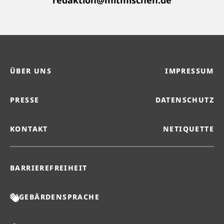
redaktion@mitmischen.de
ÜBER UNS
IMPRESSUM
PRESSE
DATENSCHUTZ
KONTAKT
NETIQUETTE
BARRIEREFREIHEIT
GEBÄRDENSPRACHE