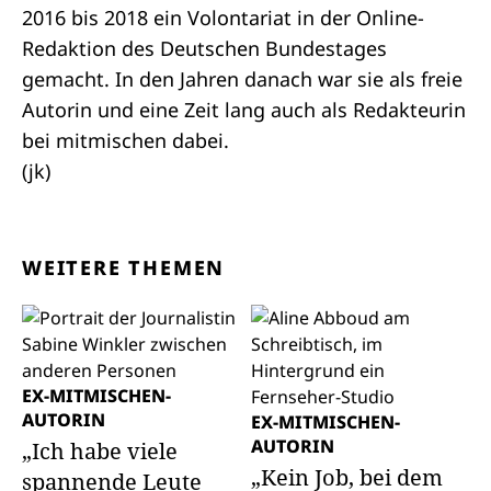
2016 bis 2018 ein Volontariat in der Online-
Redaktion des Deutschen Bundestages
gemacht. In den Jahren danach war sie als freie
Autorin und eine Zeit lang auch als Redakteurin
bei mitmischen dabei.
(jk)
WEITERE THEMEN
EX-MITMISCHEN-
AUTORIN
EX-MITMISCHEN-
AUTORIN
„Ich habe viele
„Kein Job, bei dem
spannende Leute