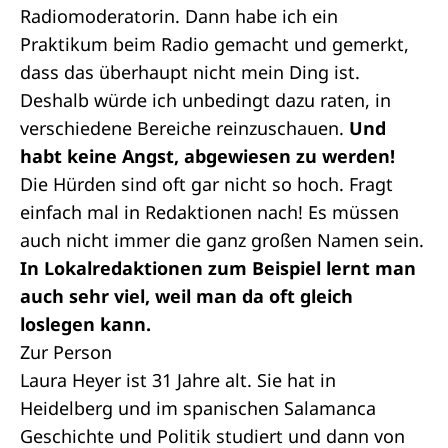
Radiomoderatorin. Dann habe ich ein
Praktikum beim Radio gemacht und gemerkt,
dass das überhaupt nicht mein Ding ist.
Deshalb würde ich unbedingt dazu raten, in
verschiedene Bereiche reinzuschauen.
Und
habt keine Angst, abgewiesen zu werden!
Die Hürden sind oft gar nicht so hoch.
Fragt
einfach mal in Redaktionen nach! Es müssen
auch nicht immer die ganz großen Namen sein.
In Lokalredaktionen zum Beispiel lernt man
auch sehr viel, weil man da oft gleich
loslegen kann.
Zur Person
Laura Heyer ist 31 Jahre alt. Sie hat in
Heidelberg und im spanischen Salamanca
Geschichte und Politik studiert und dann von