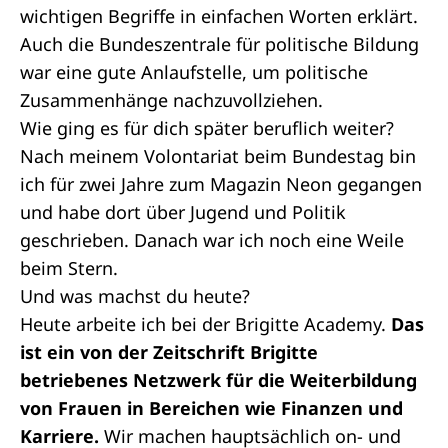
wichtigen Begriffe in einfachen Worten erklärt.
Auch die Bundeszentrale für politische Bildung
war eine gute Anlaufstelle, um politische
Zusammenhänge nachzuvollziehen.
Wie ging es für dich später beruflich weiter?
Nach meinem Volontariat beim Bundestag bin
ich für zwei Jahre zum Magazin Neon gegangen
und habe dort über Jugend und Politik
geschrieben. Danach war ich noch eine Weile
beim Stern.
Und was machst du heute?
Heute arbeite ich bei der Brigitte Academy.
Das
ist ein von der Zeitschrift Brigitte
betriebenes Netzwerk für die Weiterbildung
von Frauen in Bereichen wie Finanzen und
Karriere.
Wir machen hauptsächlich on- und