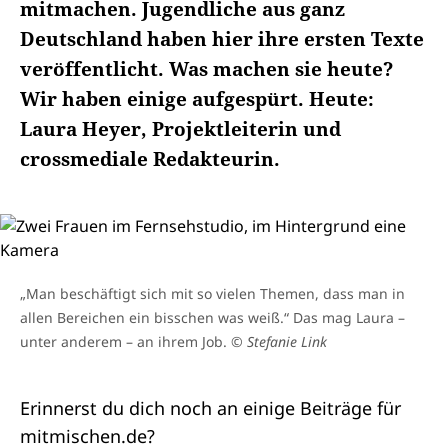
mitmachen. Jugendliche aus ganz
Deutschland haben hier ihre ersten Texte
veröffentlicht. Was machen sie heute?
Wir haben einige aufgespürt. Heute:
Laura Heyer, Projektleiterin und
crossmediale Redakteurin.
„Man beschäftigt sich mit so vielen Themen, dass man in
allen Bereichen ein bisschen was weiß.“ Das mag Laura –
unter anderem – an ihrem Job.
© Stefanie Link
Erinnerst du dich noch an einige Beiträge für
mitmischen.de?