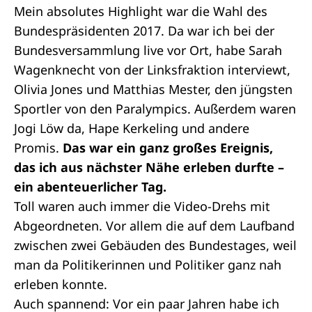
Mein absolutes Highlight war die Wahl des
Bundespräsidenten 2017. Da war ich bei der
Bundesversammlung
live vor Ort, habe Sarah
Wagenknecht von der Linksfraktion interviewt,
Olivia Jones und Matthias Mester, den jüngsten
Sportler von den Paralympics. Außerdem waren
Jogi Löw da, Hape Kerkeling und andere
Promis.
Das war ein ganz großes Ereignis,
das ich aus nächster Nähe erleben durfte –
ein abenteuerlicher Tag.
Toll waren auch immer die Video-Drehs mit
Abgeordneten. Vor allem die auf dem Laufband
zwischen zwei Gebäuden des Bundestages, weil
man da Politikerinnen und Politiker ganz nah
erleben konnte.
Auch spannend: Vor ein paar Jahren habe ich