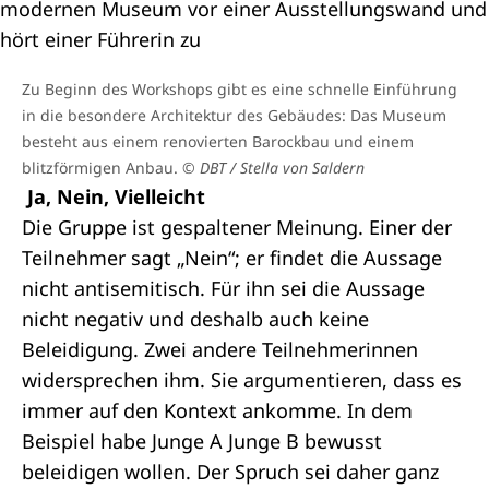
Zu Beginn des Workshops gibt es eine schnelle Einführung
in die besondere Architektur des Gebäudes: Das Museum
besteht aus einem renovierten Barockbau und einem
blitzförmigen Anbau.
© DBT / Stella von Saldern
Ja, Nein, Vielleicht
Die Gruppe ist gespaltener Meinung. Einer der
Teilnehmer sagt „Nein“; er findet die Aussage
nicht antisemitisch. Für ihn sei die Aussage
nicht negativ und deshalb auch keine
Beleidigung. Zwei andere Teilnehmerinnen
widersprechen ihm. Sie argumentieren, dass es
immer auf den Kontext ankomme. In dem
Beispiel habe Junge A Junge B bewusst
beleidigen wollen. Der Spruch sei daher ganz