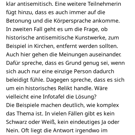
klar antisemitisch. Eine weitere Teilnehmerin
fügt hinzu, dass es auch immer auf die
Betonung und die Körpersprache ankomme.
In zweiten Fall geht es um die Frage, ob
historische antisemitische Kunstwerke, zum
Beispiel in Kirchen, entfernt werden sollten.
Auch hier gehen die Meinungen auseinander.
Dafür spreche, dass es Grund genug sei, wenn
sich auch nur eine einzige Person dadurch
beleidigt fühle. Dagegen spreche, dass es sich
um ein historisches Relikt handle. Wäre
vielleicht eine Infotafel die Lösung?
Die Beispiele machen deutlich, wie komplex
das Thema ist. In vielen Fällen gibt es kein
Schwarz oder Weiß, kein eindeutiges Ja oder
Nein. Oft liegt die Antwort irgendwo im