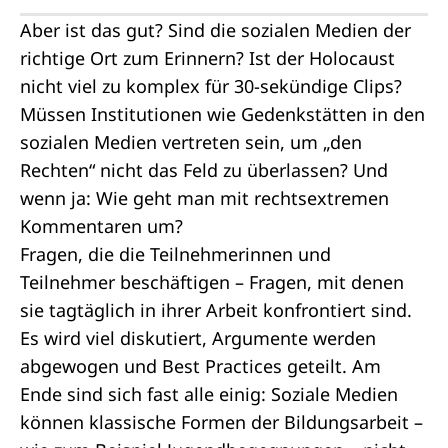
Aber ist das gut? Sind die sozialen Medien der
richtige Ort zum Erinnern? Ist der Holocaust
nicht viel zu komplex für 30-sekündige Clips?
Müssen Institutionen wie Gedenkstätten in den
sozialen Medien vertreten sein, um „den
Rechten“ nicht das Feld zu überlassen? Und
wenn ja: Wie geht man mit rechtsextremen
Kommentaren um?
Fragen, die die Teilnehmerinnen und
Teilnehmer beschäftigen – Fragen, mit denen
sie tagtäglich in ihrer Arbeit konfrontiert sind.
Es wird viel diskutiert, Argumente werden
abgewogen und Best Practices geteilt. Am
Ende sind sich fast alle einig: Soziale Medien
können klassische Formen der Bildungsarbeit –