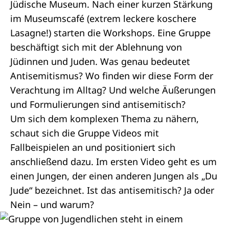
Jüdische Museum. Nach einer kurzen Stärkung
im Museumscafé (extrem leckere koschere
Lasagne!) starten die Workshops. Eine Gruppe
beschäftigt sich mit der Ablehnung von
Jüdinnen und Juden. Was genau bedeutet
Antisemitismus? Wo finden wir diese Form der
Verachtung im Alltag? Und welche Äußerungen
und Formulierungen sind antisemitisch?
Um sich dem komplexen Thema zu nähern,
schaut sich die Gruppe Videos mit
Fallbeispielen an und positioniert sich
anschließend dazu. Im ersten Video geht es um
einen Jungen, der einen anderen Jungen als „Du
Jude“ bezeichnet. Ist das antisemitisch? Ja oder
Nein – und warum?