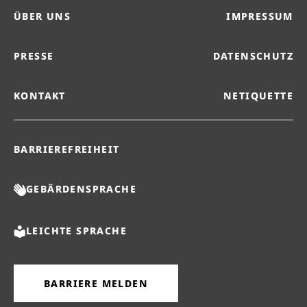
ÜBER UNS
IMPRESSUM
PRESSE
DATENSCHUTZ
KONTAKT
NETIQUETTE
BARRIEREFREIHEIT
GEBÄRDENSPRACHE
LEICHTE SPRACHE
BARRIERE MELDEN