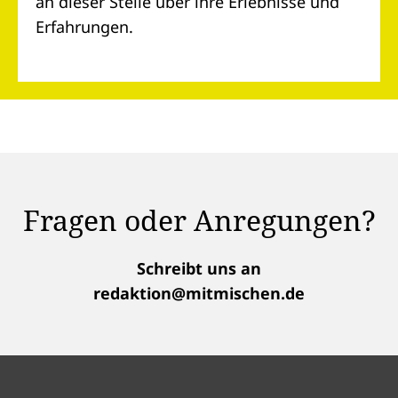
an dieser Stelle über ihre Erlebnisse und
Erfahrungen.
Fragen oder Anregungen?
Schreibt uns an
redaktion@mitmischen.de