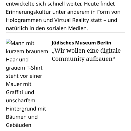
entwickelte sich schnell weiter. Heute findet
Erinnerungskultur unter anderem in Form von
Hologrammen und Virtual Reality statt – und
natürlich in den sozialen Medien.
Jüdisches Museum Berlin
„Wir wollen eine digitale
Community aufbauen“