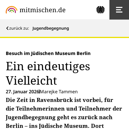
zurück zu:
Jugendbegegnung
Besuch im Jüdischen Museum Berlin
Ein eindeutiges
Vielleicht
27. Januar 2026
Marejke Tammen
Die Zeit in Ravensbrück ist vorbei, für
die Teilnehmerinnen und Teilnehmer der
Jugendbegegnung geht es zurück nach
Berlin – ins Jüdische Museum. Dort