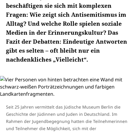
beschäftigen sie sich mit komplexen
Fragen: Wie zeigt sich Antisemitismus im
Alltag? Und welche Rolle spielen soziale
Medien in der Erinnerungskultur? Das
Fazit der Debatten: Eindeutige Antworten
gibt es selten – oft bleibt nur ein
nachdenkliches „Vielleicht“.
Seit 25 Jahren vermittelt das Jüdische Museum Berlin die
Geschichte der Jüdinnen und Juden in Deutschland. Im
Rahmen der Jugendbegegnung hatten die Teilnehmerinnen
und Teilnehmer die Möglichkeit, sich mit der