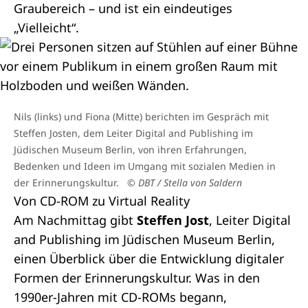
Graubereich – und ist ein eindeutiges
„Vielleicht“.
Nils (links) und Fiona (Mitte) berichten im Gespräch mit
Steffen Josten, dem Leiter Digital and Publishing im
Jüdischen Museum Berlin, von ihren Erfahrungen,
Bedenken und Ideen im Umgang mit sozialen Medien in
der Erinnerungskultur.
© DBT / Stella von Saldern
Von CD-ROM zu Virtual Reality
Am Nachmittag gibt
Steffen Jost
, Leiter Digital
and Publishing im Jüdischen Museum Berlin,
einen Überblick über die Entwicklung digitaler
Formen der Erinnerungskultur. Was in den
1990er-Jahren mit CD-ROMs begann,