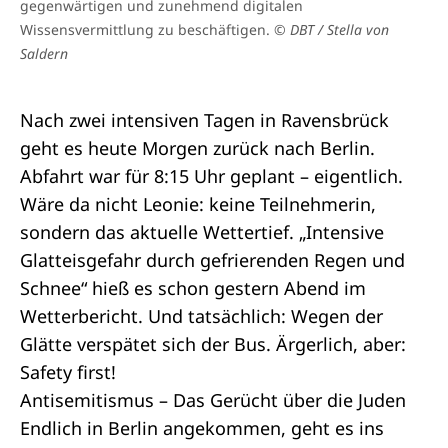
gegenwärtigen und zunehmend digitalen
Wissensvermittlung zu beschäftigen.
© DBT / Stella von
Saldern
Nach zwei intensiven Tagen in Ravensbrück
geht es heute Morgen zurück nach Berlin.
Abfahrt war für 8:15 Uhr geplant – eigentlich.
Wäre da nicht Leonie: keine Teilnehmerin,
sondern das aktuelle Wettertief. „Intensive
Glatteisgefahr durch gefrierenden Regen und
Schnee“ hieß es schon gestern Abend im
Wetterbericht. Und tatsächlich: Wegen der
Glätte verspätet sich der Bus. Ärgerlich, aber:
Safety first!
Antisemitismus – Das Gerücht über die Juden
Endlich in Berlin angekommen, geht es ins