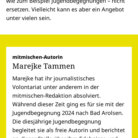
wie zum Beispiel Jugendbegegnungen – nicht
ersetzen. Vielleicht kann es aber ein Angebot
unter vielen sein.
mitmischen-Autorin
Marejke Tammen
Marejke hat ihr journalistisches
Volontariat unter anderem in der
mitmischen-Redaktion absolviert.
Während dieser Zeit ging es für sie mit der
Jugendbegegnung 2024 nach Bad Arolsen.
Die diesjährige Jugendbegegnung
begleitet sie als freie Autorin und berichtet