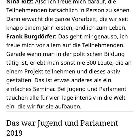
Nina Ritz:
Also ich freue mich darauf, die
Teilnehmenden tatsächlich in Person zu sehen.
Dann erwacht die ganze Vorarbeit, die wir seit
knapp einem Jahr leisten, endlich zum Leben.
Frank Burgdörfer:
Das geht mir genauso, ich
freue mich vor allem auf die Teilnehmenden.
Gerade wenn man in der politischen Bildung
tätig ist, erlebt man sonst nie 300 Leute, die an
einem Projekt teilnehmen und dieses aktiv
gestalten. Das ist etwas anderes als ein
einfaches Seminar. Bei Jugend und Parlament
tauchen alle für vier Tage intensiv in die Welt
ein, die wir für sie aufbauen.
Das war Jugend und Parlament
2019