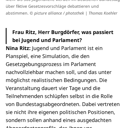
über fiktive Gesetzesvorschläge debattieren und
abstimmen.
© picture alliance / photothek | Thomas Koehler
Frau Ritz, Herr Burgdörfer, was passiert
bei Jugend und Parlament?
Nina Ritz:
Jugend und Parlament ist ein
Planspiel, eine Simulation, die den
Gesetzgebungsprozess
im Parlament
nachvollziehbar machen soll, und das unter
möglichst realistischen Bedingungen. Die
Veranstaltung dauert vier Tage und die
Teilnehmenden schlüpfen selbst in die Rolle
von
Bundestagsabgeordneten
. Dabei vertreten
sie nicht ihre eigenen politischen Positionen,
sondern sollen anhand eines ausgedachten