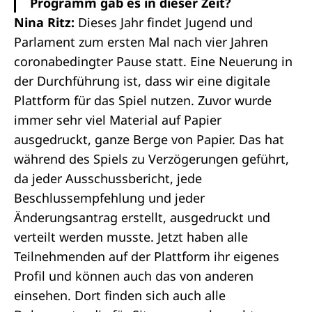
Programm gab es in dieser Zeit?
Nina Ritz:
Dieses Jahr findet Jugend und
Parlament zum ersten Mal nach vier Jahren
coronabedingter Pause statt. Eine Neuerung in
der Durchführung ist, dass wir eine digitale
Plattform für das Spiel nutzen. Zuvor wurde
immer sehr viel Material auf Papier
ausgedruckt, ganze Berge von Papier. Das hat
während des Spiels zu Verzögerungen geführt,
da jeder Ausschussbericht, jede
Beschlussempfehlung und jeder
Änderungsantrag erstellt, ausgedruckt und
verteilt werden musste. Jetzt haben alle
Teilnehmenden auf der Plattform ihr eigenes
Profil und können auch das von anderen
einsehen. Dort finden sich auch alle