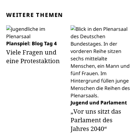
WEITERE THEMEN
Planspiel: Blog Tag 4
Viele Fragen und
eine Protestaktion
Jugend und Parlament
„Vor uns sitzt das
Parlament des
Jahres 2040“