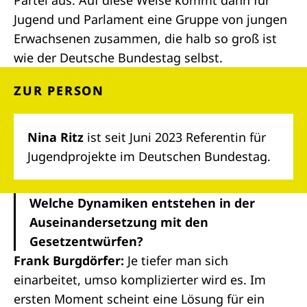
Partei aus. Auf diese Weise kommt dann für
Jugend und Parlament eine Gruppe von jungen
Erwachsenen zusammen, die halb so groß ist
wie der Deutsche Bundestag selbst.
ZUR PERSON
Nina Ritz
ist seit Juni 2023 Referentin für
Jugendprojekte im Deutschen Bundestag.
Welche Dynamiken entstehen in der
Auseinandersetzung mit den
Gesetzentwürfen?
Frank Burgdörfer:
Je tiefer man sich
einarbeitet, umso komplizierter wird es. Im
ersten Moment scheint eine Lösung für ein