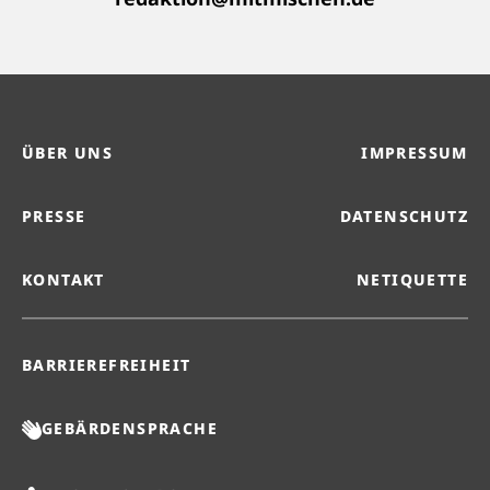
ÜBER UNS
IMPRESSUM
PRESSE
DATENSCHUTZ
KONTAKT
NETIQUETTE
BARRIEREFREIHEIT
GEBÄRDENSPRACHE