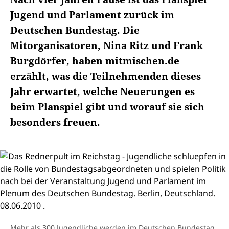
Jugend und Parlament zurück im
Deutschen Bundestag. Die
Mitorganisatoren, Nina Ritz und Frank
Burgdörfer, haben mitmischen.de
erzählt, was die Teilnehmenden dieses
Jahr erwartet, welche Neuerungen es
beim Planspiel gibt und worauf sie sich
besonders freuen.
Mehr als 300 Jugendliche werden im Deutschen Bundestag