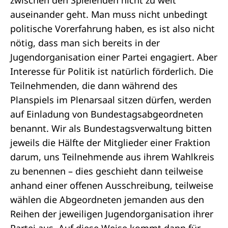
zwischen den Spielenden nicht zu weit
auseinander geht. Man muss nicht unbedingt
politische Vorerfahrung haben, es ist also nicht
nötig, dass man sich bereits in der
Jugendorganisation einer Partei engagiert. Aber
Interesse für Politik ist natürlich förderlich. Die
Teilnehmenden, die dann während des
Planspiels im Plenarsaal sitzen dürfen, werden
auf Einladung von Bundestagsabgeordneten
benannt. Wir als
Bundestagsverwaltung
bitten
jeweils die Hälfte der Mitglieder einer Fraktion
darum, uns Teilnehmende aus ihrem
Wahlkreis
zu benennen – dies geschieht dann teilweise
anhand einer offenen Ausschreibung, teilweise
wählen die Abgeordneten jemanden aus den
Reihen der jeweiligen Jugendorganisation ihrer