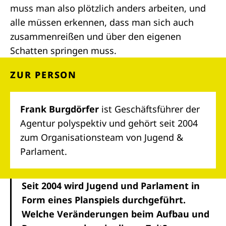
muss man also plötzlich anders arbeiten, und
alle müssen erkennen, dass man sich auch
zusammenreißen und über den eigenen
Schatten springen muss.
ZUR PERSON
Frank Burgdörfer
ist Geschäftsführer der
Agentur polyspektiv und gehört seit 2004
zum Organisationsteam von Jugend &
Parlament.
Seit 2004 wird Jugend und Parlament in
Form eines Planspiels durchgeführt.
Welche Veränderungen beim Aufbau und