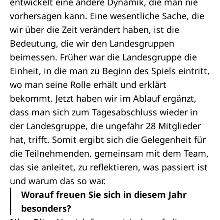
entwickelt eine andere Dynamik, die man nie
vorhersagen kann. Eine wesentliche Sache, die
wir über die Zeit verändert haben, ist die
Bedeutung, die wir den Landesgruppen
beimessen. Früher war die Landesgruppe die
Einheit, in die man zu Beginn des Spiels eintritt,
wo man seine Rolle erhält und erklärt
bekommt. Jetzt haben wir im Ablauf ergänzt,
dass man sich zum Tagesabschluss wieder in
der Landesgruppe, die ungefähr 28 Mitglieder
hat, trifft. Somit ergibt sich die Gelegenheit für
die Teilnehmenden, gemeinsam mit dem Team,
das sie anleitet, zu reflektieren, was passiert ist
und warum das so war.
Worauf freuen Sie sich in diesem Jahr
besonders?