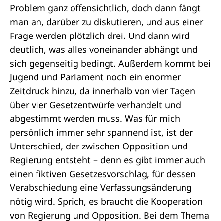
Problem ganz offensichtlich, doch dann fängt
man an, darüber zu diskutieren, und aus einer
Frage werden plötzlich drei. Und dann wird
deutlich, was alles voneinander abhängt und
sich gegenseitig bedingt. Außerdem kommt bei
Jugend und Parlament noch ein enormer
Zeitdruck hinzu, da innerhalb von vier Tagen
über vier
Gesetzentwürfe
verhandelt und
abgestimmt werden muss. Was für mich
persönlich immer sehr spannend ist, ist der
Unterschied, der zwischen
Opposition
und
Regierung
entsteht – denn es gibt immer auch
einen fiktiven Gesetzesvorschlag, für dessen
Verabschiedung eine Verfassungsänderung
nötig wird. Sprich, es braucht die Kooperation
von Regierung und Opposition. Bei dem Thema