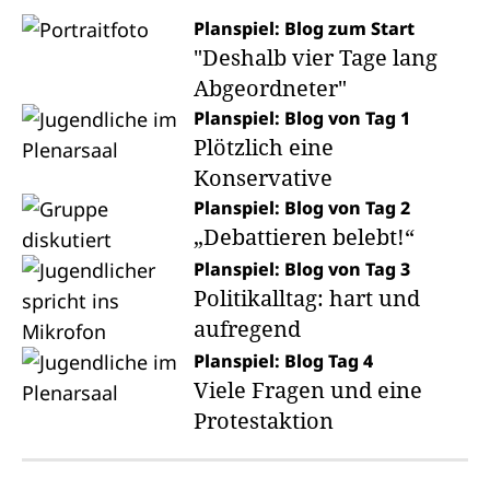
Planspiel: Blog zum Start
"Deshalb vier Tage lang
Abgeordneter"
Planspiel: Blog von Tag 1
Plötzlich eine
Konservative
Planspiel: Blog von Tag 2
„Debattieren belebt!“
Planspiel: Blog von Tag 3
Politikalltag: hart und
aufregend
Planspiel: Blog Tag 4
Viele Fragen und eine
Protestaktion