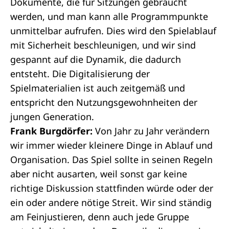
Dokumente, die für Sitzungen gebraucht
werden, und man kann alle Programmpunkte
unmittelbar aufrufen. Dies wird den Spielablauf
mit Sicherheit beschleunigen, und wir sind
gespannt auf die Dynamik, die dadurch
entsteht. Die Digitalisierung der
Spielmaterialien ist auch zeitgemäß und
entspricht den Nutzungsgewohnheiten der
jungen Generation.
Frank Burgdörfer:
Von Jahr zu Jahr verändern
wir immer wieder kleinere Dinge in Ablauf und
Organisation. Das Spiel sollte in seinen Regeln
aber nicht ausarten, weil sonst gar keine
richtige Diskussion stattfinden würde oder der
ein oder andere nötige Streit. Wir sind ständig
am Feinjustieren, denn auch jede Gruppe