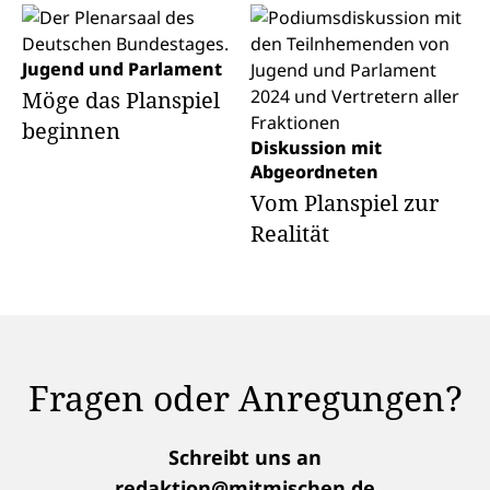
Jugend und Parlament
Möge das Planspiel
beginnen
Diskussion mit
Abgeordneten
Vom Planspiel zur
Realität
Fragen oder Anregungen?
Schreibt uns an
redaktion@mitmischen.de