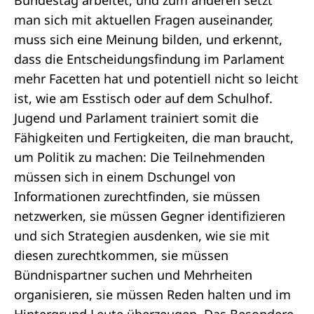
Bundestag arbeitet, und zum anderen setzt
man sich mit aktuellen Fragen auseinander,
muss sich eine Meinung bilden, und erkennt,
dass die Entscheidungsfindung im Parlament
mehr Facetten hat und potentiell nicht so leicht
ist, wie am Esstisch oder auf dem Schulhof.
Jugend und Parlament trainiert somit die
Fähigkeiten und Fertigkeiten, die man braucht,
um Politik zu machen: Die Teilnehmenden
müssen sich in einem Dschungel von
Informationen zurechtfinden, sie müssen
netzwerken, sie müssen Gegner identifizieren
und sich Strategien ausdenken, wie sie mit
diesen zurechtkommen, sie müssen
Bündnispartner suchen und Mehrheiten
organisieren, sie müssen Reden halten und im