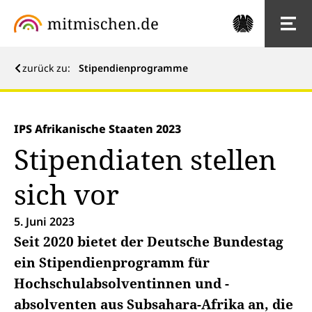
zurück zu:
Stipendienprogramme
IPS Afrikanische Staaten 2023
Stipendiaten stellen
sich vor
5. Juni 2023
Seit 2020 bietet der Deutsche Bundestag
ein Stipendienprogramm für
Hochschulabsolventinnen und -
absolventen aus Subsahara-Afrika an, die