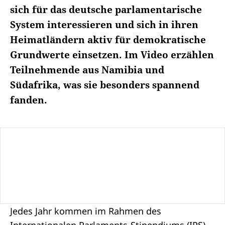
sich für das deutsche parlamentarische
System interessieren und sich in ihren
Heimatländern aktiv für demokratische
Grundwerte einsetzen. Im Video erzählen
Teilnehmende aus Namibia und
Südafrika, was sie besonders spannend
fanden.
Jedes Jahr kommen im Rahmen des