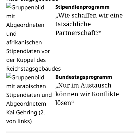
Stipendienprogramm
„Wie schaffen wir eine
tatsächliche
Partnerschaft?“
Bundestagsprogramm
„Nur im Austausch
können wir Konflikte
lösen“