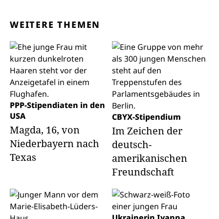
WEITERE THEMEN
PPP-Stipendiaten in den
USA
CBYX-Stipendium
Magda, 16, von
Im Zeichen der
Niederbayern nach
deutsch-
Texas
amerikanischen
Freundschaft
Ukrainerin Ivanna