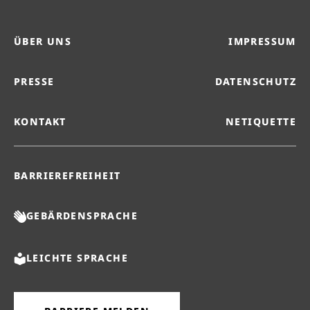
ÜBER UNS
IMPRESSUM
PRESSE
DATENSCHUTZ
KONTAKT
NETIQUETTE
BARRIEREFREIHEIT
GEBÄRDENSPRACHE
LEICHTE SPRACHE