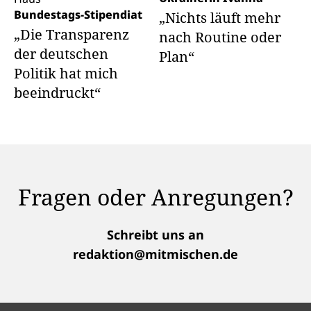
Bundestags-Stipendiat
„Nichts läuft mehr
„Die Transparenz
nach Routine oder
der deutschen
Plan“
Politik hat mich
beeindruckt“
Fragen oder Anregungen?
Schreibt uns an
redaktion@mitmischen.de