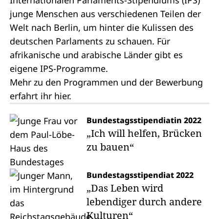
Internationalen Parlaments-Stipendiums (IPS)
junge Menschen aus verschiedenen Teilen der
Welt nach Berlin, um hinter die Kulissen des
deutschen Parlaments zu schauen. Für
afrikanische und arabische Länder gibt es
eigene IPS-Programme.
Mehr zu den Programmen und der Bewerbung
erfahrt ihr
hier
.
Bundestagsstipendiatin 2022
„Ich will helfen, Brücken
zu bauen“
Bundestagsstipendiat 2022
„Das Leben wird
lebendiger durch andere
Kulturen“