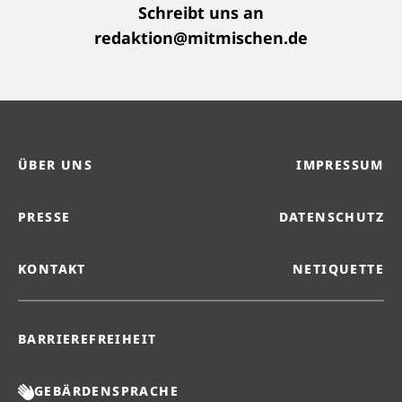
Schreibt uns an
redaktion@mitmischen.de
ÜBER UNS
IMPRESSUM
PRESSE
DATENSCHUTZ
KONTAKT
NETIQUETTE
BARRIEREFREIHEIT
GEBÄRDENSPRACHE