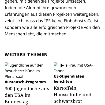
geben, mit denen sie Projekte umsetzen.
Indem die Alumni ihre gewonnenen
Erfahrungen aus diesen Projekten weitergeben,
zeigt sich, dass das IPS keine Einbahnstraße ist,
sondern wie alle erfolgreichen Projekte von den
Menschen lebt, die mitmachen.
WEITERE THEMEN
US-Stipendiaten
berichten
Austausch-Programm
Kartoffeln,
300 Jugendliche aus
Hausschuhe und
den USA im
Schwarzbrot
Bundestag