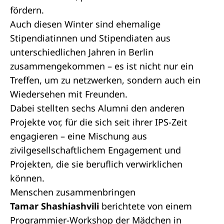
fördern.
Auch diesen Winter sind ehemalige
Stipendiatinnen und Stipendiaten aus
unterschiedlichen Jahren in Berlin
zusammengekommen – es ist nicht nur ein
Treffen, um zu netzwerken, sondern auch ein
Wiedersehen mit Freunden.
Dabei stellten sechs Alumni den anderen
Projekte vor, für die sich seit ihrer IPS-Zeit
engagieren – eine Mischung aus
zivilgesellschaftlichem Engagement und
Projekten, die sie beruflich verwirklichen
können.
Menschen zusammenbringen
Tamar Shashiashvili
berichtete von einem
Programmier-Workshop der Mädchen in