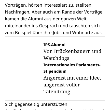
Vorträgen, hörten interessiert zu, stellten
Nachfragen. Aber auch am Rande der Vorträge
kamen die Alumni aus der ganzen Welt
miteinander ins Gespräch und tauschten sich
zum Beispiel über ihre Jobs und Wohnorte aus.
IPS-Alumni
Von Brückenbauern und
Watchdogs
Internationales Parlaments-
Stipendium
Angereist mit einer Idee,
abgereist voller
Tatendrang
Sich gegenseitig unterstützen