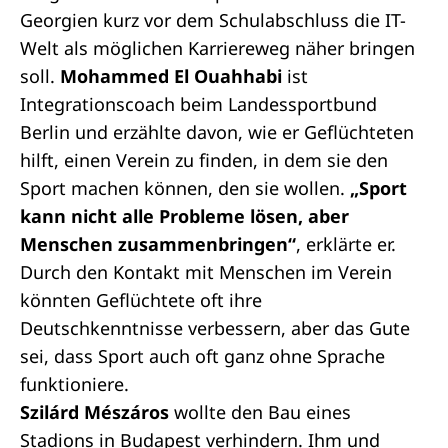
Georgien kurz vor dem Schulabschluss die IT-
Welt als möglichen Karriereweg näher bringen
soll.
Mohammed El Ouahhabi
ist
Integrationscoach beim Landessportbund
Berlin und erzählte davon, wie er Geflüchteten
hilft, einen Verein zu finden, in dem sie den
Sport machen können, den sie wollen.
„Sport
kann nicht alle Probleme lösen, aber
Menschen zusammenbringen“
, erklärte er.
Durch den Kontakt mit Menschen im Verein
könnten Geflüchtete oft ihre
Deutschkenntnisse verbessern, aber das Gute
sei, dass Sport auch oft ganz ohne Sprache
funktioniere.
Szilárd Mészáros
wollte den Bau eines
Stadions in Budapest verhindern. Ihm und