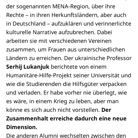
der sogenannten MENA-Region, über ihre
Rechte – in ihren Herkunftsländern, aber auch
in Deutschland – aufzuklären und verinnerlichte
kulturelle Narrative aufzubrechen. Dabei
arbeiten sie mit verschiedenen Vereinen
zusammen, um Frauen aus unterschiedlichen
Ländern zu erreichen. Der ukrainische Professor
Serhij Lukanjuk
berichtete von einem
Humanitäre-Hilfe-Projekt seiner Universität und
wie die Studierenden die Hilfsgüter verpacken
und verladen. Er habe vorher nie überlegt, wie
es wäre, in einem Krieg zu leben, aber man
könne es sich auch nicht vorstellen.
Der
Zusammenhalt erreiche dadurch eine neue
Dimension.
Die anderen Alumni wechselten zwischen den