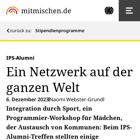
zurück zu:
Stipendienprogramme
IPS-Alumni
Ein Netzwerk auf der
ganzen Welt
6. Dezember 2023
Naomi Webster-Grundl
Integration durch Sport, ein
Programmier-Workshop für Mädchen,
der Austausch von Kommunen: Beim IPS-
Alumni-Treffen stellten einige