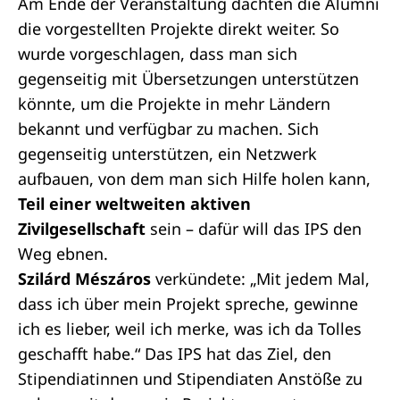
Am Ende der Veranstaltung dachten die Alumni
die vorgestellten Projekte direkt weiter. So
wurde vorgeschlagen, dass man sich
gegenseitig mit Übersetzungen unterstützen
könnte, um die Projekte in mehr Ländern
bekannt und verfügbar zu machen. Sich
gegenseitig unterstützen, ein Netzwerk
aufbauen, von dem man sich Hilfe holen kann,
Teil einer weltweiten aktiven
Zivilgesellschaft
sein – dafür will das IPS den
Weg ebnen.
Szilárd Mészáros
verkündete: „Mit jedem Mal,
dass ich über mein Projekt spreche, gewinne
ich es lieber, weil ich merke, was ich da Tolles
geschafft habe.“ Das IPS hat das Ziel, den
Stipendiatinnen und Stipendiaten Anstöße zu