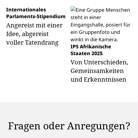
Internationales
Parlaments-Stipendium
Angereist mit einer
Idee, abgereist
voller Tatendrang
IPS Afrikanische
Staaten 2025
Von Unterschieden,
Gemeinsamkeiten
und Erkenntnissen
Fragen oder Anregungen?