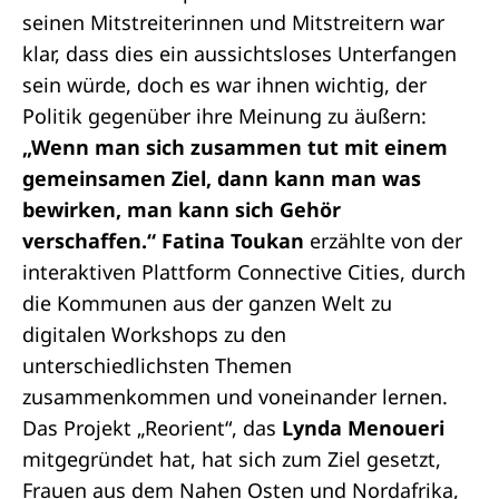
seinen Mitstreiterinnen und Mitstreitern war
klar, dass dies ein aussichtsloses Unterfangen
sein würde, doch es war ihnen wichtig, der
Politik gegenüber ihre Meinung zu äußern:
„Wenn man sich zusammen tut mit einem
gemeinsamen Ziel, dann kann man was
bewirken, man kann sich Gehör
verschaffen.“
Fatina Toukan
erzählte von der
interaktiven Plattform Connective Cities, durch
die Kommunen aus der ganzen Welt zu
digitalen Workshops zu den
unterschiedlichsten Themen
zusammenkommen und voneinander lernen.
Das Projekt „Reorient“, das
Lynda Menoueri
mitgegründet hat, hat sich zum Ziel gesetzt,
Frauen aus dem Nahen Osten und Nordafrika,