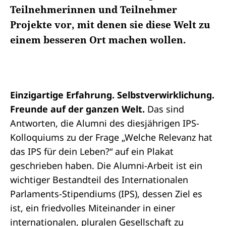
Teilnehmerinnen und Teilnehmer
Projekte vor, mit denen sie diese Welt zu
einem besseren Ort machen wollen.
Einzigartige Erfahrung. Selbstverwirklichung.
Freunde auf der ganzen Welt.
Das sind
Antworten, die Alumni des diesjährigen IPS-
Kolloquiums zu der Frage „Welche Relevanz hat
das IPS für dein Leben?“ auf ein Plakat
geschrieben haben. Die Alumni-Arbeit ist ein
wichtiger Bestandteil des Internationalen
Parlaments-Stipendiums (IPS), dessen Ziel es
ist, ein friedvolles Miteinander in einer
internationalen, pluralen Gesellschaft zu