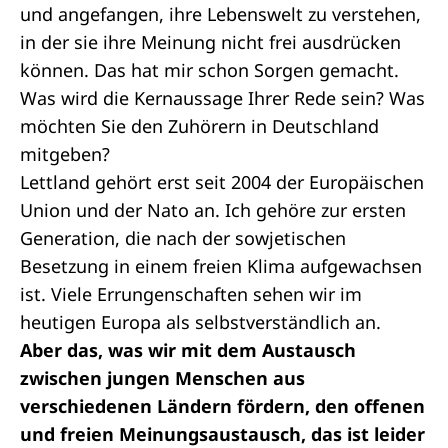
und angefangen, ihre Lebenswelt zu verstehen,
in der sie ihre Meinung nicht frei ausdrücken
können. Das hat mir schon Sorgen gemacht.
Was wird die Kernaussage Ihrer Rede sein? Was
möchten Sie den Zuhörern in Deutschland
mitgeben?
Lettland gehört erst seit 2004 der Europäischen
Union und der Nato an. Ich gehöre zur ersten
Generation, die nach der sowjetischen
Besetzung in einem freien Klima aufgewachsen
ist. Viele Errungenschaften sehen wir im
heutigen Europa als selbstverständlich an.
Aber das, was wir mit dem Austausch
zwischen jungen Menschen aus
verschiedenen Ländern fördern, den offenen
und freien Meinungsaustausch, das ist leider