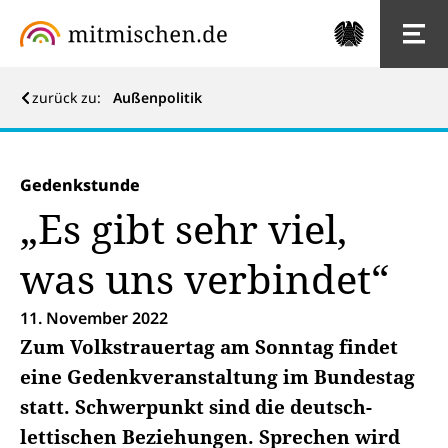
zurück zu:
Außenpolitik
Gedenkstunde
„Es gibt sehr viel,
was uns verbindet“
11. November 2022
Zum Volkstrauertag am Sonntag findet
eine Gedenkveranstaltung im Bundestag
statt. Schwerpunkt sind die deutsch-
lettischen Beziehungen. Sprechen wird