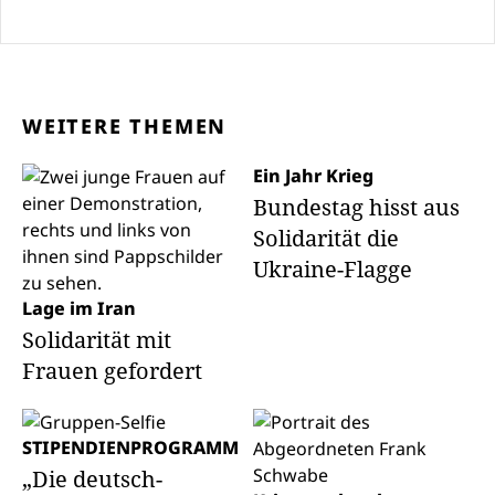
WEITERE THEMEN
Ein Jahr Krieg
Bundestag hisst aus
Solidarität die
Ukraine-Flagge
Lage im Iran
Solidarität mit
Frauen gefordert
STIPENDIENPROGRAMM
„Die deutsch-