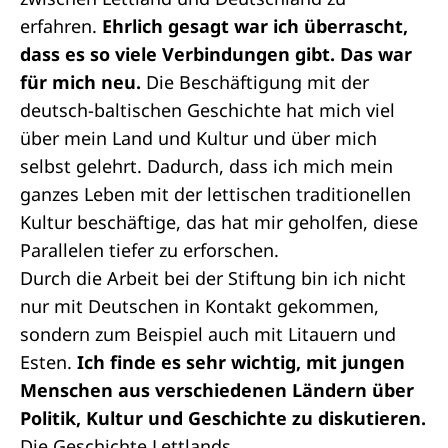
erfahren.
Ehrlich gesagt war ich überrascht,
dass es so viele Verbindungen gibt. Das war
für mich neu.
Die Beschäftigung mit der
deutsch-baltischen Geschichte hat mich viel
über mein Land und Kultur und über mich
selbst gelehrt. Dadurch, dass ich mich mein
ganzes Leben mit der lettischen traditionellen
Kultur beschäftige, das hat mir geholfen, diese
Parallelen tiefer zu erforschen.
Durch die Arbeit bei der Stiftung bin ich nicht
nur mit Deutschen in Kontakt gekommen,
sondern zum Beispiel auch mit Litauern und
Esten.
Ich finde es sehr wichtig, mit jungen
Menschen aus verschiedenen Ländern über
Politik, Kultur und Geschichte zu diskutieren.
Die Geschichte Lettlands