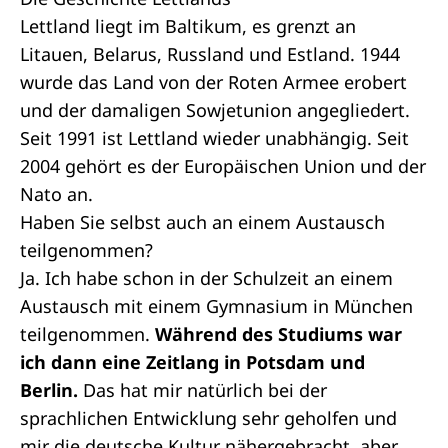
Lettland liegt im Baltikum, es grenzt an
Litauen, Belarus, Russland und Estland. 1944
wurde das Land von der Roten Armee erobert
und der damaligen Sowjetunion angegliedert.
Seit 1991 ist Lettland wieder unabhängig. Seit
2004 gehört es der
Europäischen Union
und der
Nato
an.
Haben Sie selbst auch an einem Austausch
teilgenommen?
Ja. Ich habe schon in der Schulzeit an einem
Austausch mit einem Gymnasium in München
teilgenommen.
Während des Studiums war
ich dann eine Zeitlang in Potsdam und
Berlin.
Das hat mir natürlich bei der
sprachlichen Entwicklung sehr geholfen und
mir die deutsche Kultur nähergebracht, aber