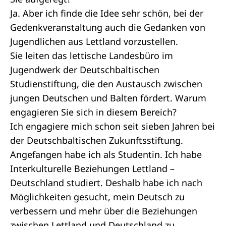
Ja. Aber ich finde die Idee sehr schön, bei der
Gedenkveranstaltung auch die Gedanken von
Jugendlichen aus Lettland vorzustellen.
Sie leiten das lettische Landesbüro im
Jugendwerk der Deutschbaltischen
Studienstiftung, die den Austausch zwischen
jungen Deutschen und Balten fördert. Warum
engagieren Sie sich in diesem Bereich?
Ich engagiere mich schon seit sieben Jahren bei
der Deutschbaltischen Zukunftsstiftung.
Angefangen habe ich als Studentin. Ich habe
Interkulturelle Beziehungen Lettland –
Deutschland studiert. Deshalb habe ich nach
Möglichkeiten gesucht, mein Deutsch zu
verbessern und mehr über die Beziehungen
zwischen Lettland und Deutschland zu