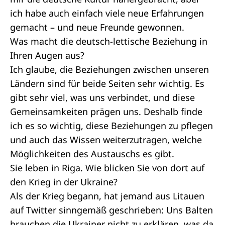
ich habe auch einfach viele neue Erfahrungen
gemacht – und neue Freunde gewonnen.
Was macht die deutsch-lettische Beziehung in
Ihren Augen aus?
Ich glaube, die Beziehungen zwischen unseren
Ländern sind für beide Seiten sehr wichtig. Es
gibt sehr viel, was uns verbindet, und diese
Gemeinsamkeiten prägen uns. Deshalb finde
ich es so wichtig, diese Beziehungen zu pflegen
und auch das Wissen weiterzutragen, welche
Möglichkeiten des Austauschs es gibt.
Sie leben in Riga. Wie blicken Sie von dort auf
den Krieg in der Ukraine?
Als der Krieg begann, hat jemand aus Litauen
auf Twitter sinngemäß geschrieben: Uns Balten
brauchen die Ukrainer nicht zu erklären, was da