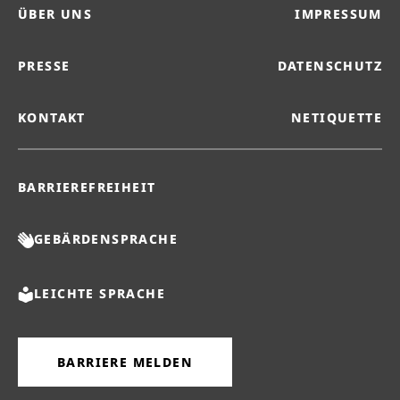
ÜBER UNS
IMPRESSUM
PRESSE
DATENSCHUTZ
KONTAKT
NETIQUETTE
BARRIEREFREIHEIT
GEBÄRDENSPRACHE
LEICHTE SPRACHE
BARRIERE MELDEN