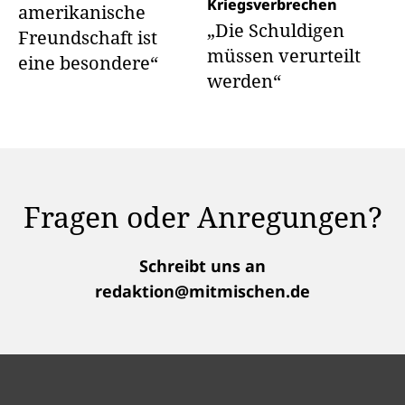
Kriegsverbrechen
amerikanische
„Die Schuldigen
Freundschaft ist
müssen verurteilt
eine besondere“
werden“
Fragen oder Anregungen?
Schreibt uns an
redaktion@mitmischen.de