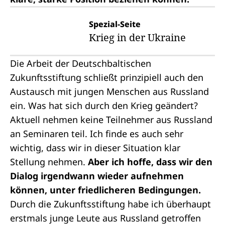
Spezial-Seite
Krieg in der Ukraine
Die Arbeit der Deutschbaltischen
Zukunftsstiftung schließt prinzipiell auch den
Austausch mit jungen Menschen aus Russland
ein. Was hat sich durch den Krieg geändert?
Aktuell nehmen keine Teilnehmer aus Russland
an Seminaren teil. Ich finde es auch sehr
wichtig, dass wir in dieser Situation klar
Stellung nehmen.
Aber ich hoffe, dass wir den
Dialog irgendwann wieder aufnehmen
können, unter friedlicheren Bedingungen.
Durch die Zukunftsstiftung habe ich überhaupt
erstmals junge Leute aus Russland getroffen