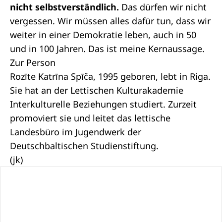
nicht selbstverständlich.
Das dürfen wir nicht
vergessen. Wir müssen alles dafür tun, dass wir
weiter in einer Demokratie leben, auch in 50
und in 100 Jahren. Das ist meine Kernaussage.
Zur Person
Rozīte Katrīna Spīča, 1995 geboren, lebt in Riga.
Sie hat an der Lettischen Kulturakademie
Interkulturelle Beziehungen studiert. Zurzeit
promoviert sie und leitet das lettische
Landesbüro im Jugendwerk der
Deutschbaltischen Studienstiftung.
(jk)