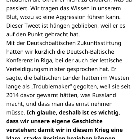
passiert. Wir tragen das Wissen in unserem
Blut, wozu so eine Aggression führen kann.
Dieser Tweet ist hängen geblieben, weil er es
auf den Punkt gebracht hat.
Mit der Deutschbaltischen Zukunftsstiftung
hatten wir kürzlich die Deutsch-Baltische
Konferenz in Riga, bei der auch der lettische
Verteidigungsminister gesprochen hat. Er
sagte, die baltischen Länder hätten im Westen
lange als „Troublemaker“ gegolten, weil sie seit
2014 davor gewarnt hätten, was Russland
macht, und dass man das ernst nehmen
müsse.
Ich glaube, deshalb ist es wichtig,
dass wir unsere eigene Geschichte
verstehen: damit wir in diesem Krieg eine
klare, starke Position beziehen können.