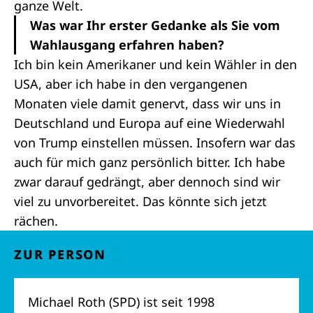
ganze Welt.
Was war Ihr erster Gedanke als Sie vom
Wahlausgang erfahren haben?
Ich bin kein Amerikaner und kein Wähler in den
USA, aber ich habe in den vergangenen
Monaten viele damit genervt, dass wir uns in
Deutschland und Europa auf eine Wiederwahl
von Trump einstellen müssen. Insofern war das
auch für mich ganz persönlich bitter. Ich habe
zwar darauf gedrängt, aber dennoch sind wir
viel zu unvorbereitet. Das könnte sich jetzt
rächen.
ZUR PERSON
Michael Roth
(SPD) ist seit 1998