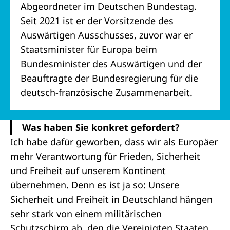
Abgeordneter im Deutschen Bundestag.
Seit 2021 ist er der Vorsitzende des
Auswärtigen Ausschusses, zuvor war er
Staatsminister für Europa beim
Bundesminister des Auswärtigen und der
Beauftragte der Bundesregierung für die
deutsch-französische Zusammenarbeit.
Was haben Sie konkret gefordert?
Ich habe dafür geworben, dass wir als Europäer
mehr Verantwortung für Frieden, Sicherheit
und Freiheit auf unserem Kontinent
übernehmen. Denn es ist ja so: Unsere
Sicherheit und Freiheit in Deutschland hängen
sehr stark von einem militärischen
Schutzschirm ab, den die Vereinigten Staaten