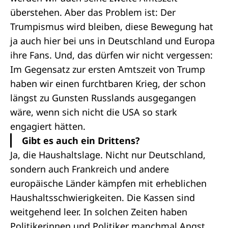
überstehen. Aber das Problem ist: Der
Trumpismus wird bleiben, diese Bewegung hat
ja auch hier bei uns in Deutschland und Europa
ihre Fans. Und, das dürfen wir nicht vergessen:
Im Gegensatz zur ersten Amtszeit von Trump
haben wir einen furchtbaren Krieg, der schon
längst zu Gunsten Russlands ausgegangen
wäre, wenn sich nicht die USA so stark
engagiert hätten.
Gibt es auch ein Drittens?
Ja, die Haushaltslage. Nicht nur Deutschland,
sondern auch Frankreich und andere
europäische Länder kämpfen mit erheblichen
Haushaltsschwierigkeiten. Die Kassen sind
weitgehend leer. In solchen Zeiten haben
Politikerinnen und Politiker manchmal Angst,