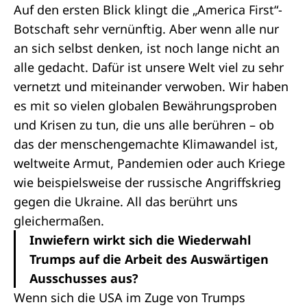
Auf den ersten Blick klingt die „America First“-
Botschaft sehr vernünftig. Aber wenn alle nur
an sich selbst denken, ist noch lange nicht an
alle gedacht. Dafür ist unsere Welt viel zu sehr
vernetzt und miteinander verwoben. Wir haben
es mit so vielen globalen Bewährungsproben
und Krisen zu tun, die uns alle berühren – ob
das der menschengemachte Klimawandel ist,
weltweite Armut, Pandemien oder auch Kriege
wie beispielsweise der russische Angriffskrieg
gegen die Ukraine. All das berührt uns
gleichermaßen.
Inwiefern wirkt sich die Wiederwahl
Trumps auf die Arbeit des Auswärtigen
Ausschusses aus?
Wenn sich die USA im Zuge von Trumps