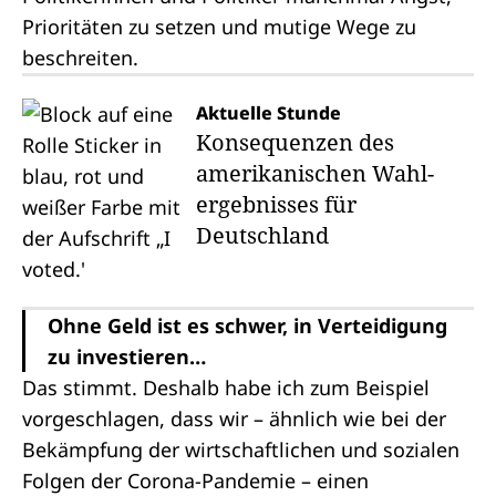
Prioritäten zu setzen und mutige Wege zu
beschreiten.
Aktuelle Stunde
Konsequenzen des
amerikanischen Wahl­
ergebnisses für
Deutschland
Ohne Geld ist es schwer, in Verteidigung
zu investieren…
Das stimmt. Deshalb habe ich zum Beispiel
vorgeschlagen, dass wir – ähnlich wie bei der
Bekämpfung der wirtschaftlichen und sozialen
Folgen der Corona-Pandemie – einen