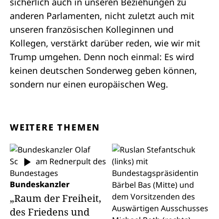
sicherlich auch in unseren Beziehungen zu
anderen Parlamenten, nicht zuletzt auch mit
unseren französischen Kolleginnen und
Kollegen, verstärkt darüber reden, wie wir mit
Trump umgehen. Denn noch einmal: Es wird
keinen deutschen Sonderweg geben können,
sondern nur einen europäischen Weg.
WEITERE THEMEN
Bundeskanzler
„Raum der Freiheit,
des Friedens und