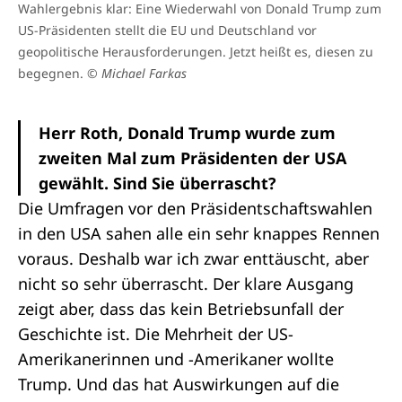
Wahlergebnis klar: Eine Wiederwahl von Donald Trump zum
US-Präsidenten stellt die EU und Deutschland vor
geopolitische Herausforderungen. Jetzt heißt es, diesen zu
begegnen.
© Michael Farkas
Herr Roth, Donald Trump wurde zum
zweiten Mal zum Präsidenten der USA
gewählt. Sind Sie überrascht?
Die Umfragen vor den Präsidentschaftswahlen
in den USA sahen alle ein sehr knappes Rennen
voraus. Deshalb war ich zwar enttäuscht, aber
nicht so sehr überrascht. Der klare Ausgang
zeigt aber, dass das kein Betriebsunfall der
Geschichte ist. Die Mehrheit der US-
Amerikanerinnen und -Amerikaner wollte
Trump. Und das hat Auswirkungen auf die