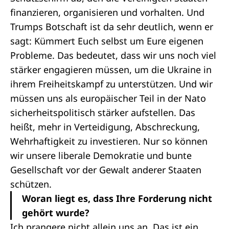
finanzieren, organisieren und vorhalten. Und
Trumps Botschaft ist da sehr deutlich, wenn er
sagt: Kümmert Euch selbst um Eure eigenen
Probleme. Das bedeutet, dass wir uns noch viel
stärker engagieren müssen, um die Ukraine in
ihrem Freiheitskampf zu unterstützen. Und wir
müssen uns als europäischer Teil in der Nato
sicherheitspolitisch stärker aufstellen. Das
heißt, mehr in Verteidigung, Abschreckung,
Wehrhaftigkeit zu investieren. Nur so können
wir unsere liberale Demokratie und bunte
Gesellschaft vor der Gewalt anderer Staaten
schützen.
Woran liegt es, dass Ihre Forderung nicht
gehört wurde?
Ich prangere nicht allein uns an. Das ist ein