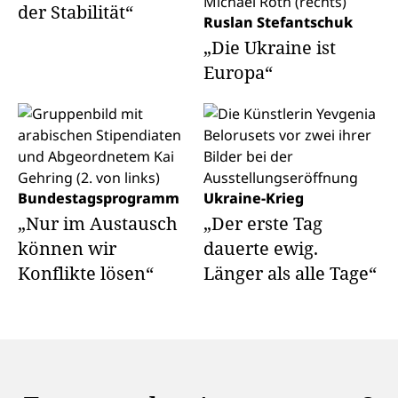
der Stabilität“
Ruslan Stefantschuk
„Die Ukraine ist
Europa“
Bundestagsprogramm
Ukraine-Krieg
„Nur im Austausch
„Der erste Tag
können wir
dauerte ewig.
Konflikte lösen“
Länger als alle Tage“