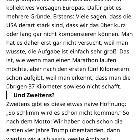
kollektives Versagen Europas. Dafür gibt es
mehrere Gründe. Erstens: Viele sagen, dass die
USA derart stark sind, dass wir das über kurz
oder lang gar nicht kompensieren können. Man
hat es daher erst gar nicht versucht, weil man
wusste, die Aufgabe ist einfach sehr groß. Das
ist, wie wenn man einen Marathon laufen
möchte, aber nach den ersten fünf Kilometern
schon aufgibt, weil man erkennt, dass man die
übrigen 37 Kilometer sowieso nicht schafft.
Und Zweitens?
Zweitens gibt es diese etwas naive Hoffnung:
„So schlimm wird es schon nicht kommen.“ So
nach dem Motto: Wir haben doch schon die
ersten vier Jahre Trump überstanden, dann
werden wir auch seine zweite Amtszeit