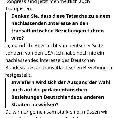
Kongress sind jetzt mehrheitlich auch
Trumpisten.
Denken Sie, dass diese Tatsache zu einem
nachlassenden Interesse an den
transatlantischen Beziehungen führen
wird?
Ja, natürlich. Aber nicht von deutscher Seite,
sondern von den USA. Ich habe noch nie ein
nachlassendes Interesse des Deutschen
Bundestages an transatlantischen Beziehungen
festgestellt.
Inwiefern wird sich der Ausgang der Wahl
auch auf die parlamentarischen
Beziehungen Deutschlands zu anderen
Staaten auswirken?
Da wir nur gemeinsam stark sind, müssen wir