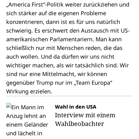
„America First“-Politik weiter zurückziehen und
sich stärker auf die eigenen Probleme
konzentrieren, dann ist es für uns natürlich
schwierig. Es erschwert den Austausch mit US-
amerikanischen Parlamentariern. Man kann
schließlich nur mit Menschen reden, die das
auch wollen. Und da dürfen wir uns nicht
wichtiger machen, als wir tatsächlich sind. Wir
sind nur eine Mittelmacht, wir können
gegenüber Trump nur im „Team Europa“
Wirkung erzielen.
Wahl in den USA
Interview mit einem
Wahlbeobachter