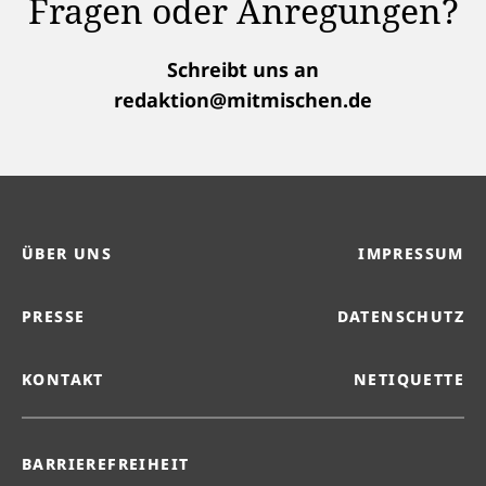
Fragen oder Anregungen?
Schreibt uns an
redaktion@mitmischen.de
ÜBER UNS
IMPRESSUM
PRESSE
DATENSCHUTZ
KONTAKT
NETIQUETTE
BARRIEREFREIHEIT