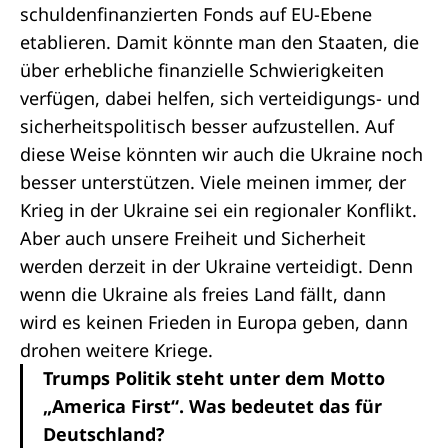
schuldenfinanzierten Fonds auf EU-Ebene
etablieren. Damit könnte man den Staaten, die
über erhebliche finanzielle Schwierigkeiten
verfügen, dabei helfen, sich verteidigungs- und
sicherheitspolitisch besser aufzustellen. Auf
diese Weise könnten wir auch die Ukraine noch
besser unterstützen. Viele meinen immer, der
Krieg in der Ukraine sei ein regionaler Konflikt.
Aber auch unsere Freiheit und Sicherheit
werden derzeit in der Ukraine verteidigt. Denn
wenn die Ukraine als freies Land fällt, dann
wird es keinen Frieden in Europa geben, dann
drohen weitere Kriege.
Trumps Politik steht unter dem Motto
„America First“. Was bedeutet das für
Deutschland?