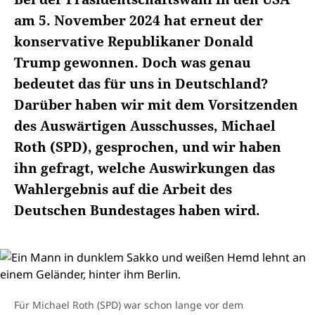
am 5. November 2024 hat erneut der
konservative Republikaner Donald
Trump gewonnen. Doch was genau
bedeutet das für uns in Deutschland?
Darüber haben wir mit dem Vorsitzenden
des Auswärtigen Ausschusses, Michael
Roth (SPD), gesprochen, und wir haben
ihn gefragt, welche Auswirkungen das
Wahlergebnis auf die Arbeit des
Deutschen Bundestages haben wird.
Für Michael Roth (SPD) war schon lange vor dem