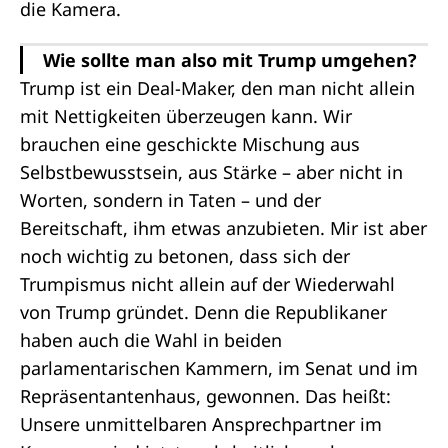
Wie sollte man also mit Trump umgehen?
Trump ist ein Deal-Maker, den man nicht allein
mit Nettigkeiten überzeugen kann. Wir
brauchen eine geschickte Mischung aus
Selbstbewusstsein, aus Stärke – aber nicht in
Worten, sondern in Taten – und der
Bereitschaft, ihm etwas anzubieten. Mir ist aber
noch wichtig zu betonen, dass sich der
Trumpismus nicht allein auf der Wiederwahl
von Trump gründet. Denn die Republikaner
haben auch die Wahl in beiden
parlamentarischen Kammern, im Senat und im
Repräsentantenhaus, gewonnen. Das heißt:
Unsere unmittelbaren Ansprechpartner im