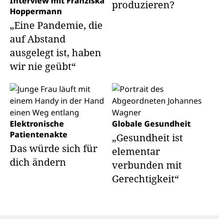
Interview mit Franziska
produzieren?
Hoppermann
„Eine Pandemie, die
auf Abstand
ausgelegt ist, haben
wir nie geübt“
Elektronische
Globale Gesundheit
Patientenakte
„Gesundheit ist
Das würde sich für
elementar
dich ändern
verbunden mit
Gerechtigkeit“