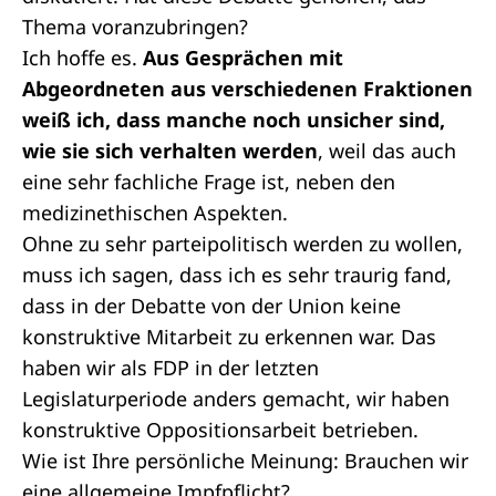
Thema voranzubringen?
Ich hoffe es.
Aus Gesprächen mit
Abgeordneten aus verschiedenen Fraktionen
weiß ich, dass manche noch unsicher sind,
wie sie sich verhalten werden
, weil das auch
eine sehr fachliche Frage ist, neben den
medizinethischen Aspekten.
Ohne zu sehr parteipolitisch werden zu wollen,
muss ich sagen, dass ich es sehr traurig fand,
dass in der Debatte von der Union keine
konstruktive Mitarbeit zu erkennen war. Das
haben wir als FDP in der letzten
Legislaturperiode anders gemacht, wir haben
konstruktive
Oppositionsarbeit
betrieben.
Wie ist Ihre persönliche Meinung: Brauchen wir
eine allgemeine Impfpflicht?