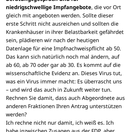
niedrigschwellige Impfangebote
, die vor Ort
gleich mit angeboten werden. Sollte dieser
erste Schritt nicht ausreichen und sollten die
Krankenhäuser in ihrer Belastbarkeit gefährdet
sein, plädieren wir nach der heutigen
Datenlage für eine Impfnachweispflicht ab 50.
Das kann sich natürlich noch mal ändern, auf
ab 60, ab 70 oder gar ab 30. Es kommt auf die
wissenschaftliche Evidenz an. Dieses Virus tut,
was ein Virus immer macht: Es überrascht uns
– und wird das auch in Zukunft weiter tun.
Rechnen Sie damit, dass auch Abgeordnete aus
anderen Fraktionen Ihren Antrag unterstützen
werden?
Ich rechne nicht nur damit, ich weiß es. Ich
habe inzwischen Zusagen aus der FDP, aber