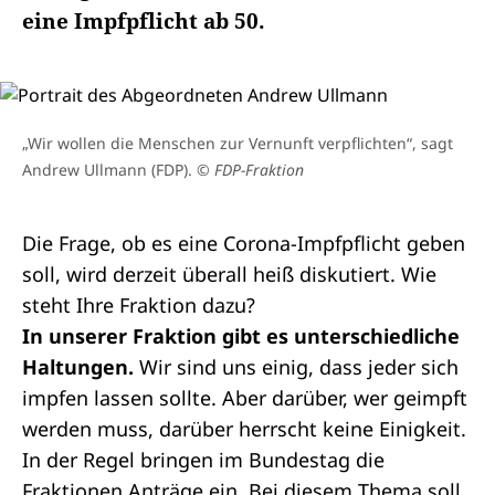
eine Impfpflicht ab 50.
„Wir wollen die Menschen zur Vernunft verpflichten“, sagt
Andrew Ullmann (FDP).
© FDP-Fraktion
Die Frage, ob es eine Corona-Impfpflicht geben
soll, wird derzeit überall heiß diskutiert. Wie
steht Ihre Fraktion dazu?
In unserer Fraktion gibt es unterschiedliche
Haltungen.
Wir sind uns einig, dass jeder sich
impfen lassen sollte. Aber darüber, wer geimpft
werden muss, darüber herrscht keine Einigkeit.
In der Regel bringen im Bundestag die
Fraktionen Anträge ein. Bei diesem Thema soll