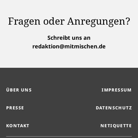
Fragen oder Anregungen?
Schreibt uns an
redaktion@mitmischen.de
ÜBER UNS
IMPRESSUM
PRESSE
DATENSCHUTZ
KONTAKT
NETIQUETTE