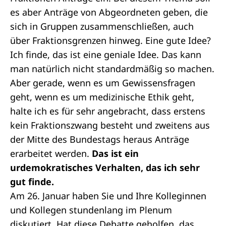
es aber Anträge von Abgeordneten geben, die
sich in Gruppen zusammenschließen, auch
über Fraktionsgrenzen hinweg. Eine gute Idee?
Ich finde, das ist eine geniale Idee. Das kann
man natürlich nicht standardmäßig so machen.
Aber gerade, wenn es um Gewissensfragen
geht, wenn es um medizinische Ethik geht,
halte ich es für sehr angebracht, dass erstens
kein
Fraktionszwang
besteht und zweitens aus
der Mitte des Bundestags heraus Anträge
erarbeitet werden.
Das ist ein
urdemokratisches Verhalten, das ich sehr
gut finde.
Am 26. Januar haben Sie und Ihre Kolleginnen
und Kollegen stundenlang im Plenum
diskutiert. Hat diese Debatte geholfen, das