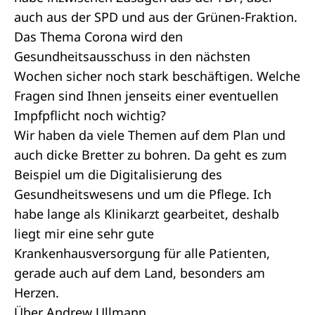
auch aus der SPD und aus der Grünen-Fraktion.
Das Thema Corona wird den
Gesundheitsausschuss in den nächsten
Wochen sicher noch stark beschäftigen. Welche
Fragen sind Ihnen jenseits einer eventuellen
Impfpflicht noch wichtig?
Wir haben da viele Themen auf dem Plan und
auch dicke Bretter zu bohren. Da geht es zum
Beispiel um die Digitalisierung des
Gesundheitswesens und um die Pflege. Ich
habe lange als Klinikarzt gearbeitet, deshalb
liegt mir eine sehr gute
Krankenhausversorgung für alle Patienten,
gerade auch auf dem Land, besonders am
Herzen.
Über Andrew Ullmann