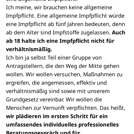
Ich meine, wir brauchen keine allgemeine
Impfpflicht. Eine allgemeine Impfpflicht würde
eine Impfpflicht ab fünf Jahren bedeuten, denn
ab dem Alter sind Impfstoffe zugelassen.
Auch
ab 18 halte ich eine Impfpflicht nicht für
verhältnismäßig.
Ich bin ja selbst Teil einer Gruppe von
Antragstellern, die den Weg der Mitte gehen
wollen. Wir wollen versuchen, Maßnahmen zu
ergreifen, die angemessen, effektiv und
verhältnismäßig sind sowie mit unserem
Grundgesetz vereinbar. Wir wollen die
Menschen zur Vernunft verpflichten. Das heißt,
wir plädieren im ersten Schritt für ein
umfassendes individuelles professionelles
Beratungsgespräch und für