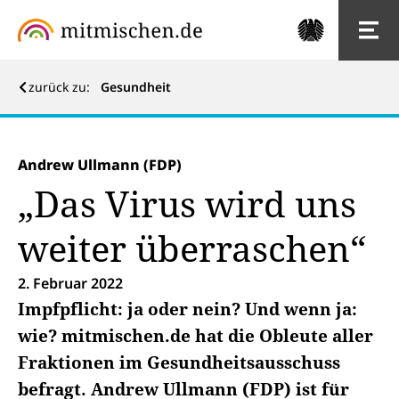
zurück zu:
Gesundheit
Andrew Ullmann (FDP)
„Das Virus wird uns
weiter überraschen“
2. Februar 2022
Impfpflicht: ja oder nein? Und wenn ja:
wie? mitmischen.de hat die Obleute aller
Fraktionen im Gesundheitsausschuss
befragt. Andrew Ullmann (FDP) ist für