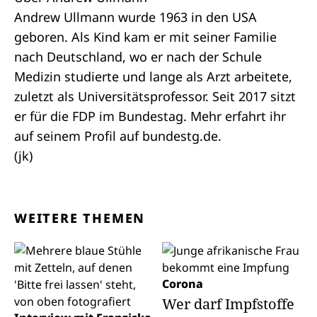
Andrew Ullmann wurde 1963 in den USA
geboren. Als Kind kam er mit seiner Familie
nach Deutschland, wo er nach der Schule
Medizin studierte und lange als Arzt arbeitete,
zuletzt als Universitätsprofessor. Seit 2017 sitzt
er für die FDP im Bundestag. Mehr erfahrt ihr
auf seinem
Profil
auf bundestg.de.
(jk)
WEITERE THEMEN
Corona
Wer darf Impfstoffe