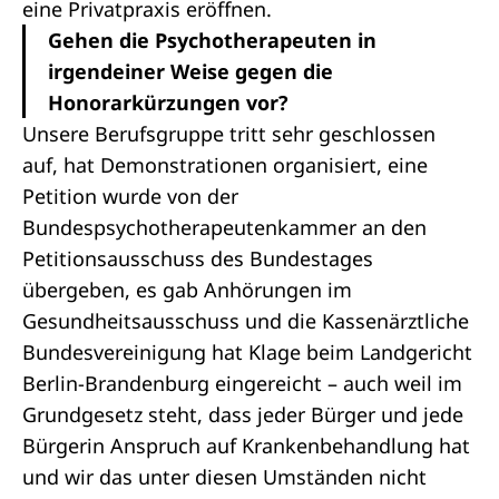
eine Privatpraxis eröffnen.
Gehen die Psychotherapeuten in
irgendeiner Weise gegen die
Honorarkürzungen vor?
Unsere Berufsgruppe tritt sehr geschlossen
auf, hat Demonstrationen organisiert, eine
Petition wurde von der
Bundespsychotherapeutenkammer an den
Petitionsausschuss des Bundestages
übergeben, es gab
Anhörungen im
Gesundheitsausschuss
und die Kassenärztliche
Bundesvereinigung hat Klage beim Landgericht
Berlin-Brandenburg eingereicht – auch weil im
Grundgesetz steht, dass jeder Bürger und jede
Bürgerin Anspruch auf Krankenbehandlung hat
und wir das unter diesen Umständen nicht