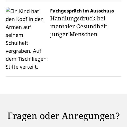
Fachgespräch im Ausschuss
Handlungsdruck bei
mentaler Gesundheit
junger Menschen
Fragen oder Anregungen?