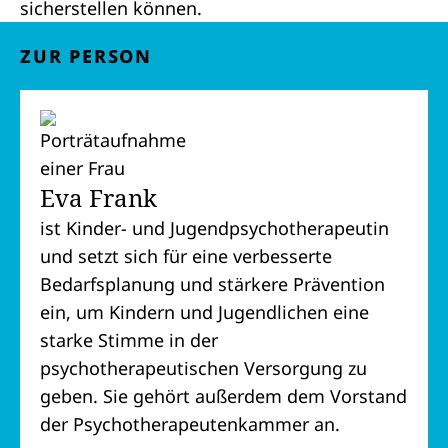
sicherstellen können.
ZUR PERSON
Eva Frank
ist Kinder- und Jugendpsychotherapeutin
und setzt sich für eine verbesserte
Bedarfsplanung und stärkere Prävention
ein, um Kindern und Jugendlichen eine
starke Stimme in der
psychotherapeutischen Versorgung zu
geben. Sie gehört außerdem dem Vorstand
der Psychotherapeutenkammer an.