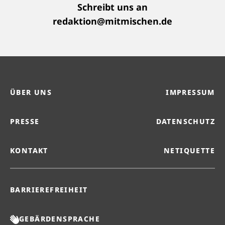
Schreibt uns an
redaktion@mitmischen.de
ÜBER UNS
IMPRESSUM
PRESSE
DATENSCHUTZ
KONTAKT
NETIQUETTE
BARRIEREFREIHEIT
GEBÄRDENSPRACHE