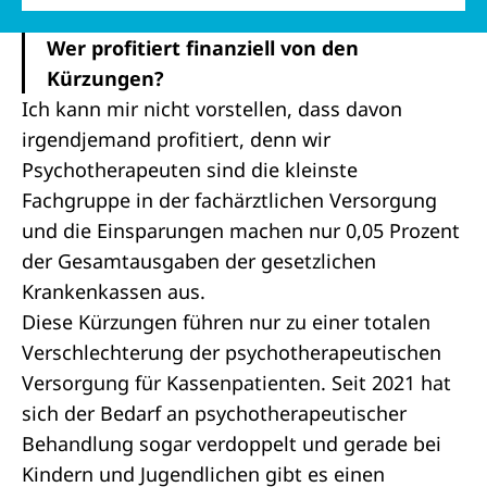
Wer profitiert finanziell von den
Kürzungen?
Ich kann mir nicht vorstellen, dass davon
irgendjemand profitiert, denn wir
Psychotherapeuten sind die kleinste
Fachgruppe in der fachärztlichen Versorgung
und die Einsparungen machen nur 0,05 Prozent
der Gesamtausgaben der gesetzlichen
Krankenkassen aus.
Diese Kürzungen führen nur zu einer totalen
Verschlechterung der psychotherapeutischen
Versorgung für Kassenpatienten. Seit 2021 hat
sich der Bedarf an psychotherapeutischer
Behandlung sogar verdoppelt und gerade bei
Kindern und Jugendlichen gibt es einen