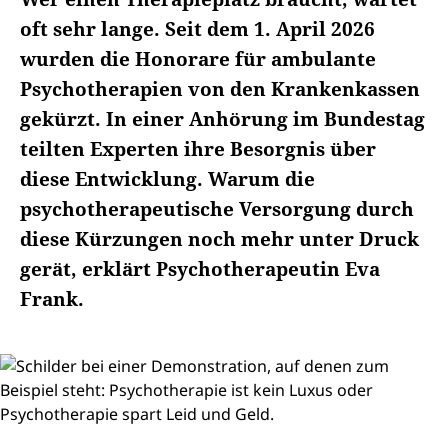
oft sehr lange. Seit dem 1. April 2026
wurden die Honorare für ambulante
Psychotherapien von den Krankenkassen
gekürzt. In einer Anhörung im Bundestag
teilten Experten ihre Besorgnis über
diese Entwicklung. Warum die
psychotherapeutische Versorgung durch
diese Kürzungen noch mehr unter Druck
gerät, erklärt Psychotherapeutin Eva
Frank.