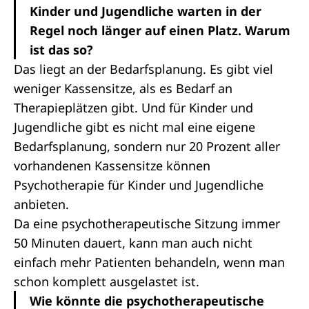
Kinder und Jugendliche warten in der
Regel noch länger auf einen Platz. Warum
ist das so?
Das liegt an der Bedarfsplanung. Es gibt viel
weniger Kassensitze, als es Bedarf an
Therapieplätzen gibt. Und für Kinder und
Jugendliche gibt es nicht mal eine eigene
Bedarfsplanung, sondern nur 20 Prozent aller
vorhandenen Kassensitze können
Psychotherapie für Kinder und Jugendliche
anbieten.
Da eine psychotherapeutische Sitzung immer
50 Minuten dauert, kann man auch nicht
einfach mehr Patienten behandeln, wenn man
schon komplett ausgelastet ist.
Wie könnte die psychotherapeutische