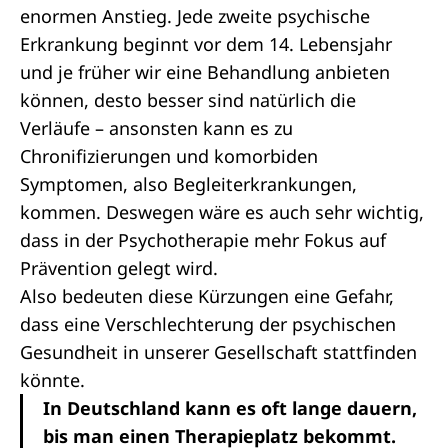
enormen Anstieg. Jede zweite psychische
Erkrankung beginnt vor dem 14. Lebensjahr
und je früher wir eine Behandlung anbieten
können, desto besser sind natürlich die
Verläufe – ansonsten kann es zu
Chronifizierungen und komorbiden
Symptomen, also Begleiterkrankungen,
kommen. Deswegen wäre es auch sehr wichtig,
dass in der Psychotherapie mehr Fokus auf
Prävention gelegt wird.
Also bedeuten diese Kürzungen eine Gefahr,
dass eine Verschlechterung der psychischen
Gesundheit in unserer Gesellschaft stattfinden
könnte.
In Deutschland kann es oft lange dauern,
bis man einen Therapieplatz bekommt.