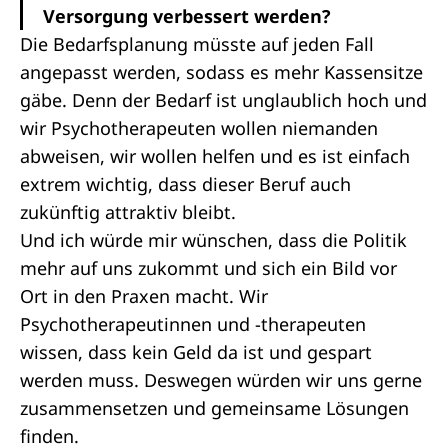
Versorgung verbessert werden?
Die Bedarfsplanung müsste auf jeden Fall
angepasst werden, sodass es mehr Kassensitze
gäbe. Denn der Bedarf ist unglaublich hoch und
wir Psychotherapeuten wollen niemanden
abweisen, wir wollen helfen und es ist einfach
extrem wichtig, dass dieser Beruf auch
zukünftig attraktiv bleibt.
Und ich würde mir wünschen, dass die Politik
mehr auf uns zukommt und sich ein Bild vor
Ort in den Praxen macht. Wir
Psychotherapeutinnen und -therapeuten
wissen, dass kein Geld da ist und gespart
werden muss. Deswegen würden wir uns gerne
zusammensetzen und gemeinsame Lösungen
finden.