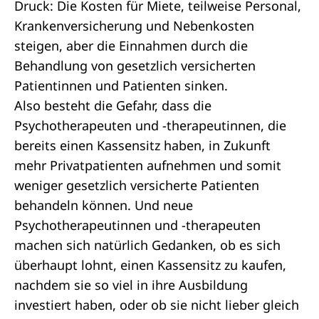
Druck: Die Kosten für Miete, teilweise Personal,
Krankenversicherung und Nebenkosten
steigen, aber die Einnahmen durch die
Behandlung von gesetzlich versicherten
Patientinnen und Patienten sinken.
Also besteht die Gefahr, dass die
Psychotherapeuten und -therapeutinnen, die
bereits einen Kassensitz haben, in Zukunft
mehr Privatpatienten aufnehmen und somit
weniger gesetzlich versicherte Patienten
behandeln können. Und neue
Psychotherapeutinnen und -therapeuten
machen sich natürlich Gedanken, ob es sich
überhaupt lohnt, einen Kassensitz zu kaufen,
nachdem sie so viel in ihre Ausbildung
investiert haben, oder ob sie nicht lieber gleich