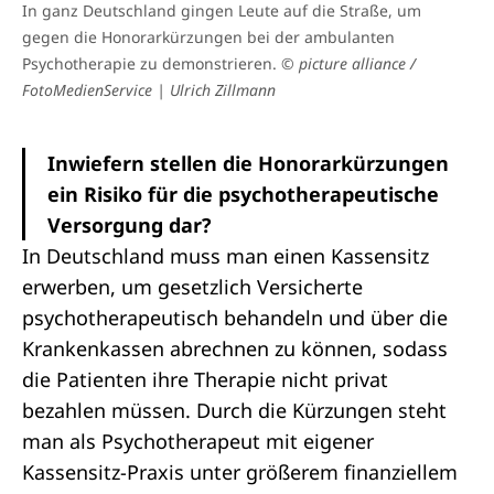
In ganz Deutschland gingen Leute auf die Straße, um
gegen die Honorarkürzungen bei der ambulanten
Psychotherapie zu demonstrieren.
© picture alliance /
FotoMedienService | Ulrich Zillmann
Inwiefern stellen die Honorarkürzungen
ein Risiko für die psychotherapeutische
Versorgung dar?
In Deutschland muss man einen Kassensitz
erwerben, um gesetzlich Versicherte
psychotherapeutisch behandeln und über die
Krankenkassen abrechnen zu können, sodass
die Patienten ihre Therapie nicht privat
bezahlen müssen. Durch die Kürzungen steht
man als Psychotherapeut mit eigener
Kassensitz-Praxis unter größerem finanziellem