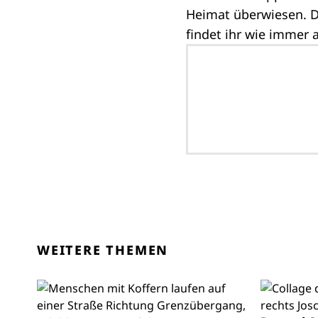
Heimat überwiesen. D
findet ihr wie immer 
WEITERE THEMEN