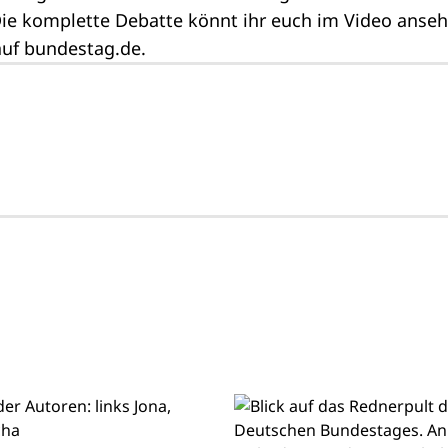
ie komplette Debatte könnt ihr euch im Video anseh
auf
bundestag.de
.