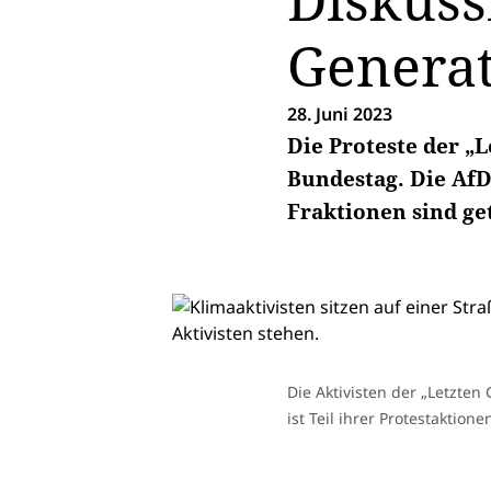
Diskuss
Generat
28. Juni 2023
Die Proteste der „
Bundestag. Die AfD
Fraktionen sind ge
Die Aktivisten der „Letzte
ist Teil ihrer Protestaktione