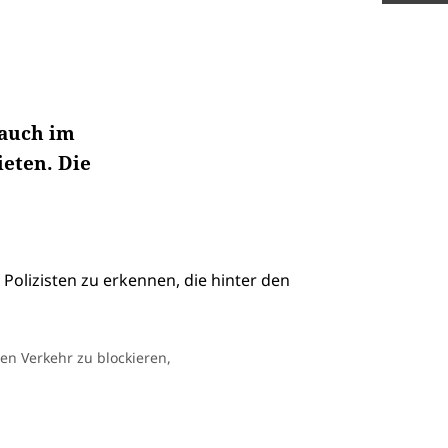
 auch im
ieten. Die
en Verkehr zu blockieren,