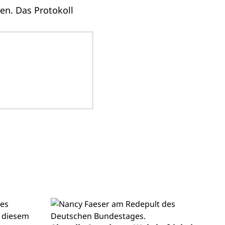
en. Das Protokoll