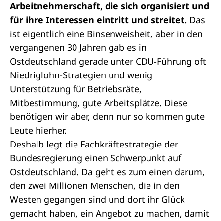
Arbeitnehmerschaft, die sich organisiert und
für ihre Interessen eintritt und streitet.
Das
ist eigentlich eine Binsenweisheit, aber in den
vergangenen 30 Jahren gab es in
Ostdeutschland gerade unter CDU-Führung oft
Niedriglohn-Strategien und wenig
Unterstützung für Betriebsräte,
Mitbestimmung, gute Arbeitsplätze. Diese
benötigen wir aber, denn nur so kommen gute
Leute hierher.
Deshalb legt die Fachkräftestrategie der
Bundesregierung einen Schwerpunkt auf
Ostdeutschland. Da geht es zum einen darum,
den zwei Millionen Menschen, die in den
Westen gegangen sind und dort ihr Glück
gemacht haben, ein Angebot zu machen, damit