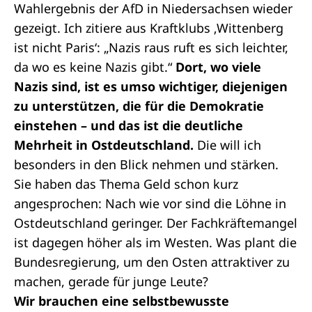
Wahlergebnis der AfD in Niedersachsen wieder
gezeigt. Ich zitiere aus Kraftklubs ‚Wittenberg
ist nicht Paris‘: „Nazis raus ruft es sich leichter,
da wo es keine Nazis gibt.“
Dort, wo viele
Nazis sind, ist es umso wichtiger, diejenigen
zu unterstützen, die für die Demokratie
einstehen – und das ist die deutliche
Mehrheit in Ostdeutschland.
Die will ich
besonders in den Blick nehmen und stärken.
Sie haben das Thema Geld schon kurz
angesprochen: Nach wie vor sind die Löhne in
Ostdeutschland geringer. Der Fachkräftemangel
ist dagegen höher als im Westen. Was plant die
Bundesregierung, um den Osten attraktiver zu
machen, gerade für junge Leute?
Wir brauchen eine selbstbewusste