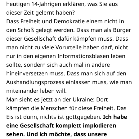
heutigen 14-Jährigen erklären, was Sie aus
dieser Zeit gelernt haben?
Dass Freiheit und Demokratie einem nicht in
den Schoß gelegt werden. Dass man als Bürger
dieser Gesellschaft dafür kämpfen muss. Dass
man nicht zu viele Vorurteile haben darf, nicht
nur in den eigenen Informationsblasen leben
sollte, sondern sich auch mal in andere
hineinversetzen muss. Dass man sich auf den
Aushandlungsprozess einlassen muss, wie man
miteinander leben will.
Man sieht es jetzt an der Ukraine: Dort
kämpfen die Menschen für diese Freiheit. Das
Eis ist dünn, nichts ist gottgegeben.
Ich habe
eine Gesellschaft komplett implodieren
sehen. Und ich möchte, dass unsere