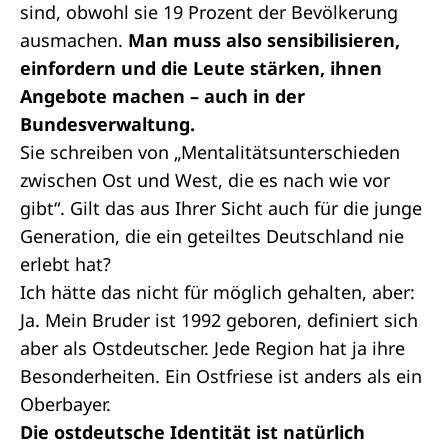
sind, obwohl sie 19 Prozent der Bevölkerung
ausmachen.
Man muss also sensibilisieren,
einfordern und die Leute stärken, ihnen
Angebote machen – auch in der
Bundesverwaltung.
Sie schreiben von „Mentalitätsunterschieden
zwischen Ost und West, die es nach wie vor
gibt“. Gilt das aus Ihrer Sicht auch für die junge
Generation, die ein geteiltes Deutschland nie
erlebt hat?
Ich hätte das nicht für möglich gehalten, aber:
Ja. Mein Bruder ist 1992 geboren, definiert sich
aber als Ostdeutscher. Jede Region hat ja ihre
Besonderheiten. Ein Ostfriese ist anders als ein
Oberbayer.
Die ostdeutsche Identität ist natürlich