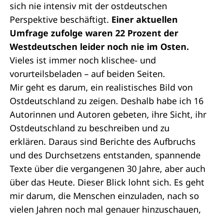
sich nie intensiv mit der ostdeutschen
Perspektive beschäftigt.
Einer aktuellen
Umfrage zufolge waren 22 Prozent der
Westdeutschen leider noch nie im Osten.
Vieles ist immer noch klischee- und
vorurteilsbeladen – auf beiden Seiten.
Mir geht es darum, ein realistisches Bild von
Ostdeutschland zu zeigen. Deshalb habe ich 16
Autorinnen und Autoren gebeten, ihre Sicht, ihr
Ostdeutschland zu beschreiben und zu
erklären. Daraus sind Berichte des Aufbruchs
und des Durchsetzens entstanden, spannende
Texte über die vergangenen 30 Jahre, aber auch
über das Heute. Dieser Blick lohnt sich. Es geht
mir darum, die Menschen einzuladen, nach so
vielen Jahren noch mal genauer hinzuschauen,