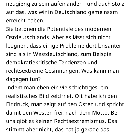
neugierig zu sein aufeinander – und auch stolz
auf das, was wir in Deutschland gemeinsam
erreicht haben.
Sie betonen die Potentiale des modernen
Ostdeutschlands. Aber es lässt sich nicht
leugnen, dass einige Probleme dort brisanter
sind als in Westdeutschland, zum Beispiel
demokratiekritische Tendenzen und
rechtsextreme Gesinnungen. Was kann man
dagegen tun?
Indem man eben ein vielschichtiges, ein
realistisches Bild zeichnet. Oft habe ich den
Eindruck, man zeigt auf den Osten und spricht
damit den Westen frei, nach dem Motto: Bei
uns gibt es keinen Rechtsextremismus. Das
stimmt aber nicht, das hat ja gerade das