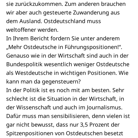
sie zurückzukommen. Zum anderen brauchen
wir aber auch gesteuerte Zuwanderung aus
dem Ausland. Ostdeutschland muss
weltoffener werden.
In Ihrem Bericht fordern Sie unter anderem
„Mehr Ostdeutsche in Führungspositionen!“.
Genauso wie in der Wirtschaft sind auch in der
Bundespolitik wesentlich weniger Ostdeutsche
als Westdeutsche in wichtigen Positionen. Wie
kann man da gegensteuern?
In der Politik ist es noch mit am besten. Sehr
schlecht ist die Situation in der Wirtschaft, in
der Wissenschaft und auch im Journalismus.
Dafür muss man sensibilisieren, denn vielen ist
gar nicht bewusst, dass nur 3,5 Prozent der
Spitzenpositionen von Ostdeutschen besetzt