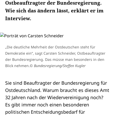
Ostbeauftragter der Bundesregierung.
Wie sich das ändern lässt, erklärt er im
Interview.
„Die deutliche Mehrheit der Ostdeutschen steht für
Demokratie ein“, sagt Carsten Schneider, Ostbeauftragter
der Bundesregierung. Das müsse man besonders in den
Blick nehmen.
© Bundesregierung/Steffen Kugler
Sie sind Beauftragter der Bundesregierung für
Ostdeutschland. Warum braucht es dieses Amt
32 Jahren nach der Wiedervereinigung noch?
Es gibt immer noch einen besonderen
politischen Entscheidungsbedarf für