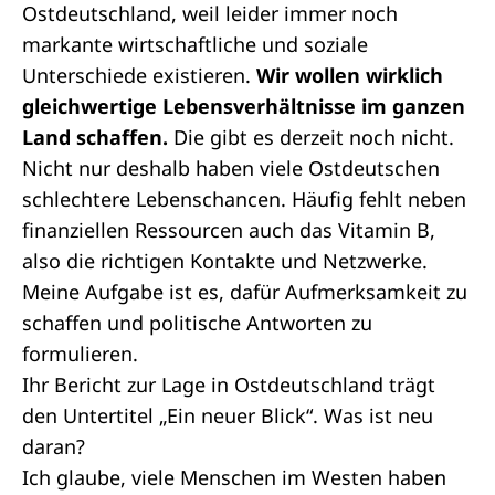
Ostdeutschland, weil leider immer noch
markante wirtschaftliche und soziale
Unterschiede existieren.
Wir wollen wirklich
gleichwertige Lebensverhältnisse im ganzen
Land schaffen.
Die gibt es derzeit noch nicht.
Nicht nur deshalb haben viele Ostdeutschen
schlechtere Lebenschancen. Häufig fehlt neben
finanziellen Ressourcen auch das Vitamin B,
also die richtigen Kontakte und Netzwerke.
Meine Aufgabe ist es, dafür Aufmerksamkeit zu
schaffen und politische Antworten zu
formulieren.
Ihr Bericht zur Lage in Ostdeutschland trägt
den Untertitel „Ein neuer Blick“. Was ist neu
daran?
Ich glaube, viele Menschen im Westen haben