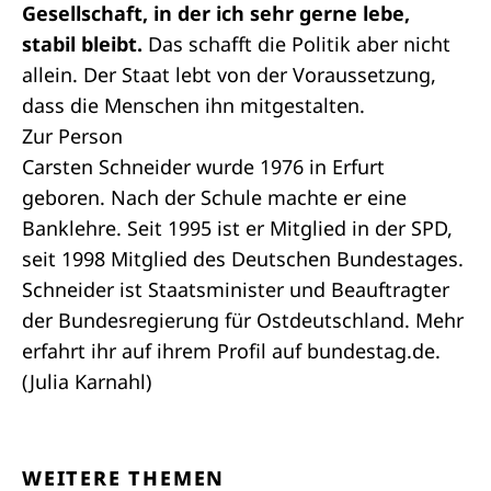
Gesellschaft, in der ich sehr gerne lebe,
stabil bleibt.
Das schafft die Politik aber nicht
allein. Der Staat lebt von der Voraussetzung,
dass die Menschen ihn mitgestalten.
Zur Person
Carsten Schneider wurde 1976 in Erfurt
geboren. Nach der Schule machte er eine
Banklehre. Seit 1995 ist er Mitglied in der SPD,
seit 1998 Mitglied des Deutschen Bundestages.
Schneider ist Staatsminister und Beauftragter
der Bundesregierung für Ostdeutschland. Mehr
erfahrt ihr auf ihrem
Profil
​​​​​​​ auf bundestag.de.
(Julia Karnahl)
WEITERE THEMEN