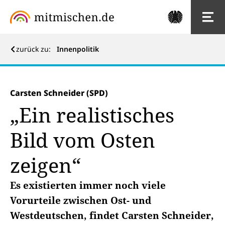
zurück zu:
Innenpolitik
Carsten Schneider (SPD)
„Ein realistisches
Bild vom Osten
zeigen“
Es existierten immer noch viele
Vorurteile zwischen Ost- und
Westdeutschen, findet Carsten Schneider,