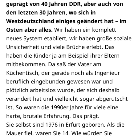
geprägt von 40 Jahren DDR, aber auch von
den letzten 30 Jahren, wo sich in
Westdeutschland einiges geändert hat – im
Osten aber alles.
Wir haben ein komplett
neues System etabliert, wir haben große soziale
Unsicherheit und viele Brüche erlebt. Das
haben die Kinder ja am Beispiel ihrer Eltern
mitbekommen. Da saß der Vater am
Küchentisch, der gerade noch als Ingenieur
beruflich eingebunden gewesen war und
plötzlich arbeitslos wurde, der sich deshalb
verändert hat und vielleicht sogar abgerutscht
ist. So waren die 1990er Jahre für viele eine
harte, brutale Erfahrung. Das prägt.
Sie selbst sind 1976 in Erfurt geboren. Als die
Mauer fiel, waren Sie 14. Wie würden Sie