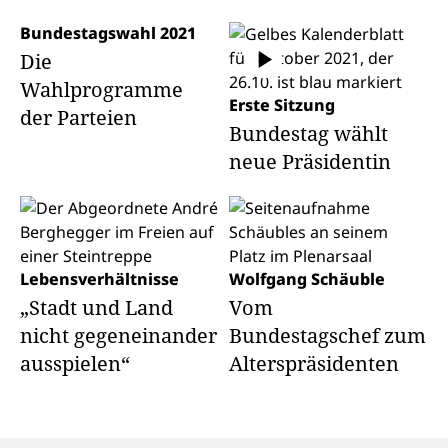
Bundestagswahl 2021
Die
Wahlprogramme
Erste Sitzung
der Parteien
Bundestag wählt
neue Präsidentin
Lebensverhältnisse
Wolfgang Schäuble
„Stadt und Land
Vom
nicht gegeneinander
Bundestagschef zum
ausspielen“
Alterspräsidenten