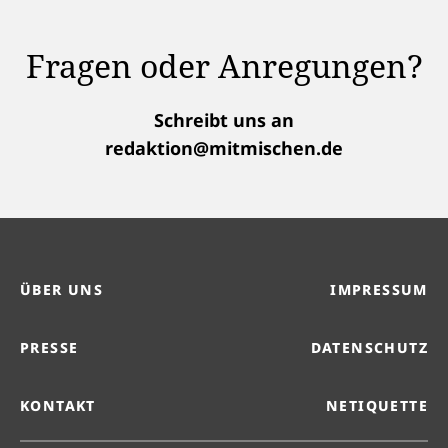
Fragen oder Anregungen?
Schreibt uns an
redaktion@mitmischen.de
ÜBER UNS
IMPRESSUM
PRESSE
DATENSCHUTZ
KONTAKT
NETIQUETTE