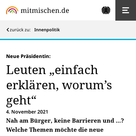
zurück zu:
Innenpolitik
Neue Präsidentin:
Leuten „einfach
erklären, worum’s
geht“
4. November 2021
Nah am Bürger, keine Barrieren und …?
Welche Themen möchte die neue