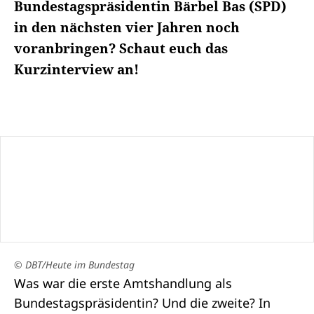
Bundestagspräsidentin Bärbel Bas (SPD)
in den nächsten vier Jahren noch
voranbringen? Schaut euch das
Kurzinterview an!
© DBT/Heute im Bundestag
Was war die erste Amtshandlung als
Bundestagspräsidentin
? Und die zweite? In