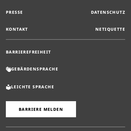
PRESSE
DATENSCHUTZ
KONTAKT
NETIQUETTE
BARRIEREFREIHEIT
GEBÄRDENSPRACHE
LEICHTE SPRACHE
BARRIERE MELDEN