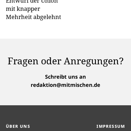
Entwurf der Union
mit knapper
Mehrheit abgelehnt
Fragen oder Anregungen?
Schreibt uns an
redaktion@mitmischen.de
ÜBER UNS
IMPRESSUM