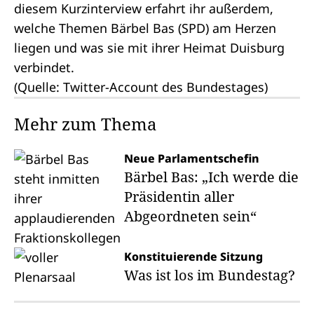
diesem Kurzinterview erfahrt ihr außerdem,
welche Themen Bärbel Bas (SPD) am Herzen
liegen und was sie mit ihrer Heimat Duisburg
verbindet.
(Quelle:
Twitter-Account des Bundestages
)
Mehr zum Thema
Neue Parlamentschefin
Bärbel Bas: „Ich werde die
Präsidentin aller
Abgeordneten sein“
Konstituierende Sitzung
Was ist los im Bundestag?