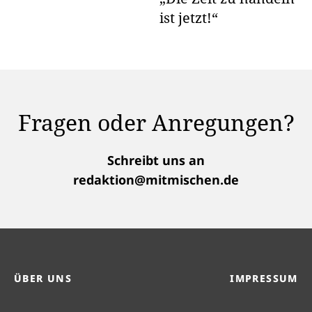
ist jetzt!“
Fragen oder Anregungen?
Schreibt uns an
redaktion@mitmischen.de
ÜBER UNS
IMPRESSUM