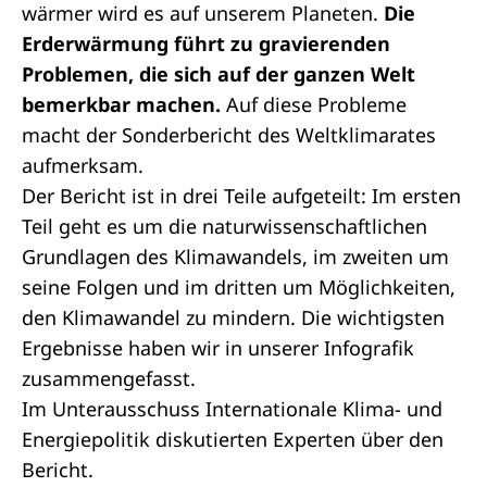
wärmer wird es auf unserem Planeten.
Die
Erderwärmung führt zu gravierenden
Problemen, die sich auf der ganzen Welt
bemerkbar machen.
Auf diese Probleme
macht der
Sonderbericht
des Weltklimarates
aufmerksam.
Der Bericht ist in drei Teile aufgeteilt: Im ersten
Teil geht es um die naturwissenschaftlichen
Grundlagen des Klimawandels, im zweiten um
seine Folgen und im dritten um Möglichkeiten,
den Klimawandel zu mindern.
Die wichtigsten
Ergebnisse haben wir in unserer Infografik
zusammengefasst.
Im
Unterausschuss
Internationale Klima- und
Energiepolitik diskutierten Experten über den
Bericht.