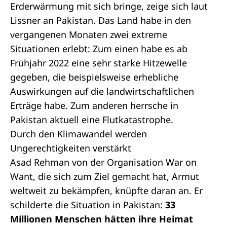
Erderwärmung mit sich bringe, zeige sich laut
Lissner an Pakistan. Das Land habe in den
vergangenen Monaten zwei extreme
Situationen erlebt: Zum einen habe es ab
Frühjahr 2022 eine sehr starke Hitzewelle
gegeben, die beispielsweise erhebliche
Auswirkungen auf die landwirtschaftlichen
Erträge habe. Zum anderen herrsche in
Pakistan aktuell eine Flutkatastrophe.
Durch den Klimawandel werden
Ungerechtigkeiten verstärkt
Asad Rehman von der Organisation War on
Want, die sich zum Ziel gemacht hat, Armut
weltweit zu bekämpfen, knüpfte daran an. Er
schilderte die Situation in Pakistan:
33
Millionen Menschen hätten ihre Heimat