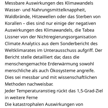
Messbare Auswirkungen des Klimawandels
Wasser- und Nahrungsmittelknappheit,
Waldbrände, Hitzewellen oder das Sterben von
Korallen – dies sind nur einige der negativen
Auswirkungen des Klimawandels, die Tabea
Lissner von der Nichtregierungsorganisation
Climate Analytics aus dem Sonderbericht des
Weltklimarates im Unterausschuss aufgriff. Der
Bericht stelle detailliert dar, dass die
menschengemachte Erderwärmung sowohl
menschliche als auch Ökosysteme angreife.
Dies sei messbar und mit wissenschaftlichen
Methoden nachweisbar.
Jeder Temperaturanstieg rückt das 1,5-Grad-Ziel
in weitere Ferne
Die katastrophalen Auswirkungen von