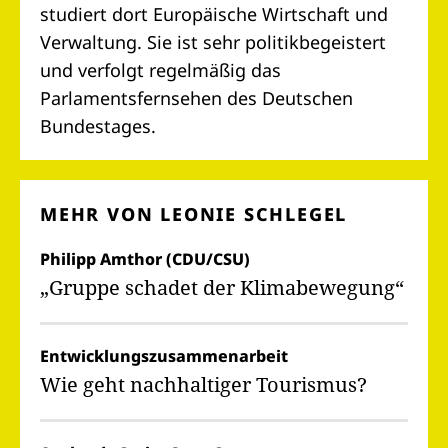
studiert dort Europäische Wirtschaft und
Verwaltung. Sie ist sehr politikbegeistert
und verfolgt regelmäßig das
Parlamentsfernsehen des Deutschen
Bundestages.
MEHR VON LEONIE SCHLEGEL
Philipp Amthor (CDU/CSU)
„Gruppe schadet der Klimabewegung“
Entwicklungszusammenarbeit
Wie geht nachhaltiger Tourismus?