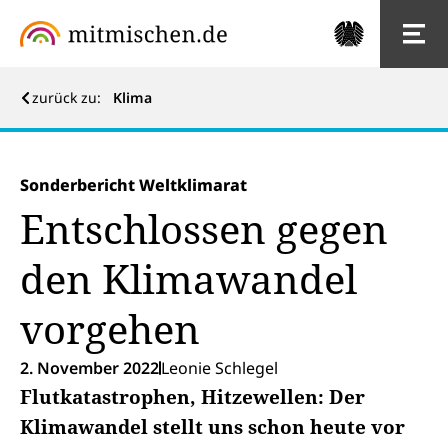
zurück zu:
Klima
Sonderbericht Weltklimarat
Entschlossen gegen
den Klimawandel
vorgehen
2. November 2022
Leonie Schlegel
Flutkatastrophen, Hitzewellen: Der
Klimawandel stellt uns schon heute vor