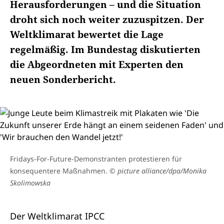
Herausforderungen – und die Situation
droht sich noch weiter zuzuspitzen. Der
Weltklimarat bewertet die Lage
regelmäßig. Im Bundestag diskutierten
die Abgeordneten mit Experten den
neuen Sonderbericht.
Fridays-For-Future-Demonstranten protestieren für
konsequentere Maßnahmen.
© picture alliance/dpa/Monika
Skolimowska
Der Weltklimarat IPCC