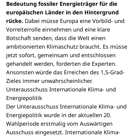
Bedeutung fossiler Energieträger für die
europäischen Länder in den Hintergrund
rücke.
Dabei müsse Europa eine Vorbild- und
Vorreiterrolle einnehmen und eine klare
Botschaft senden, dass die Welt einen
ambitionierten Klimaschutz braucht. Es müsse
jetzt sofort, gemeinsam und entschlossen
gehandelt werden, forderten die Experten.
Ansonsten würde das Erreichen des 1,5-Grad-
Zieles immer unwahrscheinlicher.
Unterausschuss Internationale Klima- und
Energiepolitik
Der
Unterausschuss Internationale Klima- und
Energiepolitik
wurde in der aktuellen 20.
Wahlperiode erstmalig vom Auswärtigen
Ausschuss eingesetzt. Internationale Klima-