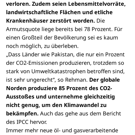
verloren. Zudem seien Lebensmittelvorräte,
landwirtschaftliche Flächen und etliche
Krankenhäuser zerstört worden.
Die
Armutsquote liege bereits bei 78 Prozent. Für
einen Großteil der Bevölkerung sei es kaum
noch möglich, zu überleben.
„Dass Länder wie Pakistan, die nur ein Prozent
der CO2-Emissionen produzieren, trotzdem so
stark von Umweltkatastrophen betroffen sind,
ist sehr ungerecht“, so Rehman.
Der globale
Norden produziere 85 Prozent des CO2-
Ausstoßes und unternehme gleichzeitig
nicht genug, um den Klimawandel zu
bekämpfen.
Auch das gehe aus dem Bericht
des IPCC hervor.
Immer mehr neue öl- und gasverarbeitende