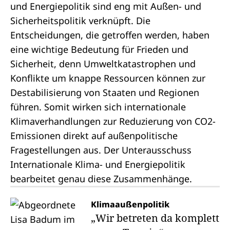
und Energiepolitik sind eng mit Außen- und
Sicherheitspolitik verknüpft. Die
Entscheidungen, die getroffen werden, haben
eine wichtige Bedeutung für Frieden und
Sicherheit, denn Umweltkatastrophen und
Konflikte um knappe Ressourcen können zur
Destabilisierung von Staaten und Regionen
führen. Somit wirken sich internationale
Klimaverhandlungen zur Reduzierung von CO2-
Emissionen direkt auf außenpolitische
Fragestellungen aus. Der Unterausschuss
Internationale Klima- und Energiepolitik
bearbeitet genau diese Zusammenhänge.
Klimaaußenpolitik
„Wir betreten da komplett