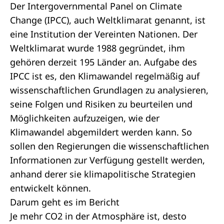
Der Intergovernmental Panel on Climate
Change (IPCC), auch Weltklimarat genannt, ist
eine Institution der Vereinten Nationen. Der
Weltklimarat wurde 1988 gegründet, ihm
gehören derzeit 195 Länder an. Aufgabe des
IPCC ist es, den Klimawandel regelmäßig auf
wissenschaftlichen Grundlagen zu analysieren,
seine Folgen und Risiken zu beurteilen und
Möglichkeiten aufzuzeigen, wie der
Klimawandel abgemildert werden kann. So
sollen den Regierungen die wissenschaftlichen
Informationen zur Verfügung gestellt werden,
anhand derer sie klimapolitische Strategien
entwickelt können.
Darum geht es im Bericht
Je mehr CO2 in der Atmosphäre ist, desto