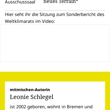
neues Terrain“
Hier seht ihr die Sitzung zum Sonderbericht des
Weltklimarats im Video:
mitmischen-Autorin
Leonie Schlegel
ist 2002 geboren, wohnt in Bremen und