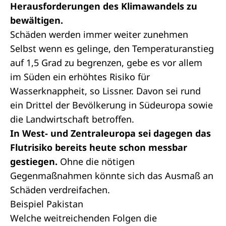
Herausforderungen des Klimawandels zu
bewältigen.
Schäden werden immer weiter zunehmen
Selbst wenn es gelinge, den Temperaturanstieg
auf 1,5 Grad zu begrenzen, gebe es vor allem
im Süden ein erhöhtes Risiko für
Wasserknappheit, so Lissner. Davon sei rund
ein Drittel der Bevölkerung in Südeuropa sowie
die Landwirtschaft betroffen.
In West- und Zentraleuropa sei dagegen das
Flutrisiko bereits heute schon messbar
gestiegen.
Ohne die nötigen
Gegenmaßnahmen könnte sich das Ausmaß an
Schäden verdreifachen.
Beispiel Pakistan
Welche weitreichenden Folgen die