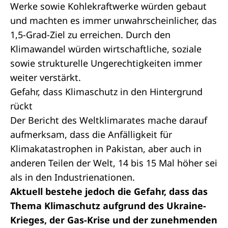
Werke sowie Kohlekraftwerke würden gebaut
und machten es immer unwahrscheinlicher, das
1,5-Grad-Ziel zu erreichen. Durch den
Klimawandel würden wirtschaftliche, soziale
sowie strukturelle Ungerechtigkeiten immer
weiter verstärkt.
Gefahr, dass Klimaschutz in den Hintergrund
rückt
Der Bericht des Weltklimarates mache darauf
aufmerksam, dass die Anfälligkeit für
Klimakatastrophen in Pakistan, aber auch in
anderen Teilen der Welt, 14 bis 15 Mal höher sei
als in den Industrienationen.
Aktuell bestehe jedoch die Gefahr, dass das
Thema Klimaschutz aufgrund des Ukraine-
Krieges, der Gas-Krise und der zunehmenden