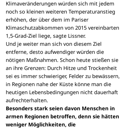
Klimaveränderungen würden sich mit jedem
noch so kleinen weiteren Temperaturanstieg
erhöhen, der über dem im Pariser
Klimaschutzabkommen von 2015 vereinbarten
1,5-Grad-Ziel liege, sagte Lissner.
Und je weiter man sich von diesem Ziel
entferne, desto aufwendiger würden die
nötigen Maßnahmen. Schon heute stießen sie
an ihre Grenzen: Durch Hitze und Trockenheit
sei es immer schwieriger, Felder zu bewässern,
in Regionen nahe der Küste könne man die
heutigen Lebensbedingungen nicht dauerhaft
aufrechterhalten.
Besonders stark seien davon Menschen in
armen Regionen betroffen, denn sie hätten
weniger Möglichkeiten, die