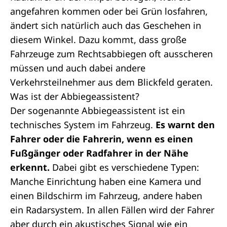
angefahren kommen oder bei Grün losfahren,
ändert sich natürlich auch das Geschehen in
diesem Winkel. Dazu kommt, dass große
Fahrzeuge zum Rechtsabbiegen oft ausscheren
müssen und auch dabei andere
Verkehrsteilnehmer aus dem Blickfeld geraten.
Was ist der Abbiegeassistent?
Der sogenannte Abbiegeassistent ist ein
technisches System im Fahrzeug.
Es warnt den
Fahrer oder die Fahrerin, wenn es einen
Fußgänger oder Radfahrer in der Nähe
erkennt.
Dabei gibt es verschiedene Typen:
Manche Einrichtung haben eine Kamera und
einen Bildschirm im Fahrzeug, andere haben
ein Radarsystem. In allen Fällen wird der Fahrer
aber durch ein akustisches Signal wie ein