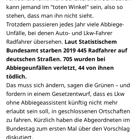
kann jemand im "toten Winkel" sein, also so
stehen, dass man ihn nicht sieht.
Trotzdem passieren jedes Jahr viele Abbiege-
Unfälle, bei denen Auto- und Lkw-Fahrer
Radfahrer übersehen.
Laut Statistischem
Bundesamt starben 2019 445 Radfahrer auf
deutschen Straßen. 705 wurden bei
Abbiegeunfällen verletzt, 44 von ihnen
tödlich.
Das muss sich ändern, sagen die Grünen – und
fordern in einem Gesetzentwurf, dass es Lkw
ohne Abbiegeassistent künftig nicht mehr
erlaubt sein soll, in geschlossenen Ortschaften
zu fahren. Kürzlich haben die Abgeordneten im
Bundestag zum ersten Mal über den Vorschlag
diskutiert.