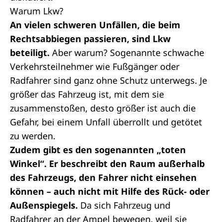
Warum Lkw?
An vielen schweren Unfällen, die beim
Rechtsabbiegen passieren, sind Lkw
beteiligt.
Aber warum? Sogenannte schwache
Verkehrsteilnehmer wie Fußgänger oder
Radfahrer sind ganz ohne Schutz unterwegs. Je
größer das Fahrzeug ist, mit dem sie
zusammenstoßen, desto größer ist auch die
Gefahr, bei einem Unfall überrollt und getötet
zu werden.
Zudem gibt es den sogenannten „toten
Winkel“. Er beschreibt den Raum außerhalb
des Fahrzeugs, den Fahrer nicht einsehen
können – auch nicht mit Hilfe des Rück- oder
Außenspiegels.
Da sich Fahrzeug und
Radfahrer an der Ampel bewegen, weil sie