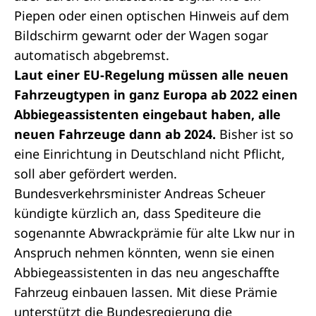
Piepen oder einen optischen Hinweis auf dem
Bildschirm gewarnt oder der Wagen sogar
automatisch abgebremst.
Laut einer EU-Regelung müssen alle neuen
Fahrzeugtypen in ganz Europa ab 2022 einen
Abbiegeassistenten eingebaut haben, alle
neuen Fahrzeuge dann ab 2024.
Bisher ist so
eine Einrichtung in Deutschland nicht Pflicht,
soll aber gefördert werden.
Bundesverkehrsminister Andreas Scheuer
kündigte kürzlich an, dass Spediteure die
sogenannte Abwrackprämie für alte Lkw nur in
Anspruch nehmen könnten, wenn sie einen
Abbiegeassistenten in das neu angeschaffte
Fahrzeug einbauen lassen. Mit diese Prämie
unterstützt die Bundesregierung die