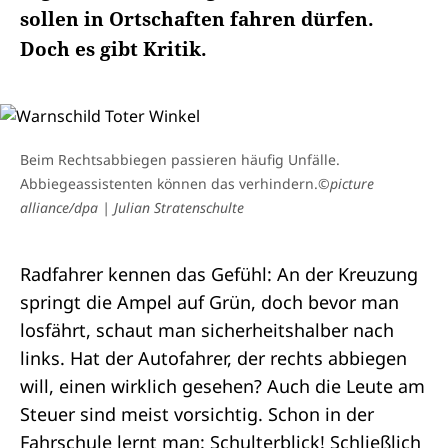
sollen in Ortschaften fahren dürfen.
Doch es gibt Kritik.
Beim Rechtsabbiegen passieren häufig Unfälle.
Abbiegeassistenten können das verhindern.
©picture
alliance/dpa | Julian Stratenschulte
Radfahrer kennen das Gefühl: An der Kreuzung
springt die Ampel auf Grün, doch bevor man
losfährt, schaut man sicherheitshalber nach
links. Hat der Autofahrer, der rechts abbiegen
will, einen wirklich gesehen? Auch die Leute am
Steuer sind meist vorsichtig. Schon in der
Fahrschule lernt man: Schulterblick! Schließlich