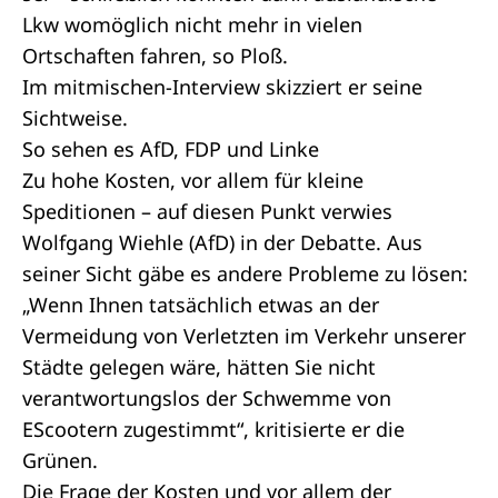
Lkw womöglich nicht mehr in vielen
Ortschaften fahren, so Ploß.
Im
mitmischen-Interview
skizziert er seine
Sichtweise.
So sehen es AfD, FDP und Linke
Zu hohe Kosten, vor allem für kleine
Speditionen – auf diesen Punkt verwies
Wolfgang Wiehle (AfD) in der Debatte. Aus
seiner Sicht gäbe es andere Probleme zu lösen:
„Wenn Ihnen tatsächlich etwas an der
Vermeidung von Verletzten im Verkehr unserer
Städte gelegen wäre, hätten Sie nicht
verantwortungslos der Schwemme von
EScootern zugestimmt“, kritisierte er die
Grünen.
Die Frage der Kosten und vor allem der