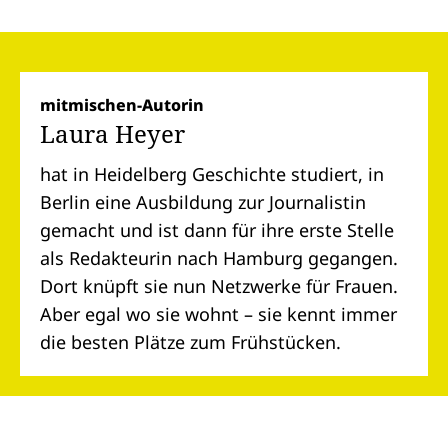
mitmischen-Autorin
Laura Heyer
hat in Heidelberg Geschichte studiert, in
Berlin eine Ausbildung zur Journalistin
gemacht und ist dann für ihre erste Stelle
als Redakteurin nach Hamburg gegangen.
Dort knüpft sie nun Netzwerke für Frauen.
Aber egal wo sie wohnt – sie kennt immer
die besten Plätze zum Frühstücken.