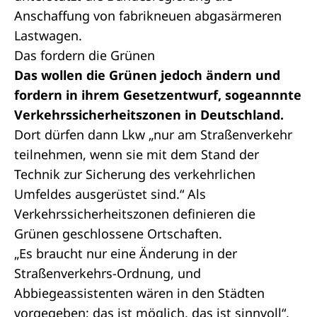
Anschaffung von fabrikneuen abgasärmeren
Lastwagen.
Das fordern die Grünen
Das wollen die Grünen jedoch ändern und
fordern in ihrem
Gesetzentwurf
, sogeannnte
Verkehrssicherheitszonen in Deutschland.
Dort dürfen dann Lkw „nur am Straßenverkehr
teilnehmen, wenn sie mit dem Stand der
Technik zur Sicherung des verkehrlichen
Umfeldes ausgerüstet sind.“ Als
Verkehrssicherheitszonen definieren die
Grünen geschlossene Ortschaften.
„Es braucht nur eine Änderung in der
Straßenverkehrs-Ordnung, und
Abbiegeassistenten wären in den Städten
vorgegeben; das ist möglich, das ist sinnvoll“,