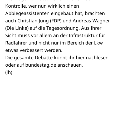
Kontrolle, wer nun wirklich einen
Abbiegeassistenten eingebaut hat, brachten
auch Christian Jung (FDP) und Andreas Wagner
(Die Linke) auf die Tagesordnung. Aus ihrer
Sicht muss vor allem an der Infrastruktur für
Radfahrer und nicht nur im Bereich der Lkw
etwas verbessert werden.
Die gesamte Debatte könnt ihr
hier
nachlesen
oder auf
bundestag.de
anschauen.
(lh)