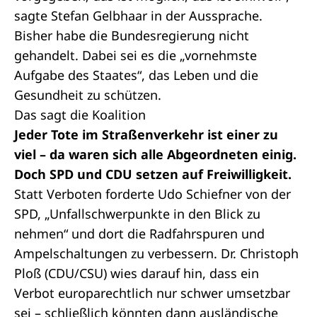
sagte Stefan Gelbhaar in der Aussprache.
Bisher habe die Bundesregierung nicht
gehandelt. Dabei sei es die „vornehmste
Aufgabe des Staates“, das Leben und die
Gesundheit zu schützen.
Das sagt die Koalition
Jeder Tote im Straßenverkehr ist einer zu
viel – da waren sich alle Abgeordneten einig.
Doch SPD und CDU setzen auf Freiwilligkeit.
Statt Verboten forderte Udo Schiefner von der
SPD, „Unfallschwerpunkte in den Blick zu
nehmen“ und dort die Radfahrspuren und
Ampelschaltungen zu verbessern. Dr. Christoph
Ploß (CDU/CSU) wies darauf hin, dass ein
Verbot europarechtlich nur schwer umsetzbar
sei – schließlich könnten dann ausländische