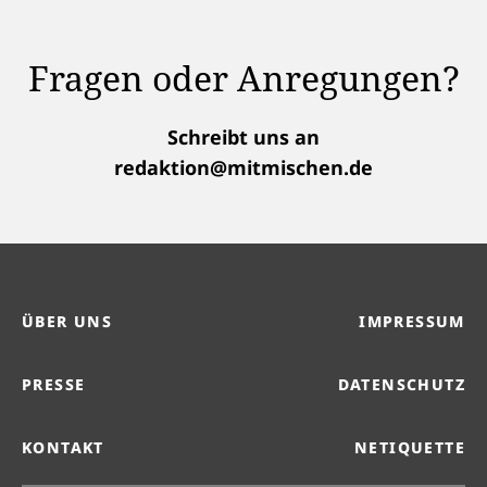
Fragen oder Anregungen?
Schreibt uns an
redaktion@mitmischen.de
ÜBER UNS
IMPRESSUM
PRESSE
DATENSCHUTZ
KONTAKT
NETIQUETTE