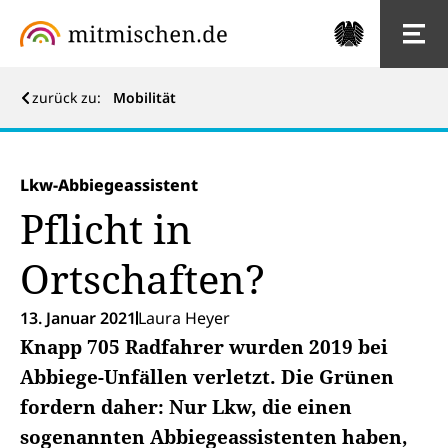
zurück zu:
Mobilität
Lkw-Abbiegeassistent
Pflicht in
Ortschaften?
13. Januar 2021
Laura Heyer
Knapp 705 Radfahrer wurden 2019 bei
Abbiege-Unfällen verletzt. Die Grünen
fordern daher: Nur Lkw, die einen
sogenannten Abbiegeassistenten haben,