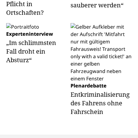
Pflicht in
sauberer werden“
Ortschaften?
Experteninterview
„Im schlimmsten
Fall droht ein
Absturz“
Plenardebatte
Entkriminalisierung
des Fahrens ohne
Fahrschein