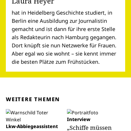
Laura Heyer
hat in Heidelberg Geschichte studiert, in
Berlin eine Ausbildung zur Journalistin
gemacht und ist dann für ihre erste Stelle
als Redakteurin nach Hamburg gegangen.
Dort knüpft sie nun Netzwerke für Frauen.
Aber egal wo sie wohnt – sie kennt immer
die besten Plätze zum Frühstücken.
WEITERE THEMEN
Interview
Lkw-Abbiegeassistent
„Schiffe müssen