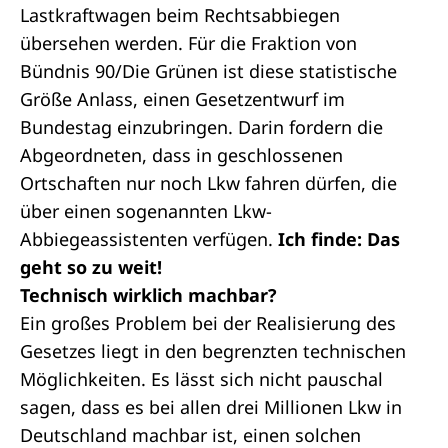
Lastkraftwagen beim Rechtsabbiegen
übersehen werden. Für die Fraktion von
Bündnis 90/Die Grünen ist diese statistische
Größe Anlass, einen Gesetzentwurf im
Bundestag einzubringen. Darin fordern die
Abgeordneten, dass in geschlossenen
Ortschaften nur noch Lkw fahren dürfen, die
über einen sogenannten Lkw-
Abbiegeassistenten verfügen.
Ich finde: Das
geht so zu weit!
Technisch wirklich machbar?
Ein großes Problem bei der Realisierung des
Gesetzes liegt in den begrenzten technischen
Möglichkeiten. Es lässt sich nicht pauschal
sagen, dass es bei allen drei Millionen Lkw in
Deutschland machbar ist, einen solchen