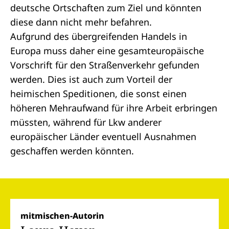
deutsche Ortschaften zum Ziel und könnten
diese dann nicht mehr befahren.
Aufgrund des übergreifenden Handels in
Europa muss daher eine gesamteuropäische
Vorschrift für den Straßenverkehr gefunden
werden. Dies ist auch zum Vorteil der
heimischen Speditionen, die sonst einen
höheren Mehraufwand für ihre Arbeit erbringen
müssten, während für Lkw anderer
europäischer Länder eventuell Ausnahmen
geschaffen werden könnten.
mitmischen-Autorin