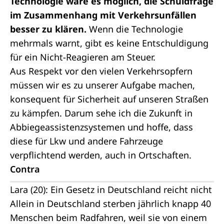
Technologie wäre es möglich, die Schuldfrage
im Zusammenhang mit Verkehrsunfällen
besser zu klären.
Wenn die Technologie
mehrmals warnt, gibt es keine Entschuldigung
für ein Nicht-Reagieren am Steuer.
Aus Respekt vor den vielen Verkehrsopfern
müssen wir es zu unserer Aufgabe machen,
konsequent für Sicherheit auf unseren Straßen
zu kämpfen. Darum sehe ich die Zukunft in
Abbiegeassistenzsystemen und hoffe, dass
diese für Lkw und andere Fahrzeuge
verpflichtend werden, auch in Ortschaften.
Contra
Lara (20): Ein Gesetz in Deutschland reicht nicht
Allein in Deutschland sterben jährlich knapp 40
Menschen beim Radfahren, weil sie von einem