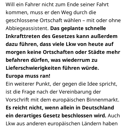
Will ein Fahrer nicht zum Ende seiner Fahrt
kommen, muss er den Weg durch die
geschlossene Ortschaft wählen – mit oder ohne
Abbiegeassistent.
Das geplante schnelle
Inkrafttreten des Gesetzes kann außerdem
dazu führen, dass viele Lkw von heute auf
morgen keine Ortschaften oder Städte mehr
befahren dürfen, was wiederrum zu
Lieferschwierigkeiten führen würde.
Europa muss ran!
Ein weiterer Punkt, der gegen die Idee spricht,
ist die Frage nach der Vereinbarung der
Vorschrift mit dem europäischen Binnenmarkt.
Es reicht nicht, wenn allein in Deutschland
ein derartiges Gesetz beschlossen wird.
Auch
Lkw aus anderen europäischen Ländern haben