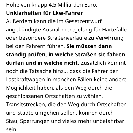
Höhe von knapp 4,5 Milliarden Euro.
Unklarheiten für Lkw-Fahrer
Außerdem kann die im Gesetzentwurf
angekündigte Ausnahmeregelung für Härtefälle
oder besondere Straßenverläufe zu Verwirrung
bei den Fahrern führen.
Sie müssen dann
ständig prüfen, in welche Straßen sie fahren
dürfen und in welche nicht.
Zusätzlich kommt
noch die Tatsache hinzu, dass die Fahrer der
Lastkraftwagen in manchen Fällen keine andere
Möglichkeit haben, als den Weg durch die
geschlossenen Ortschaften zu wählen.
Transitstrecken, die den Weg durch Ortschaften
und Städte umgehen sollen, können durch
Stau, Sperrungen und vieles mehr unbefahrbar
sein.