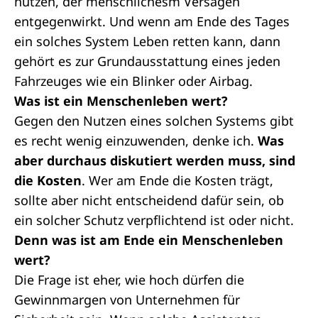
nutzen, der menschlichesm Versagen
entgegenwirkt. Und wenn am Ende des Tages
ein solches System Leben retten kann, dann
gehört es zur Grundausstattung eines jeden
Fahrzeuges wie ein Blinker oder Airbag.
Was ist ein Menschenleben wert?
Gegen den Nutzen eines solchen Systems gibt
es recht wenig einzuwenden, denke ich.
Was
aber durchaus diskutiert werden muss, sind
die Kosten
. Wer am Ende die Kosten trägt,
sollte aber nicht entscheidend dafür sein, ob
ein solcher Schutz verpflichtend ist oder nicht.
Denn was ist am Ende ein Menschenleben
wert?
Die Frage ist eher, wie hoch dürfen die
Gewinnmargen von Unternehmen für