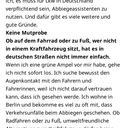
ich, es muss für Lkw in Deutschland
verpflichtend sein, Abbiegeassistenten zu
nutzen. Und dafür gibt es viele weitere und
gute Gründe.
Keine Mutprobe
Ob auf dem Fahrrad oder zu Fuß, wer nicht
in einem Kraftfahrzeug sitzt, hat es in
deutschen Straßen nicht immer einfach.
Wenn ich eine grüne Ampel vor mir habe, gehe
ich nicht sofort los. Ich suche bewusst den
Augenkontakt mit den Fahrern und
Fahrerinnen, weil ich nicht darauf vertrauen
kann, dass ich gesehen werde. Ich wohne in
Berlin und bekomme es viel zu oft mit, dass
Verkehrsunfälle beim Abbiegen geschehen. Ob
Radfahren oder zu Fuß, umweltfreundliche