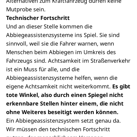
Alternativen zum Kraftfahrzeug dürfen keine
Mutprobe sein.
Technischer Fortschritt
Und an dieser Stelle kommen die
Abbiegeassistenzsysteme ins Spiel. Sie sind
sinnvoll, weil sie die Fahrer warnen, wenn
Menschen beim Abbiegen im Umkreis des
Fahrzeugs sind. Achtsamkeit im Straßenverkehr
ist ein Muss für alle, und die
Abbiegeassistenzsysteme helfen, wenn die
eigene Achtsamkeit nicht weiterkommt.
Es gibt
tote Winkel, also durch einen Spiegel nicht
erkennbare Stellen hinter einem, die nicht
ohne Weiteres beseitigt werden können.
Ein Abbiegeassistenzsystem setzt genau da.
Wir müssen den technischen Fortschritt