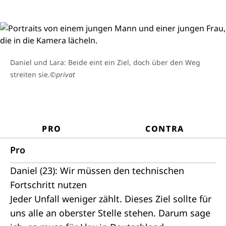
Daniel und Lara: Beide eint ein Ziel, doch über den Weg
streiten sie.
©privat
PRO
CONTRA
Pro
Daniel (23): Wir müssen den technischen
Fortschritt nutzen
Jeder Unfall weniger zählt. Dieses Ziel sollte für
uns alle an oberster Stelle stehen. Darum sage