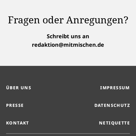
Fragen oder Anregungen?
Schreibt uns an
redaktion@mitmischen.de
ÜBER UNS
IMPRESSUM
PRESSE
DATENSCHUTZ
KONTAKT
NETIQUETTE