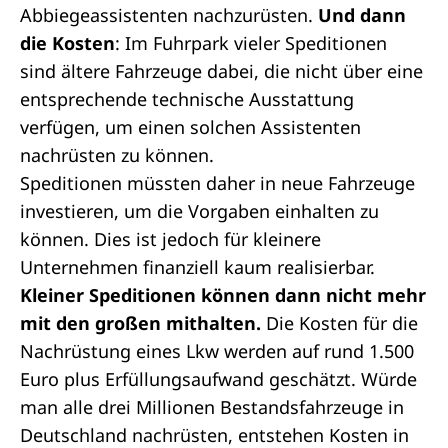
Abbiegeassistenten nachzurüsten.
Und dann
die Kosten
: Im Fuhrpark vieler Speditionen
sind ältere Fahrzeuge dabei, die nicht über eine
entsprechende technische Ausstattung
verfügen, um einen solchen Assistenten
nachrüsten zu können.
Speditionen müssten daher in neue Fahrzeuge
investieren, um die Vorgaben einhalten zu
können. Dies ist jedoch für kleinere
Unternehmen finanziell kaum realisierbar.
Kleiner Speditionen können dann nicht mehr
mit den großen mithalten.
Die Kosten für die
Nachrüstung eines Lkw werden auf rund 1.500
Euro plus Erfüllungsaufwand geschätzt. Würde
man alle drei Millionen Bestandsfahrzeuge in
Deutschland nachrüsten, entstehen Kosten in