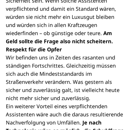
Sicherheit sein. Wenn solche Assistenten
verpflichtend und damit ein Standard wären,
würden sie nicht mehr ein Luxusgut bleiben
und würden sich in allen Kraftzeugen
wiederfinden – ob günstige oder teure.
Am
Geld sollte die Frage also nicht scheitern.
Respekt für die Opfer
Wir befinden uns in Zeiten des rasanten und
ständigen Fortschrittes. Gleichzeitig müssen
sich auch die Mindeststandards im
Straßenverkehr verändern. Was gestern als
sicher und zuverlässig galt, ist vielleicht heute
nicht mehr sicher und zuverlässig.
Ein weiterer Vorteil eines verpflichtenden
Assistenten wäre auch die daraus resultierende
Nachverfolgung von Umfällen.
Je nach