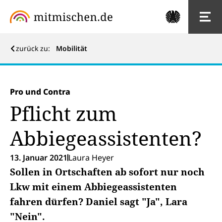
zurück zu:
Mobilität
Pro und Contra
Pflicht zum
Abbiegeassistenten?
13. Januar 2021
Laura Heyer
Sollen in Ortschaften ab sofort nur noch
Lkw mit einem Abbiegeassistenten
fahren dürfen? Daniel sagt "Ja", Lara
"Nein".