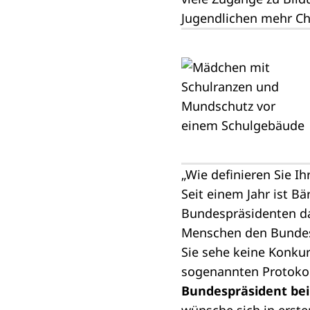
Jugendlichen mehr Ch
„Wie definieren Sie Ih
Seit einem Jahr ist 
Bundespräsidenten da
Menschen den Bundeska
Sie sehe keine Konkur
sogenannten Protokol
Bundespräsident bei 