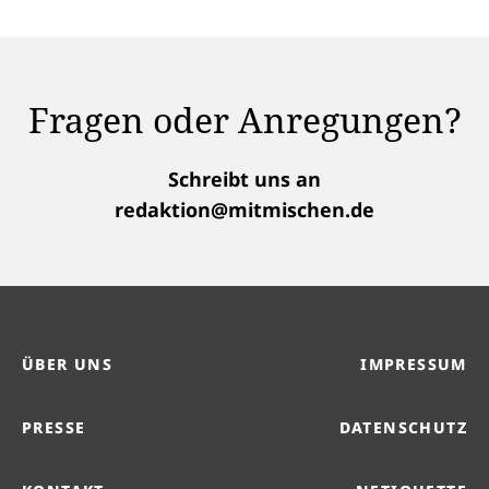
Fragen oder Anregungen?
Schreibt uns an
redaktion@mitmischen.de
ÜBER UNS
IMPRESSUM
PRESSE
DATENSCHUTZ