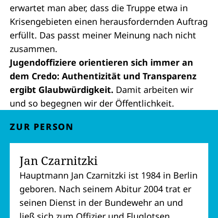
erwartet man aber, dass die Truppe etwa in
Krisengebieten einen herausfordernden Auftrag
erfüllt. Das passt meiner Meinung nach nicht
zusammen.
Jugendoffiziere orientieren sich immer an
dem Credo: Authentizität und Transparenz
ergibt Glaubwürdigkeit.
Damit arbeiten wir
und so begegnen wir der Öffentlichkeit.
ZUR PERSON
Jan Czarnitzki
Hauptmann Jan Czarnitzki ist 1984 in Berlin
geboren. Nach seinem Abitur 2004 trat er
seinen Dienst in der Bundewehr an und
ließ sich zum Offizier und Fluglotsen