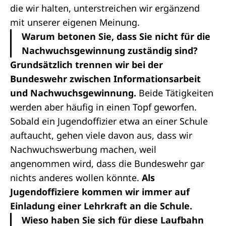
die wir halten, unterstreichen wir ergänzend
mit unserer eigenen Meinung.
Warum betonen Sie, dass Sie nicht für die
Nachwuchsgewinnung zuständig sind?
Grundsätzlich trennen wir bei der
Bundeswehr zwischen Informationsarbeit
und Nachwuchsgewinnung.
Beide Tätigkeiten
werden aber häufig in einen Topf geworfen.
Sobald ein Jugendoffizier etwa an einer Schule
auftaucht, gehen viele davon aus, dass wir
Nachwuchswerbung machen, weil
angenommen wird, dass die Bundeswehr gar
nichts anderes wollen könnte.
Als
Jugendoffiziere kommen wir immer auf
Einladung einer Lehrkraft an die Schule.
Wieso haben Sie sich für diese Laufbahn