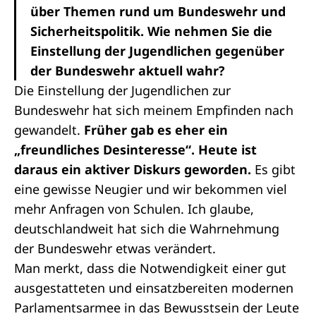
über Themen rund um Bundeswehr und
Sicherheitspolitik. Wie nehmen Sie die
Einstellung der Jugendlichen gegenüber
der Bundeswehr aktuell wahr?
Die Einstellung der Jugendlichen zur
Bundeswehr hat sich meinem Empfinden nach
gewandelt.
Früher gab es eher ein
„freundliches Desinteresse“. Heute ist
daraus ein aktiver Diskurs geworden.
Es gibt
eine gewisse Neugier und wir bekommen viel
mehr Anfragen von Schulen. Ich glaube,
deutschlandweit hat sich die Wahrnehmung
der Bundeswehr etwas verändert.
Man merkt, dass die Notwendigkeit einer gut
ausgestatteten und einsatzbereiten modernen
Parlamentsarmee in das Bewusstsein der Leute