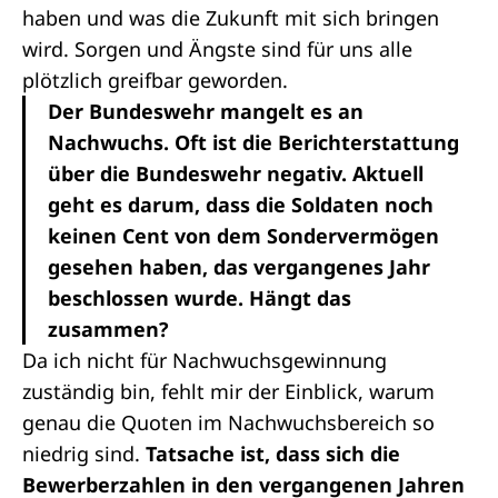
haben und was die Zukunft mit sich bringen
wird. Sorgen und Ängste sind für uns alle
plötzlich greifbar geworden.
Der Bundeswehr mangelt es an
Nachwuchs. Oft ist die Berichterstattung
über die Bundeswehr negativ. Aktuell
geht es darum, dass die Soldaten noch
keinen Cent von dem Sondervermögen
gesehen haben, das vergangenes Jahr
beschlossen wurde. Hängt das
zusammen?
Da ich nicht für Nachwuchsgewinnung
zuständig bin, fehlt mir der Einblick, warum
genau die Quoten im Nachwuchsbereich so
niedrig sind.
Tatsache ist, dass sich die
Bewerberzahlen in den vergangenen Jahren