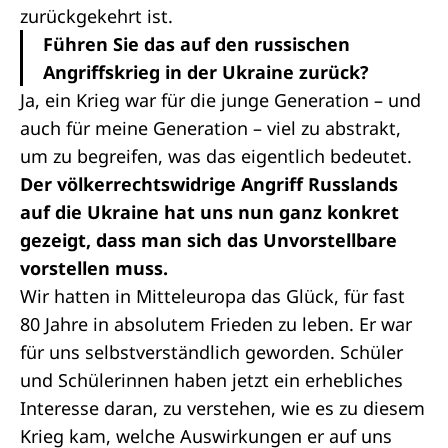
zurückgekehrt ist.
Führen Sie das auf den russischen
Angriffskrieg in der Ukraine zurück?
Ja, ein Krieg war für die junge Generation – und
auch für meine Generation – viel zu abstrakt,
um zu begreifen, was das eigentlich bedeutet.
Der völkerrechtswidrige Angriff Russlands
auf die Ukraine hat uns nun ganz konkret
gezeigt, dass man sich das Unvorstellbare
vorstellen muss.
Wir hatten in Mitteleuropa das Glück, für fast
80 Jahre in absolutem Frieden zu leben. Er war
für uns selbstverständlich geworden. Schüler
und Schülerinnen haben jetzt ein erhebliches
Interesse daran, zu verstehen, wie es zu diesem
Krieg kam, welche Auswirkungen er auf uns