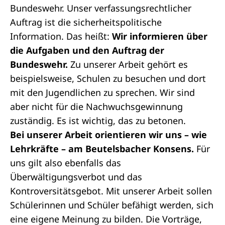
Bundeswehr. Unser verfassungsrechtlicher
Auftrag ist die sicherheitspolitische
Information. Das heißt:
Wir informieren über
die Aufgaben und den Auftrag der
Bundeswehr.
Zu unserer Arbeit gehört es
beispielsweise, Schulen zu besuchen und dort
mit den Jugendlichen zu sprechen. Wir sind
aber nicht für die Nachwuchsgewinnung
zuständig. Es ist wichtig, das zu betonen.
Bei unserer Arbeit orientieren wir uns – wie
Lehrkräfte – am Beutelsbacher Konsens.
Für
uns gilt also ebenfalls das
Überwältigungsverbot und das
Kontroversitätsgebot. Mit unserer Arbeit sollen
Schülerinnen und Schüler befähigt werden, sich
eine eigene Meinung zu bilden. Die Vorträge,