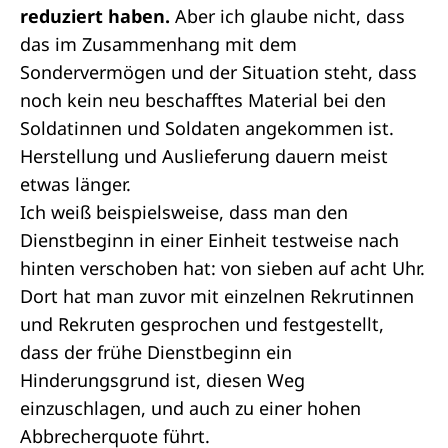
reduziert haben.
Aber ich glaube nicht, dass
das im Zusammenhang mit dem
Sondervermögen und der Situation steht, dass
noch kein neu beschafftes Material bei den
Soldatinnen und Soldaten angekommen ist.
Herstellung und Auslieferung dauern meist
etwas länger.
Ich weiß beispielsweise, dass man den
Dienstbeginn in einer Einheit testweise nach
hinten verschoben hat: von sieben auf acht Uhr.
Dort hat man zuvor mit einzelnen Rekrutinnen
und Rekruten gesprochen und festgestellt,
dass der frühe Dienstbeginn ein
Hinderungsgrund ist, diesen Weg
einzuschlagen, und auch zu einer hohen
Abbrecherquote führt.