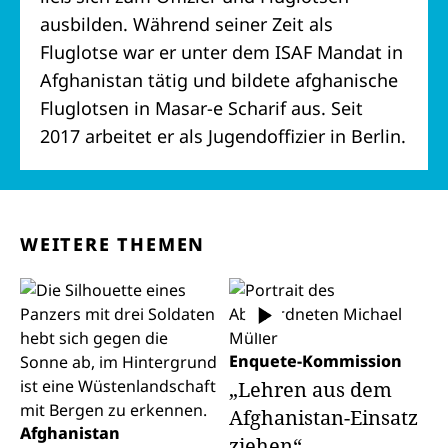
ausbilden. Während seiner Zeit als
Fluglotse war er unter dem ISAF Mandat in
Afghanistan tätig und bildete afghanische
Fluglotsen in Masar-e Scharif aus. Seit
2017 arbeitet er als Jugendoffizier in Berlin.
WEITERE THEMEN
Enquete-Kommission
„Lehren aus dem
Afghanistan-Einsatz
Afghanistan
ziehen“