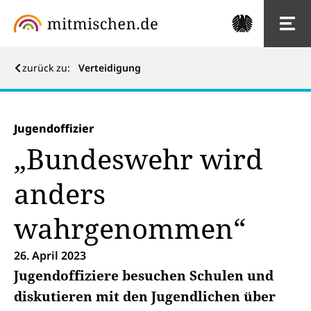
zurück zu:
Verteidigung
Jugendoffizier
„Bundeswehr wird
anders
wahrgenommen“
26. April 2023
Jugendoffiziere besuchen Schulen und
diskutieren mit den Jugendlichen über