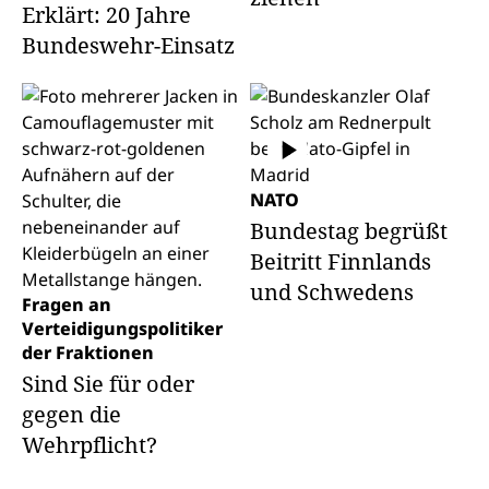
Erklärt: 20 Jahre
Bundeswehr-Einsatz
NATO
Bundestag begrüßt
Beitritt Finnlands
und Schwedens
Fragen an
Verteidigungspolitiker
der Fraktionen
Sind Sie für oder
gegen die
Wehrpflicht?