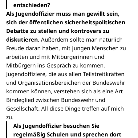
entschieden?
Als Jugendoffizier muss man gewillt sein,
sich der öffentlichen sicherheitspolitischen
Debatte zu stellen und kontrovers zu
diskutieren.
Außerdem sollte man natürlich
Freude daran haben, mit jungen Menschen zu
arbeiten und mit Mitbürgerinnen und
Mitbürgern ins Gespräch zu kommen.
Jugendoffiziere, die aus allen Teilstreitkräften
und Organisationsbereichen der Bundeswehr
kommen können, verstehen sich als eine Art
Bindeglied zwischen Bundeswehr und
Gesellschaft. All diese Dinge treffen auf mich
zu.
Als Jugendoffizier besuchen Sie
regelmäßig Schulen und sprechen dort