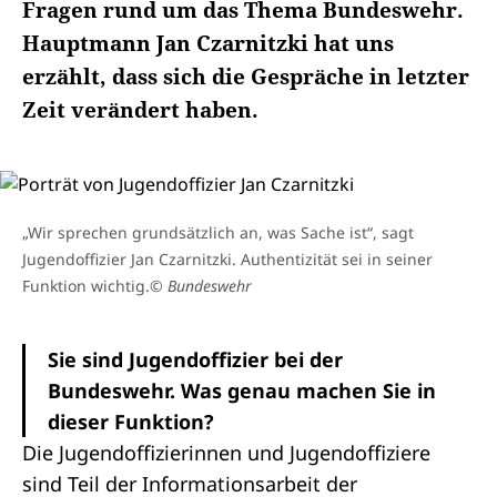
Fragen rund um das Thema Bundeswehr.
Hauptmann Jan Czarnitzki hat uns
erzählt, dass sich die Gespräche in letzter
Zeit verändert haben.
„Wir sprechen grundsätzlich an, was Sache ist“, sagt
Jugendoffizier Jan Czarnitzki. Authentizität sei in seiner
Funktion wichtig.
© Bundeswehr
Sie sind Jugendoffizier bei der
Bundeswehr. Was genau machen Sie in
dieser Funktion?
Die Jugendoffizierinnen und Jugendoffiziere
sind Teil der Informationsarbeit der