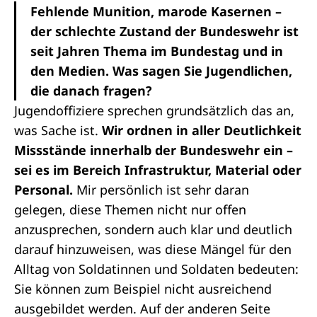
Fehlende Munition, marode Kasernen –
der schlechte Zustand der Bundeswehr ist
seit Jahren Thema im Bundestag und in
den Medien. Was sagen Sie Jugendlichen,
die danach fragen?
Jugendoffiziere sprechen grundsätzlich das an,
was Sache ist.
Wir ordnen in aller Deutlichkeit
Missstände innerhalb der Bundeswehr ein –
sei es im Bereich Infrastruktur, Material oder
Personal.
Mir persönlich ist sehr daran
gelegen, diese Themen nicht nur offen
anzusprechen, sondern auch klar und deutlich
darauf hinzuweisen, was diese Mängel für den
Alltag von Soldatinnen und Soldaten bedeuten:
Sie können zum Beispiel nicht ausreichend
ausgebildet werden. Auf der anderen Seite