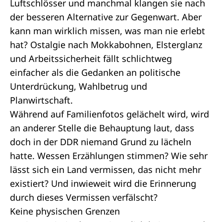
Luftschlösser und manchmal klangen sie nach
der besseren Alternative zur Gegenwart. Aber
kann man wirklich missen, was man nie erlebt
hat? Ostalgie nach Mokkabohnen, Elsterglanz
und Arbeitssicherheit fällt schlichtweg
einfacher als die Gedanken an politische
Unterdrückung, Wahlbetrug und
Planwirtschaft.
Während auf Familienfotos gelächelt wird, wird
an anderer Stelle die Behauptung laut, dass
doch in der DDR niemand Grund zu lächeln
hatte. Wessen Erzählungen stimmen? Wie sehr
lässt sich ein Land vermissen, das nicht mehr
existiert? Und inwieweit wird die Erinnerung
durch dieses Vermissen verfälscht?
Keine physischen Grenzen