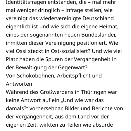
Identitätsfragen entstanden, die – mal mehr
mal weniger dringlich – infrage stellen, wie
vereinigt das wiedervereinigte Deutschland
eigentlich ist und wie sich die eigene Heimat,
eines der sogenannten neuen Bundesländer,
inmitten dieser Vereinigung positioniert. Wie
viel Ossi steckt in Ost-sozialisiert? Und wie viel
Platz haben die Spuren der Vergangenheit in
der Bewältigung der Gegenwart?
Von Schokobohnen, Arbeitspflicht und
Antworten
Während des Großwerdens in Thüringen war
keine Antwort auf ein „Und wie war das
damals?“ vorhersehbar. Bilder und Berichte von
der Vergangenheit, aus dem Land vor der
eigenen Zeit, wirkten zu Teilen wie absurde