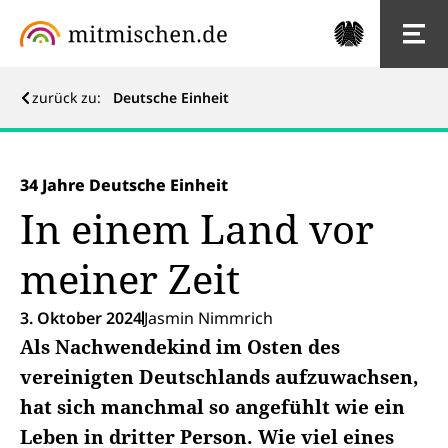
zurück zu:
Deutsche Einheit
34 Jahre Deutsche Einheit
In einem Land vor
meiner Zeit
3. Oktober 2024
Jasmin Nimmrich
Als Nachwendekind im Osten des
vereinigten Deutschlands aufzuwachsen,
hat sich manchmal so angefühlt wie ein
Leben in dritter Person. Wie viel eines