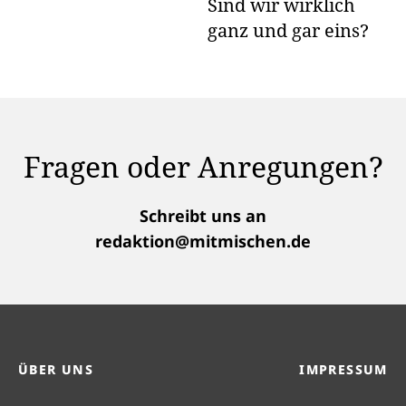
Sind wir wirklich
ganz und gar eins?
Fragen oder Anregungen?
Schreibt uns an
redaktion@mitmischen.de
ÜBER UNS
IMPRESSUM