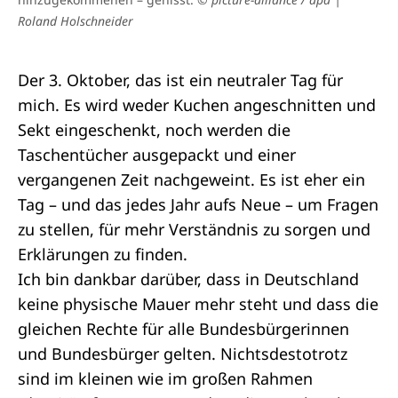
Roland Holschneider
Der 3. Oktober, das ist ein neutraler Tag für
mich. Es wird weder Kuchen angeschnitten und
Sekt eingeschenkt, noch werden die
Taschentücher ausgepackt und einer
vergangenen Zeit nachgeweint. Es ist eher ein
Tag – und das jedes Jahr aufs Neue – um Fragen
zu stellen, für mehr Verständnis zu sorgen und
Erklärungen zu finden.
Ich bin dankbar darüber, dass in Deutschland
keine physische Mauer mehr steht und dass die
gleichen Rechte für alle Bundesbürgerinnen
und Bundesbürger gelten. Nichtsdestotrotz
sind im kleinen wie im großen Rahmen