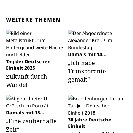
WEITERE THEMEN
Damals mit 14...
Tag der Deutschen
„Ich habe
Einheit 2025
Transparente
Zukunft durch
gemalt“
Wandel
Damals mit 15...
30 Jahre Deutsche
„Eine zauberhafte
Einheit
Zeit“