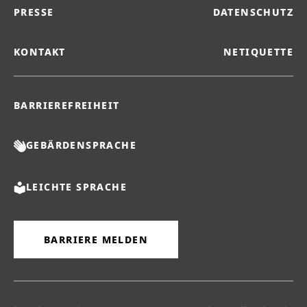
PRESSE
DATENSCHUTZ
KONTAKT
NETIQUETTE
BARRIEREFREIHEIT
GEBÄRDENSPRACHE
LEICHTE SPRACHE
BARRIERE MELDEN