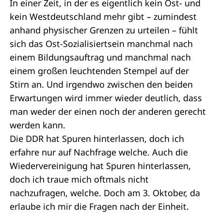
In einer Zeit, in der es eigentlich kein Ost- und
kein Westdeutschland mehr gibt – zumindest
anhand physischer Grenzen zu urteilen – fühlt
sich das Ost-Sozialisiertsein manchmal nach
einem Bildungsauftrag und manchmal nach
einem großen leuchtenden Stempel auf der
Stirn an. Und irgendwo zwischen den beiden
Erwartungen wird immer wieder deutlich, dass
man weder der einen noch der anderen gerecht
werden kann.
Die DDR hat Spuren hinterlassen, doch ich
erfahre nur auf Nachfrage welche. Auch die
Wiedervereinigung hat Spuren hinterlassen,
doch ich traue mich oftmals nicht
nachzufragen, welche. Doch am 3. Oktober, da
erlaube ich mir die Fragen nach der Einheit.