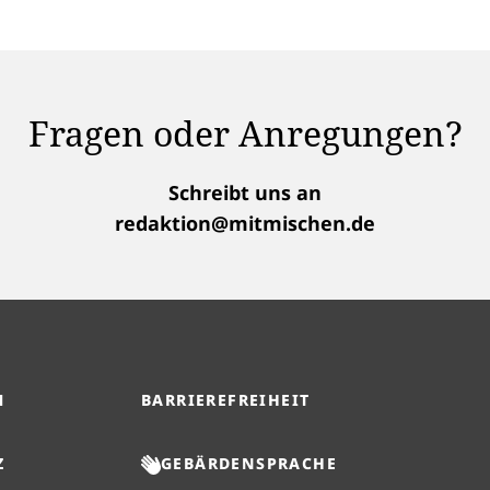
Fragen oder Anregungen?
Schreibt uns an
redaktion@mitmischen.de
M
BARRIEREFREIHEIT
Z
GEBÄRDENSPRACHE