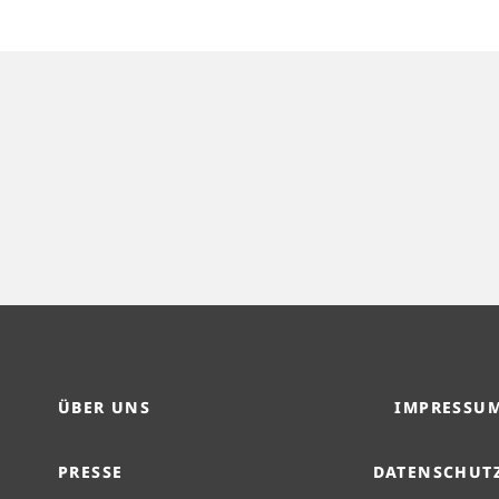
ÜBER UNS
IMPRESSU
PRESSE
DATENSCHUT