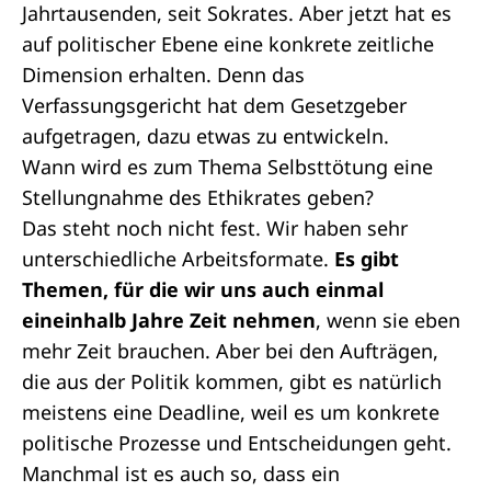
Jahrtausenden, seit Sokrates. Aber jetzt hat es
auf politischer Ebene eine konkrete zeitliche
Dimension erhalten. Denn das
Verfassungsgericht hat dem Gesetzgeber
aufgetragen, dazu etwas zu entwickeln.
Wann wird es zum Thema Selbsttötung eine
Stellungnahme des Ethikrates geben?
Das steht noch nicht fest. Wir haben sehr
unterschiedliche Arbeitsformate.
Es gibt
Themen, für die wir uns auch einmal
eineinhalb Jahre Zeit nehmen
, wenn sie eben
mehr Zeit brauchen. Aber bei den Aufträgen,
die aus der Politik kommen, gibt es natürlich
meistens eine Deadline, weil es um konkrete
politische Prozesse und Entscheidungen geht.
Manchmal ist es auch so, dass ein