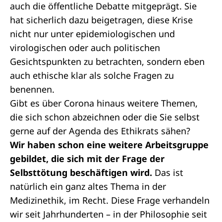
auch die öffentliche Debatte mitgeprägt. Sie
hat sicherlich dazu beigetragen, diese Krise
nicht nur unter epidemiologischen und
virologischen oder auch politischen
Gesichtspunkten zu betrachten, sondern eben
auch ethische klar als solche Fragen zu
benennen.
Gibt es über Corona hinaus weitere Themen,
die sich schon abzeichnen oder die Sie selbst
gerne auf der Agenda des Ethikrats sähen?
Wir haben schon eine weitere Arbeitsgruppe
gebildet, die sich mit der Frage der
Selbsttötung beschäftigen wird.
Das ist
natürlich ein ganz altes Thema in der
Medizinethik, im Recht. Diese Frage verhandeln
wir seit Jahrhunderten – in der Philosophie seit