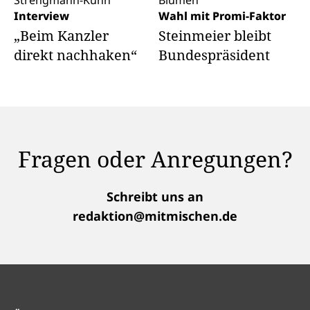
Interview
Wahl mit Promi-Faktor
„Beim Kanzler
Steinmeier bleibt
direkt nachhaken“
Bundespräsident
Fragen oder Anregungen?
Schreibt uns an
redaktion@mitmischen.de