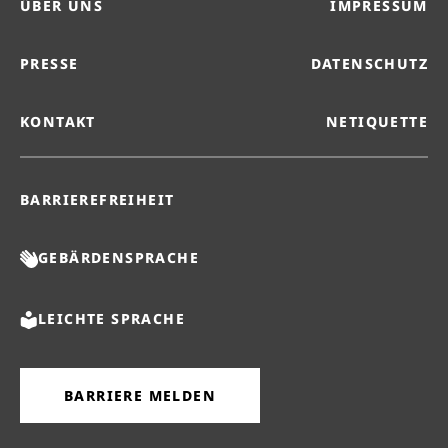
ÜBER UNS
IMPRESSUM
PRESSE
DATENSCHUTZ
KONTAKT
NETIQUETTE
BARRIEREFREIHEIT
GEBÄRDENSPRACHE
LEICHTE SPRACHE
BARRIERE MELDEN