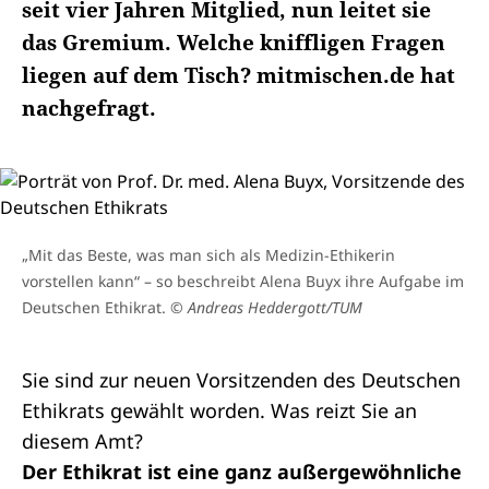
seit vier Jahren Mitglied, nun leitet sie
das Gremium. Welche kniffligen Fragen
liegen auf dem Tisch? mitmischen.de hat
nachgefragt.
„Mit das Beste, was man sich als Medizin-Ethikerin
vorstellen kann“ – so beschreibt Alena Buyx ihre Aufgabe im
Deutschen Ethikrat.
© Andreas Heddergott/TUM
Sie sind zur neuen Vorsitzenden des Deutschen
Ethikrats gewählt worden. Was reizt Sie an
diesem Amt?
Der Ethikrat ist eine ganz außergewöhnliche