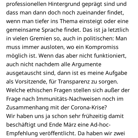
professionellen Hintergrund geprägt sind und
dass man dann doch noch zueinander findet,
wenn man tiefer ins Thema einsteigt oder eine
gemeinsame Sprache findet. Das ist ja letztlich
in vielen Gremien so, auch in politischen: Man
muss immer ausloten, wo ein Kompromiss
möglich ist. Wenn das aber nicht funktioniert,
auch nicht nachdem alle Argumente
ausgetauscht sind, dann ist es meine Aufgabe
als Vorsitzende, für Transparenz zu sorgen.
Welche ethischen Fragen stellen sich außer der
Frage nach Immunitäts-Nachweisen noch im
Zusammenhang mit der Corona-Krise?
Wir haben uns ja schon sehr frühzeitig damit
beschäftigt und Ende März eine
Ad-hoc-
Empfehlung
veröffentlicht. Da haben wir zwei