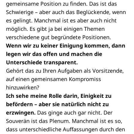
gemeinsame Position zu finden. Das ist das
Schwierige – aber auch das Beglückende, wenn
es gelingt. Manchmal ist es aber auch nicht
möglich. Es gibt ja bei einigen Themen
verschiedene gut begründete Positionen.
Wenn wir zu keiner Einigung kommen, dann
legen wir das offen und machen die
Unterschiede transparent.
Gehört das zu Ihren Aufgaben als Vorsitzende,
auf einen gemeinsamen Kompromiss
hinzuwirken?
Ich sehe meine Rolle darin, Einigkeit zu
befördern – aber sie natürlich nicht zu
erzwingen.
Das ginge auch gar nicht. Der
Souverän ist das Plenum. Manchmal ist es so,
dass unterschiedliche Auffassungen durch den