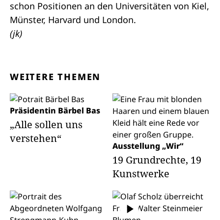
schon Positionen an den Universitäten von Kiel,
Münster, Harvard und London.
(jk)
WEITERE THEMEN
Präsidentin Bärbel Bas
„Alle sollen uns
verstehen“
Ausstellung „Wir“
19 Grundrechte, 19
Kunstwerke