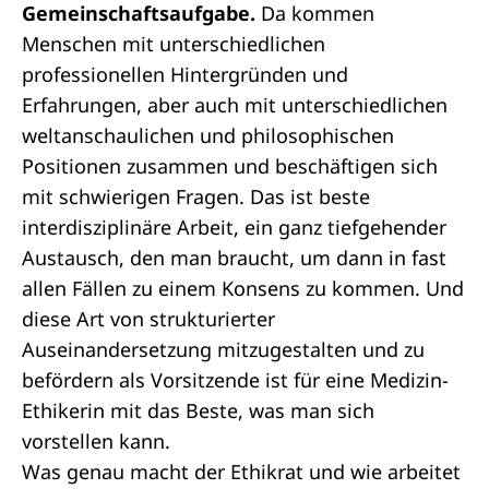
Gemeinschaftsaufgabe.
Da kommen
Menschen mit unterschiedlichen
professionellen Hintergründen und
Erfahrungen, aber auch mit unterschiedlichen
weltanschaulichen und philosophischen
Positionen zusammen und beschäftigen sich
mit schwierigen Fragen. Das ist beste
interdisziplinäre Arbeit, ein ganz tiefgehender
Austausch, den man braucht, um dann in fast
allen Fällen zu einem Konsens zu kommen. Und
diese Art von strukturierter
Auseinandersetzung mitzugestalten und zu
befördern als Vorsitzende ist für eine Medizin-
Ethikerin mit das Beste, was man sich
vorstellen kann.
Was genau macht der Ethikrat und wie arbeitet