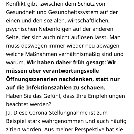
Konflikt gibt, zwischen dem Schutz von
Gesundheit und Gesundheitssystem auf der
einen und den sozialen, wirtschaftlichen,
psychischen Nebenfolgen auf der anderen
Seite, der sich auch nicht auflösen lässt. Man
muss deswegen immer wieder neu abwägen,
welche Maßnahmen verhältnismäßig sind und
warum.
Wir haben daher früh gesagt: Wir
müssen über verantwortungsvolle
Öffnungsszenarien nachdenken, statt nur
auf die Infektionszahlen zu schauen.
Haben Sie das Gefühl, dass Ihre Empfehlungen
beachtet werden?
Ja. Diese Corona-Stellungnahme ist zum
Beispiel stark wahrgenommen und auch häufig
zitiert worden. Aus meiner Perspektive hat sie