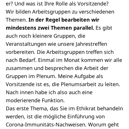
er? Und was ist Ihre Rolle als Vorsitzende?
Wir bilden Arbeitsgruppen zu verschiedenen
Themen.
In der Regel bearbeiten wir
mindestens zwei Themen parallel.
Es gibt
auch noch kleinere Gruppen, die
Veranstaltungen wie unsere Jahrestreffen
vorbereiten. Die Arbeitsgruppen treffen sich
nach Bedarf. Einmal im Monat kommen wir alle
zusammen und besprechen die Arbeit der
Gruppen im Plenum. Meine Aufgabe als
Vorsitzende ist es, die Plenumsarbeit zu leiten.
Nach innen habe ich also auch eine
moderierende Funktion.
Das erste Thema, das Sie im Ethikrat behandeln
werden, ist die mögliche Einführung von
Corona-Immunitäts-Nachweisen. Worum geht