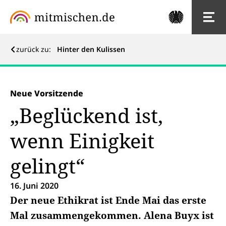
zurück zu:
Hinter den Kulissen
Neue Vorsitzende
„Beglückend ist,
wenn Einigkeit
gelingt“
16. Juni 2020
Der neue Ethikrat ist Ende Mai das erste
Mal zusammengekommen. Alena Buyx ist