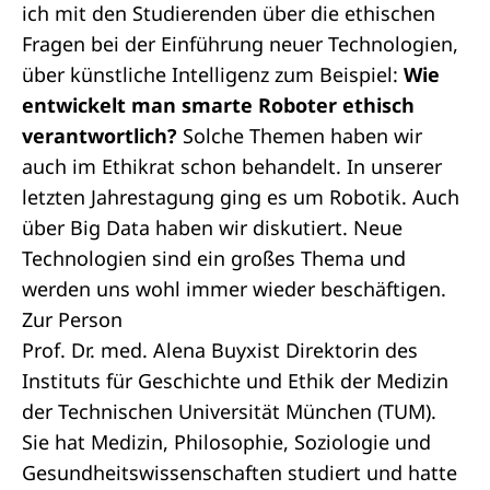
ich mit den Studierenden über die ethischen
Fragen bei der Einführung neuer Technologien,
über künstliche Intelligenz zum Beispiel:
Wie
entwickelt man smarte Roboter ethisch
verantwortlich?
Solche Themen haben wir
auch im Ethikrat schon behandelt. In unserer
letzten Jahrestagung ging es um Robotik. Auch
über Big Data haben wir diskutiert. Neue
Technologien sind ein großes Thema und
werden uns wohl immer wieder beschäftigen.
Zur Person
Prof. Dr. med. Alena Buyxist Direktorin des
Instituts für Geschichte und Ethik der Medizin
der Technischen Universität München (TUM).
Sie hat Medizin, Philosophie, Soziologie und
Gesundheitswissenschaften studiert und hatte