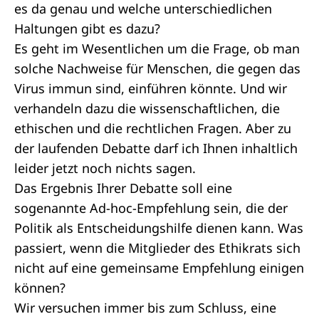
es da genau und welche unterschiedlichen
Haltungen gibt es dazu?
Es geht im Wesentlichen um die Frage, ob man
solche Nachweise für Menschen, die gegen das
Virus immun sind, einführen könnte. Und wir
verhandeln dazu die wissenschaftlichen, die
ethischen und die rechtlichen Fragen. Aber zu
der laufenden Debatte darf ich Ihnen inhaltlich
leider jetzt noch nichts sagen.
Das Ergebnis Ihrer Debatte soll eine
sogenannte Ad-hoc-Empfehlung sein, die der
Politik als Entscheidungshilfe dienen kann. Was
passiert, wenn die Mitglieder des Ethikrats sich
nicht auf eine gemeinsame Empfehlung einigen
können?
Wir versuchen immer bis zum Schluss, eine