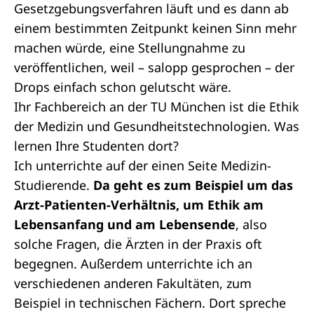
Gesetzgebungsverfahren läuft und es dann ab
einem bestimmten Zeitpunkt keinen Sinn mehr
machen würde, eine Stellungnahme zu
veröffentlichen, weil – salopp gesprochen – der
Drops einfach schon gelutscht wäre.
Ihr Fachbereich an der TU München ist die Ethik
der Medizin und Gesundheitstechnologien. Was
lernen Ihre Studenten dort?
Ich unterrichte auf der einen Seite Medizin-
Studierende.
Da geht es zum Beispiel um das
Arzt-Patienten-Verhältnis, um Ethik am
Lebensanfang und am Lebensende
, also
solche Fragen, die Ärzten in der Praxis oft
begegnen. Außerdem unterrichte ich an
verschiedenen anderen Fakultäten, zum
Beispiel in technischen Fächern. Dort spreche