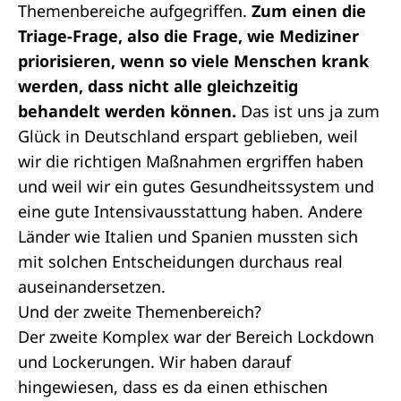
Themenbereiche aufgegriffen.
Zum einen die
Triage-Frage, also die Frage, wie Mediziner
priorisieren, wenn so viele Menschen krank
werden, dass nicht alle gleichzeitig
behandelt werden können.
Das ist uns ja zum
Glück in Deutschland erspart geblieben, weil
wir die richtigen Maßnahmen ergriffen haben
und weil wir ein gutes Gesundheitssystem und
eine gute Intensivausstattung haben. Andere
Länder wie Italien und Spanien mussten sich
mit solchen Entscheidungen durchaus real
auseinandersetzen.
Und der zweite Themenbereich?
Der zweite Komplex war der Bereich Lockdown
und Lockerungen. Wir haben darauf
hingewiesen, dass es da einen ethischen