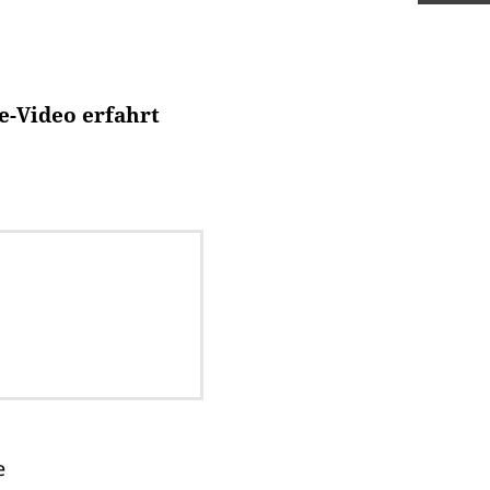
e-Video erfahrt
e