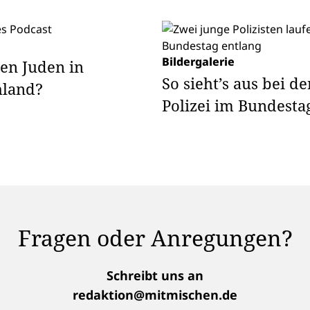
Bildergalerie
en Juden in
So sieht’s aus bei de
hland?
Polizei im Bundesta
Fragen oder Anregungen?
Schreibt uns an
redaktion@mitmischen.de