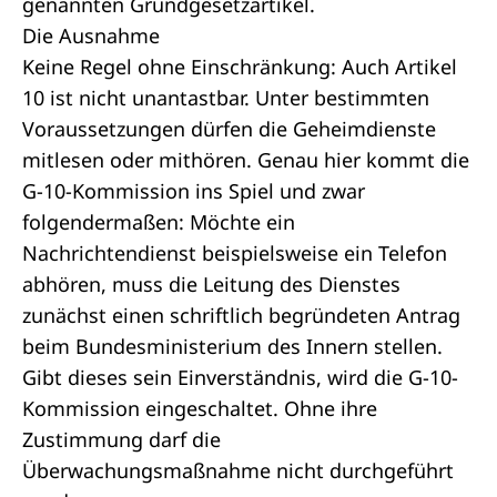
genannten Grundgesetzartikel.
Die Ausnahme
Keine Regel ohne Einschränkung: Auch Artikel
10 ist nicht unantastbar. Unter bestimmten
Voraussetzungen dürfen die Geheimdienste
mitlesen oder mithören. Genau hier kommt die
G-10-Kommission ins Spiel und zwar
folgendermaßen: Möchte ein
Nachrichtendienst beispielsweise ein Telefon
abhören, muss die Leitung des Dienstes
zunächst einen schriftlich begründeten Antrag
beim Bundesministerium des Innern stellen.
Gibt dieses sein Einverständnis, wird die G-10-
Kommission eingeschaltet. Ohne ihre
Zustimmung darf die
Überwachungsmaßnahme nicht durchgeführt