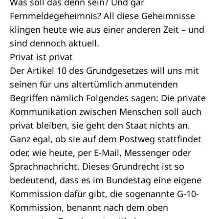
Was soll das denn sein? Und gar
Fernmeldegeheimnis? All diese Geheimnisse
klingen heute wie aus einer anderen Zeit – und
sind dennoch aktuell.
Privat ist privat
Der Artikel 10 des
Grundgesetzes
will uns mit
seinen für uns altertümlich anmutenden
Begriffen nämlich Folgendes sagen: Die private
Kommunikation zwischen Menschen soll auch
privat bleiben, sie geht den Staat nichts an.
Ganz egal, ob sie auf dem Postweg stattfindet
oder, wie heute, per E-Mail, Messenger oder
Sprachnachricht. Dieses Grundrecht ist so
bedeutend, dass es im
Bundestag
eine eigene
Kommission dafür gibt, die sogenannte G-10-
Kommission, benannt nach dem oben