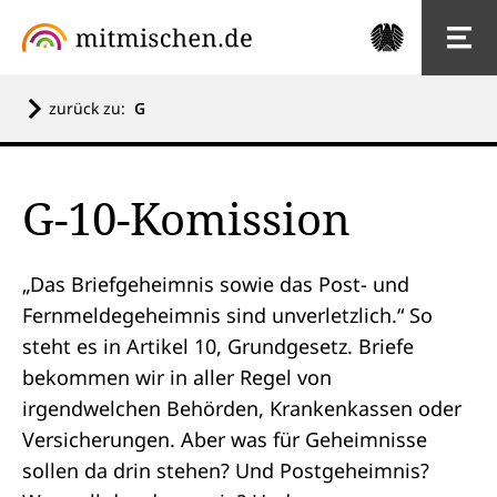
zurück zu:
G
G-10-Komission
„Das Briefgeheimnis sowie das Post- und
Fernmeldegeheimnis sind unverletzlich.“ So
steht es in Artikel 10,
Grundgesetz
. Briefe
bekommen wir in aller Regel von
irgendwelchen Behörden, Krankenkassen oder
Versicherungen. Aber was für Geheimnisse
sollen da drin stehen? Und Postgeheimnis?