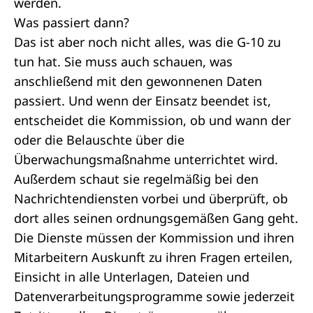
werden.
Was passiert dann?
Das ist aber noch nicht alles, was die G-10 zu
tun hat. Sie muss auch schauen, was
anschließend mit den gewonnenen Daten
passiert. Und wenn der Einsatz beendet ist,
entscheidet die Kommission, ob und wann der
oder die Belauschte über die
Überwachungsmaßnahme unterrichtet wird.
Außerdem schaut sie regelmäßig bei den
Nachrichtendiensten vorbei und überprüft, ob
dort alles seinen ordnungsgemäßen Gang geht.
Die Dienste müssen der Kommission und ihren
Mitarbeitern Auskunft zu ihren Fragen erteilen,
Einsicht in alle Unterlagen, Dateien und
Datenverarbeitungsprogramme sowie jederzeit