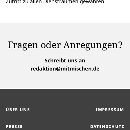
Zutritt zu allen Diensträumen gewähren.
Fragen oder Anregungen?
Schreibt uns an
redaktion@mitmischen.de
ÜBER UNS
IMPRESSUM
PRESSE
DATENSCHUTZ