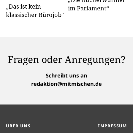
„Das ist kein
im Parlament“
klassischer Bürojob"
Fragen oder Anregungen?
Schreibt uns an
redaktion@mitmischen.de
ÜBER UNS
IMPRESSUM