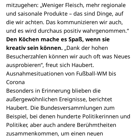
mitzugehen: „Weniger Fleisch, mehr regionale
und saisonale Produkte – das sind Dinge, auf
die wir achten. Das kommunizieren wir auch,
und es wird durchaus positiv wahrgenommen.“
Den Köchen mache es Spaß, wenn sie
kreativ sein können.
„Dank der hohen
Besucherzahlen können wir auch oft was Neues
ausprobieren“, freut sich Haubert.
Ausnahmesituationen von Fußball-WM bis
Corona
Besonders in Erinnerung blieben die
außergewöhnlichen Ereignisse, berichtet
Haubert. Die
Bundesversammlungen
zum
Beispiel, bei denen hunderte Politikerinnen und
Politiker, aber auch andere Berühmtheiten
zusammenkommen, um einen neuen