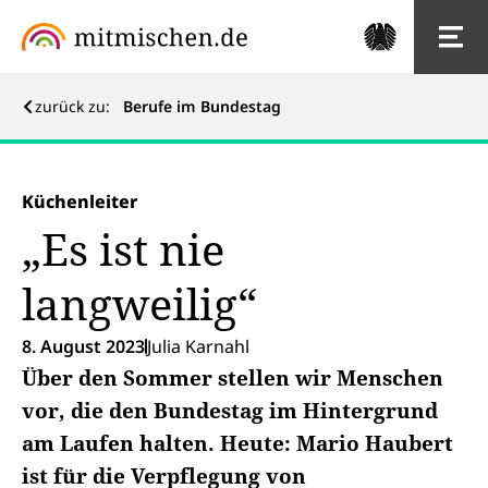
zurück zu:
Berufe im Bundestag
Küchenleiter
„Es ist nie
langweilig“
8. August 2023
Julia Karnahl
Über den Sommer stellen wir Menschen
vor, die den Bundestag im Hintergrund
am Laufen halten. Heute: Mario Haubert
ist für die Verpflegung von