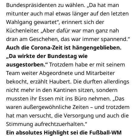
Bundespräsidenten zu wählen. „Da hat man
mitunter auch mal etwas länger auf den letzten
Wahlgang gewartet“, erinnert sich der
Küchenleiter. „Aber dafür war man ganz nah
dran am Geschehen, das war immer spannend.“
Auch die Corona-Zeit ist hängengeblieben.
„Da wirkte der Bundestag wie
ausgestorben.“
Trotzdem habe er mit seinem
Team weiter Abgeordnete und Mitarbeiter
bekocht, erzählt Haubert. Die durften allerdings
nicht mehr in den Kantinen sitzen, sondern
mussten ihr Essen mit ins Büro nehmen. „Das
waren außergewöhnliche Zeiten – und trotzdem
hat man versucht, die Versorgung und auch die
Stimmung aufrechtzuerhalten.“
Ein absolutes Highlight sei die Fußball-WM