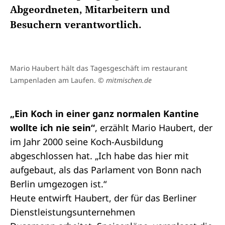
Abgeordneten, Mitarbeitern und
Besuchern verantwortlich.
Mario Haubert hält das Tagesgeschäft im restaurant
Lampenladen am Laufen.
© mitmischen.de
„Ein Koch in einer ganz normalen Kantine
wollte ich nie sein“
, erzählt Mario Haubert, der
im Jahr 2000 seine Koch-Ausbildung
abgeschlossen hat. „Ich habe das hier mit
aufgebaut, als das Parlament von Bonn nach
Berlin umgezogen ist.“
Heute entwirft Haubert, der für das Berliner
Dienstleistungsunternehmen