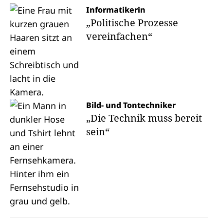
Informatikerin
„Politische Prozesse
vereinfachen“
Bild- und Tontechniker
„Die Technik muss bereit
sein“