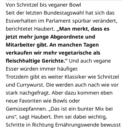
Von Schnitzel bis veganer Bowl
Seit der letzten Bundestagswahl hat sich das
Essverhalten im Parlament spürbar verändert,
berichtetet Haubert.
„Man merkt, dass es
jetzt mehr junge Abgeordnete und
Mitarbeiter gibt. An manchen Tagen
verkaufen wir mehr vegetarische als
fleischhaltige Gerichte.“
Und auch vegane
Esser würden immer häufiger.
Trotzdem gibt es weiter Klassiker wie Schnitzel
und Currywurst. Die werden auch nach wie vor
stark nachgefragt. Aber dazu kommen eben
neue Favoriten wie Bowls oder
Gemüsepfannen. „Das ist ein bunter Mix bei
uns“, sagt Haubert. Ihm sei dabei wichtig,
Schritte in Richtung Ernährungswende bewusst