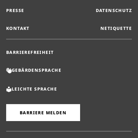
PRESSE
DATENSCHUTZ
KONTAKT
NETIQUETTE
BARRIEREFREIHEIT
GEBÄRDENSPRACHE
LEICHTE SPRACHE
BARRIERE MELDEN