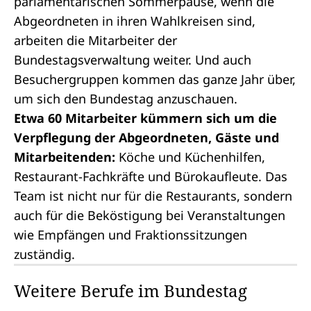
parlamentarischen Sommerpause
, wenn die
Abgeordneten in ihren Wahlkreisen sind,
arbeiten die Mitarbeiter der
Bundestagsverwaltung weiter. Und auch
Besuchergruppen kommen das ganze Jahr über,
um sich den Bundestag anzuschauen.
Etwa 60 Mitarbeiter kümmern sich um die
Verpflegung der Abgeordneten, Gäste und
Mitarbeitenden:
Köche und Küchenhilfen,
Restaurant-Fachkräfte und Bürokaufleute. Das
Team ist nicht nur für die Restaurants, sondern
auch für die Beköstigung bei Veranstaltungen
wie Empfängen und Fraktionssitzungen
zuständig.
Weitere Berufe im Bundestag