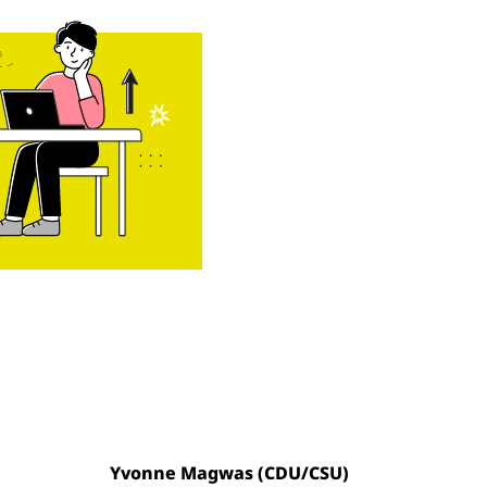
Yvonne Magwas (CDU/CSU)