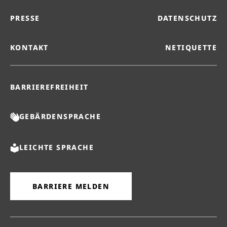
PRESSE
DATENSCHUTZ
KONTAKT
NETIQUETTE
BARRIEREFREIHEIT
GEBÄRDENSPRACHE
LEICHTE SPRACHE
BARRIERE MELDEN