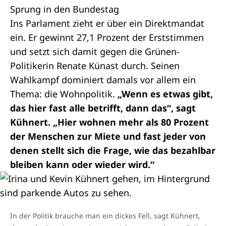
Sprung in den Bundestag
Ins Parlament zieht er über ein Direktmandat
ein. Er gewinnt 27,1 Prozent der Erststimmen
und setzt sich damit gegen die Grünen-
Politikerin Renate Künast durch. Seinen
Wahlkampf dominiert damals vor allem ein
Thema: die Wohnpolitik.
„Wenn es etwas gibt,
das hier fast alle betrifft, dann das“, sagt
Kühnert. „Hier wohnen mehr als 80 Prozent
der Menschen zur Miete und fast jeder von
denen stellt sich die Frage, wie das bezahlbar
bleiben kann oder wieder wird.“
In der Politik brauche man ein dickes Fell, sagt Kühnert,