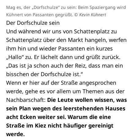
Mag es, der „Dorfschulze“ zu sein: Beim Spaziergang wird
Kühnert von Passanten gegrüßt.
© Kevin Kühnert
Der Dorfschulze sein
Und während wir uns von Schattenplatz zu
Schattenplatz über den Markt hangeln, werfen
ihm hin und wieder Passanten ein kurzes
„Hallo“ zu. Er lächelt dann und grüßt zurück.
„Das ist ja schon auch der Reiz, dass man ein
bisschen der Dorfschulze ist.“
Wenn er hier auf der Straße angesprochen
werde, gehe es vor allem um Themen aus der
Nachbarschaft:
Die Leute wollen wissen, was
sein Plan wegen des leerstehenden Hauses
acht Ecken weiter sei. Warum die eine
Straße im Kiez nicht häufiger gereinigt
werde.