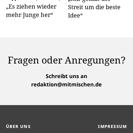
„Es ziehen wieder
Streit um die beste
mehr Junge her“
Idee“
Fragen oder Anregungen?
Schreibt uns an
redaktion@mitmischen.de
ÜBER UNS
IMPRESSUM