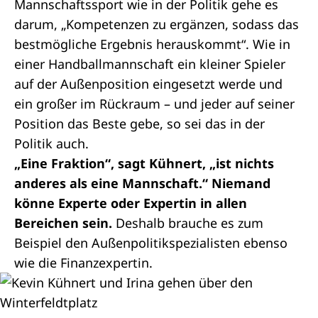
Mannschaftssport wie in der Politik gehe es
darum, „Kompetenzen zu ergänzen, sodass das
bestmögliche Ergebnis herauskommt“. Wie in
einer Handballmannschaft ein kleiner Spieler
auf der Außenposition eingesetzt werde und
ein großer im Rückraum – und jeder auf seiner
Position das Beste gebe, so sei das in der
Politik auch.
„Eine Fraktion“, sagt Kühnert, „ist nichts
anderes als eine Mannschaft.“ Niemand
könne Experte oder Expertin in allen
Bereichen sein.
Deshalb brauche es zum
Beispiel den Außenpolitikspezialisten ebenso
wie die Finanzexpertin.