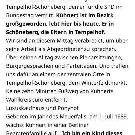
Tempelhof-Schöneberg, den er für die SPD im
Bundestag vertritt.
Kühnert ist im Bezirk
großgeworden, lebt hier bis heute. Er in
Schöneberg, die Eltern in Tempelhof.
Wir sind an diesem Mittag verabredet, um über
seine Arbeit als Abgeordneter zu sprechen.
Über seinen Alltag zwischen Plenarsitzungen,
Bürgergesprächen und Parteitagen. Und treffen
uns dafür an einem der zentralen Orte in
Tempelhof-Schöneberg: dem Winterfeldtmarkt.
Keine zehn Minuten Fußweg von Kühnerts
Wahlkreisbüro entfernt.
Luxuskaufhaus und Ponyhof
Geboren im Jahr des Mauerfalls, am 1. Juli 1989,
wächst Kühnert in einer Berliner
Beamtenfamilie auf.
„Ich bin ein Kind dieses