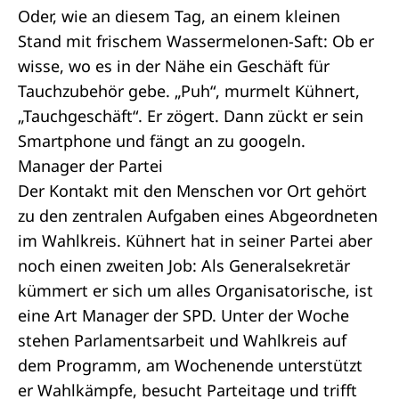
Oder, wie an diesem Tag, an einem kleinen
Stand mit frischem Wassermelonen-Saft: Ob er
wisse, wo es in der Nähe ein Geschäft für
Tauchzubehör gebe. „Puh“, murmelt Kühnert,
„Tauchgeschäft“. Er zögert. Dann zückt er sein
Smartphone und fängt an zu googeln.
Manager der Partei
Der Kontakt mit den Menschen vor Ort gehört
zu den zentralen Aufgaben eines Abgeordneten
im Wahlkreis. Kühnert hat in seiner Partei aber
noch einen zweiten Job: Als Generalsekretär
kümmert er sich um alles Organisatorische, ist
eine Art Manager der SPD. Unter der Woche
stehen Parlamentsarbeit und Wahlkreis auf
dem Programm, am Wochenende unterstützt
er Wahlkämpfe, besucht Parteitage und trifft