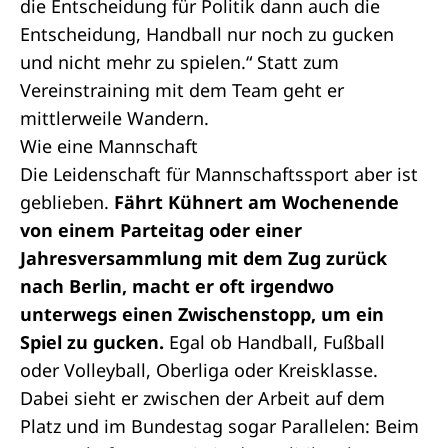
die Entscheidung für Politik dann auch die
Entscheidung, Handball nur noch zu gucken
und nicht mehr zu spielen.“ Statt zum
Vereinstraining mit dem Team geht er
mittlerweile Wandern.
Wie eine Mannschaft
Die Leidenschaft für Mannschaftssport aber ist
geblieben.
Fährt Kühnert am Wochenende
von einem Parteitag oder einer
Jahresversammlung mit dem Zug zurück
nach Berlin, macht er oft irgendwo
unterwegs einen Zwischenstopp, um ein
Spiel zu gucken.
Egal ob Handball, Fußball
oder Volleyball, Oberliga oder Kreisklasse.
Dabei sieht er zwischen der Arbeit auf dem
Platz und im Bundestag sogar Parallelen: Beim