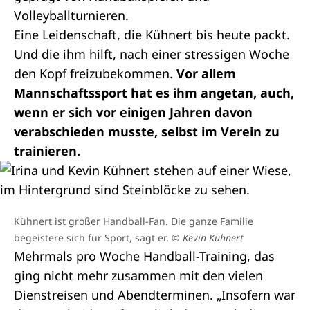
Volleyballturnieren.
Eine Leidenschaft, die Kühnert bis heute packt.
Und die ihm hilft, nach einer stressigen Woche
den Kopf freizubekommen.
Vor allem
Mannschaftssport hat es ihm angetan, auch,
wenn er sich vor einigen Jahren davon
verabschieden musste, selbst im Verein zu
trainieren.
Kühnert ist großer Handball-Fan. Die ganze Familie
begeistere sich für Sport, sagt er.
© Kevin Kühnert
Mehrmals pro Woche Handball-Training, das
ging nicht mehr zusammen mit den vielen
Dienstreisen und Abendterminen. „Insofern war