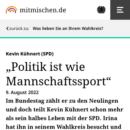
zurück zu:
Was lieben Sie an Ihrem Wahlkreis?
Kevin Kühnert (SPD)
„Politik ist wie
Mannschaftssport“
9. August 2022
Im Bundestag zählt er zu den Neulingen
und doch teilt Kevin Kühnert schon mehr
als sein halbes Leben mit der SPD. Irina
hat ihn in seinem Wahlkreis besucht und