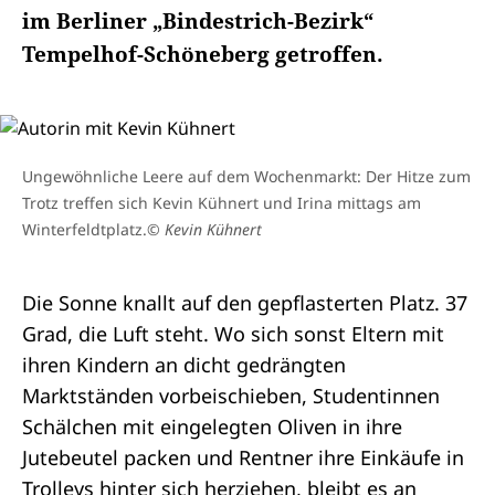
im Berliner „Bindestrich-Bezirk“
Tempelhof-Schöneberg getroffen.
Ungewöhnliche Leere auf dem Wochenmarkt: Der Hitze zum
Trotz treffen sich Kevin Kühnert und Irina mittags am
Winterfeldtplatz.
© Kevin Kühnert
Die Sonne knallt auf den gepflasterten Platz. 37
Grad, die Luft steht. Wo sich sonst Eltern mit
ihren Kindern an dicht gedrängten
Marktständen vorbeischieben, Studentinnen
Schälchen mit eingelegten Oliven in ihre
Jutebeutel packen und Rentner ihre Einkäufe in
Trolleys hinter sich herziehen, bleibt es an