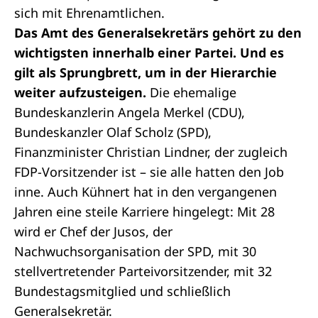
sich mit Ehrenamtlichen.
Das Amt des Generalsekretärs gehört zu den
wichtigsten innerhalb einer Partei. Und es
gilt als Sprungbrett, um in der Hierarchie
weiter aufzusteigen.
Die ehemalige
Bundeskanzlerin Angela Merkel (CDU),
Bundeskanzler Olaf Scholz (SPD),
Finanzminister Christian Lindner, der zugleich
FDP-Vorsitzender ist – sie alle hatten den Job
inne. Auch Kühnert hat in den vergangenen
Jahren eine steile Karriere hingelegt: Mit 28
wird er Chef der Jusos, der
Nachwuchsorganisation der SPD, mit 30
stellvertretender Parteivorsitzender, mit 32
Bundestagsmitglied und schließlich
Generalsekretär.