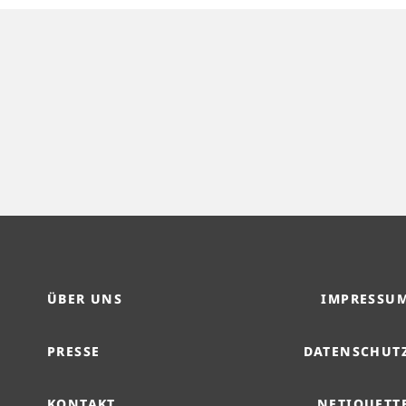
ÜBER UNS
IMPRESSU
PRESSE
DATENSCHUT
KONTAKT
NETIQUETT