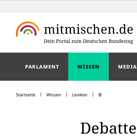
PARLAMENT
WISSEN
MEDIA
|
|
|
Startseite
Wissen
Lexikon
D
Debatte