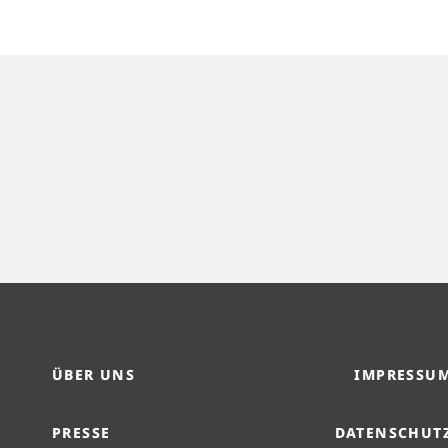
ÜBER UNS
IMPRESSU
PRESSE
DATENSCHUT