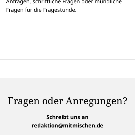
Anfragen
, schriftliche Fragen oder mündliche
Fragen für die
Fragestunde
.
Fragen oder Anregungen?
Schreibt uns an
redaktion@mitmischen.de