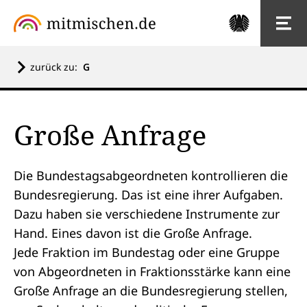
zurück zu:
G
Große Anfrage
Die
Bundestagsabgeordneten
kontrollieren die
Bundesregierung
. Das ist eine ihrer Aufgaben.
Dazu haben sie verschiedene Instrumente zur
Hand. Eines davon ist die Große Anfrage.
Jede
Fraktion
im
Bundestag
oder eine Gruppe
von Abgeordneten in Fraktionsstärke kann eine
Große Anfrage an die Bundesregierung stellen,