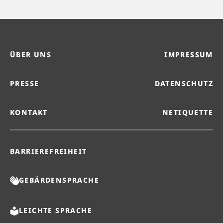
ÜBER UNS
IMPRESSUM
PRESSE
DATENSCHUTZ
KONTAKT
NETIQUETTE
BARRIEREFREIHEIT
GEBÄRDENSPRACHE
LEICHTE SPRACHE