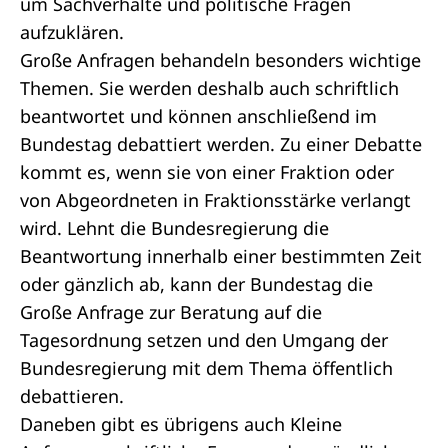
um Sachverhalte und politische Fragen
aufzuklären.
Große Anfragen behandeln besonders wichtige
Themen. Sie werden deshalb auch schriftlich
beantwortet und können anschließend im
Bundestag debattiert werden. Zu einer Debatte
kommt es, wenn sie von einer
Fraktion
oder
von Abgeordneten in Fraktionsstärke verlangt
wird. Lehnt die Bundesregierung die
Beantwortung innerhalb einer bestimmten Zeit
oder gänzlich ab, kann der Bundestag die
Große Anfrage zur Beratung auf die
Tagesordnung setzen und den Umgang der
Bundesregierung mit dem Thema öffentlich
debattieren.
Daneben gibt es übrigens auch
Kleine