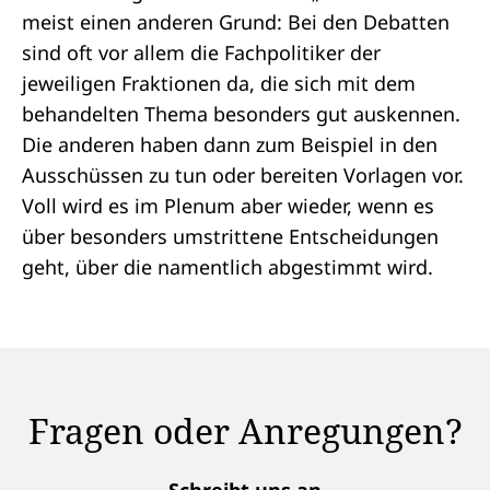
meist einen anderen Grund: Bei den Debatten
sind oft vor allem die Fachpolitiker der
jeweiligen Fraktionen da, die sich mit dem
behandelten Thema besonders gut auskennen.
Die anderen haben dann zum Beispiel in den
Ausschüssen zu tun oder bereiten Vorlagen vor.
Voll wird es im Plenum aber wieder, wenn es
über besonders umstrittene Entscheidungen
geht, über die
namentlich abgestimmt
wird.
Fragen oder Anregungen?