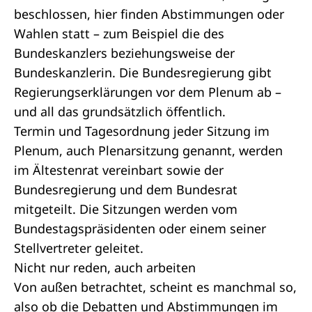
beschlossen, hier finden
Abstimmungen
oder
Wahlen statt – zum Beispiel die des
Bundeskanzlers beziehungsweise der
Bundeskanzlerin. Die
Bundesregierung
gibt
Regierungserklärungen
vor dem Plenum ab –
und all das grundsätzlich öffentlich.
Termin und Tagesordnung jeder Sitzung im
Plenum, auch Plenarsitzung genannt, werden
im
Ältestenrat
vereinbart sowie der
Bundesregierung
und dem
Bundesrat
mitgeteilt. Die Sitzungen werden vom
Bundestagspräsidenten
oder einem seiner
Stellvertreter geleitet.
Nicht nur reden, auch arbeiten
Von außen betrachtet, scheint es manchmal so,
also ob die Debatten und Abstimmungen im