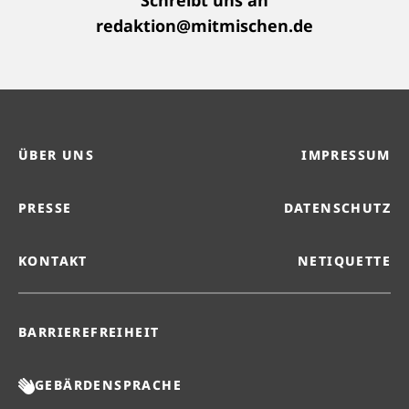
Schreibt uns an
redaktion@mitmischen.de
ÜBER UNS
IMPRESSUM
PRESSE
DATENSCHUTZ
KONTAKT
NETIQUETTE
BARRIEREFREIHEIT
GEBÄRDENSPRACHE