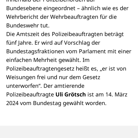
Bundesebene eingeordnet – ähnlich wie es der
Wehrbericht
der
Wehrbeauftragten
für die
Bundeswehr tut.
Die Amtszeit des Polizeibeauftragten beträgt
fünf Jahre. Er wird auf Vorschlag der
Bundestagsfraktionen vom Parlament mit einer
einfachen Mehrheit gewählt. Im
Polizeibeauftragtengesetz heißt es, „er ist von
Weisungen frei und nur dem Gesetz
unterworfen“. Der amtierende
Polizeibeauftragte
Uli Grötsch
ist am 14. März
2024 vom Bundestag gewählt worden.