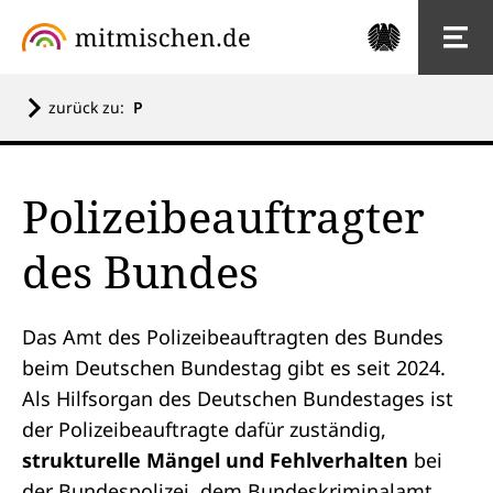
zurück zu:
P
Polizeibeauftragter
des Bundes
Das Amt des Polizeibeauftragten des Bundes
beim Deutschen Bundestag gibt es seit 2024.
Als Hilfsorgan des
Deutschen Bundestages
ist
der Polizeibeauftragte dafür zuständig,
strukturelle Mängel und Fehlverhalten
bei
der Bundespolizei, dem Bundeskriminalamt