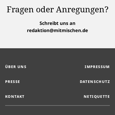
Fragen oder Anregungen?
Schreibt uns an
redaktion@mitmischen.de
ÜBER UNS
IMPRESSUM
PRESSE
DATENSCHUTZ
KONTAKT
NETIQUETTE