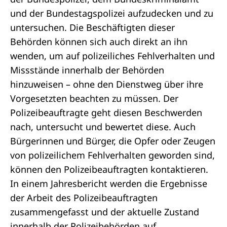
und der
Bundestagspolizei
aufzudecken und zu
untersuchen. Die Beschäftigten dieser
Behörden können sich auch direkt an ihn
wenden, um auf polizeiliches Fehlverhalten und
Missstände innerhalb der Behörden
hinzuweisen – ohne den Dienstweg über ihre
Vorgesetzten beachten zu müssen. Der
Polizeibeauftragte geht diesen Beschwerden
nach, untersucht und bewertet diese. Auch
Bürgerinnen und Bürger, die Opfer oder Zeugen
von polizeilichem Fehlverhalten geworden sind,
können den Polizeibeauftragten kontaktieren.
In einem Jahresbericht werden die Ergebnisse
der Arbeit des Polizeibeauftragten
zusammengefasst und der aktuelle Zustand
innerhalb der Polizeibehörden auf