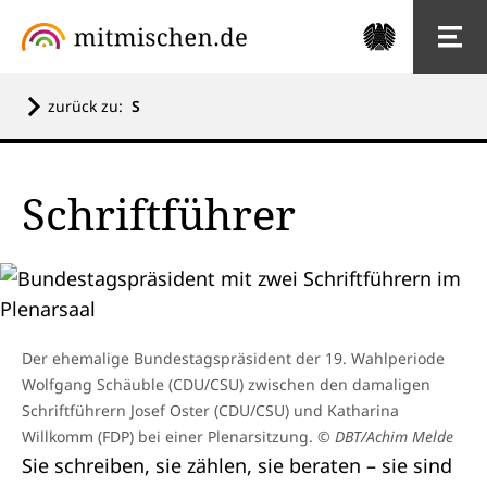
zurück zu:
S
Schriftführer
Der ehemalige Bundestagspräsident der 19. Wahlperiode
Wolfgang Schäuble (CDU/CSU) zwischen den damaligen
Schriftführern Josef Oster (CDU/CSU) und Katharina
Willkomm (FDP) bei einer Plenarsitzung.
© DBT/Achim Melde
Sie schreiben, sie zählen, sie beraten – sie sind