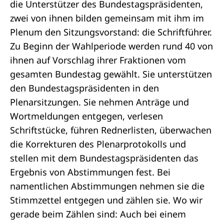
die Unterstützer des
Bundestagspräsidenten
,
zwei von ihnen bilden gemeinsam mit ihm im
Plenum
den Sitzungsvorstand: die Schriftführer.
Zu Beginn der
Wahlperiode
werden rund 40 von
ihnen auf Vorschlag ihrer
Fraktionen
vom
gesamten
Bundestag
gewählt. Sie unterstützen
den Bundestagspräsidenten in den
Plenarsitzungen. Sie nehmen Anträge und
Wortmeldungen entgegen, verlesen
Schriftstücke, führen Rednerlisten, überwachen
die Korrekturen des Plenarprotokolls und
stellen mit dem Bundestagspräsidenten das
Ergebnis von
Abstimmungen
fest. Bei
namentlichen Abstimmungen
nehmen sie die
Stimmzettel entgegen und zählen sie. Wo wir
gerade beim Zählen sind: Auch bei einem