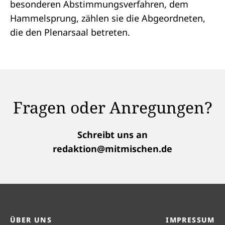
besonderen Abstimmungsverfahren, dem
Hammelsprung
, zählen sie die
Abgeordneten
,
die den Plenarsaal betreten.
Fragen oder Anregungen?
Schreibt uns an
redaktion@mitmischen.de
ÜBER UNS
IMPRESSUM