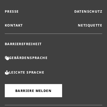
PRESSE
DATENSCHUTZ
KONTAKT
NETIQUETTE
BARRIEREFREIHEIT
GEBÄRDENSPRACHE
LEICHTE SPRACHE
BARRIERE MELDEN