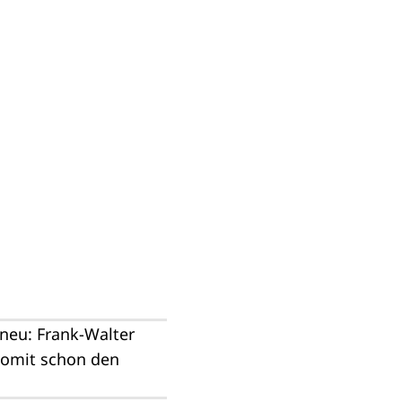
neu: Frank-Walter
somit schon den