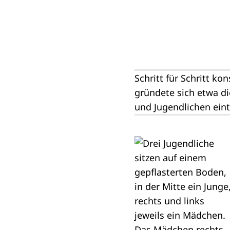
Schritt für Schritt ko
gründete sich etwa d
und Jugendlichen eintr