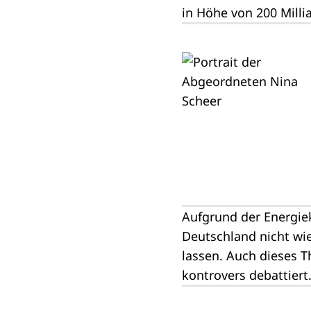
in Höhe von 200 Milli
Aufgrund der Energie
Deutschland nicht wie
lassen. Auch dieses 
kontrovers debattiert