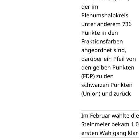
Im Februar wählte di
Steinmeier bekam 1.
ersten Wahlgang klar 