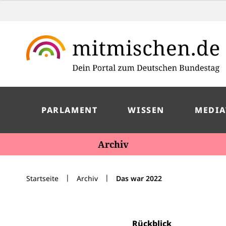
PARLAMENT
WISSEN
MEDIA
Archiv
|
|
Startseite
Archiv
Das war 2022
Rückblick