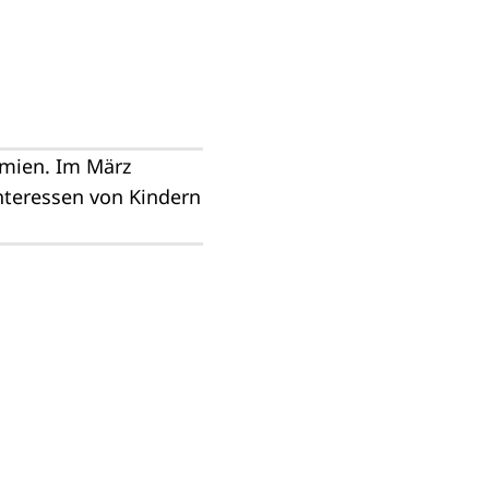
mien. Im März
nteressen von Kindern