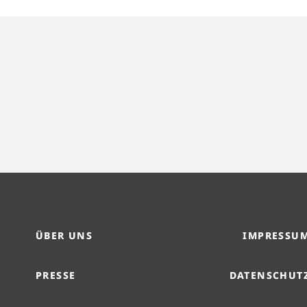
ÜBER UNS
IMPRESSU
PRESSE
DATENSCHUT