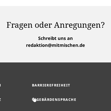
Fragen oder Anregungen?
Schreibt uns an
redaktion@mitmischen.de
M
BARRIEREFREIHEIT
Z
GEBÄRDENSPRACHE